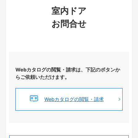
室内ドア
お問合せ
Webカタログの閲覧・請求は、下記のボタンか
らご依頼いただけます。
Webカタログの閲覧・請求