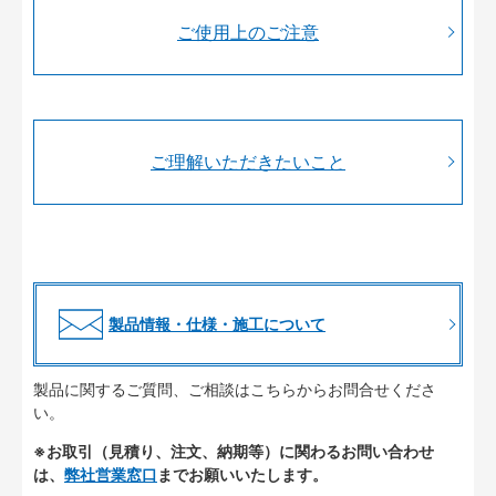
ご使用上のご注意
ご理解いただきたいこと
製品情報・仕様・施工について
製品に関するご質問、ご相談はこちらからお問合せくださ
い。
※お取引（見積り、注文、納期等）に関わるお問い合わせ
は、
弊社営業窓口
までお願いいたします。