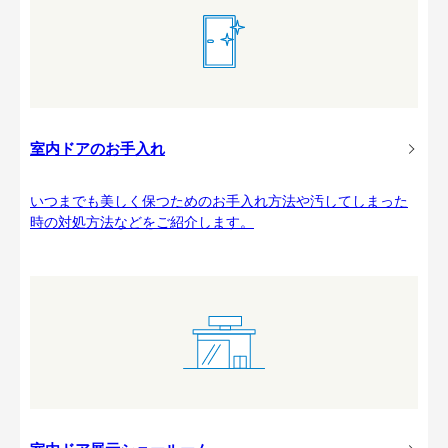
室内ドアのお手入れ
いつまでも美しく保つためのお手入れ方法や汚してしまった
時の対処方法などをご紹介します。