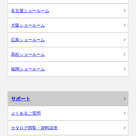
名古屋ショールーム
大阪ショールーム
広島ショールーム
高松ショールーム
福岡ショールーム
サポート
よくあるご質問
カタログ閲覧・資料請求