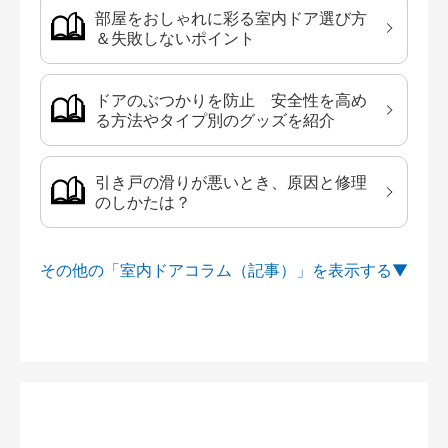
部屋をおしゃれに彩る室内ドア選び方
＆失敗しないポイント
ドアのぶつかりを防止 安全性を高め
る方法やタイプ別のグッズを紹介
引き戸の滑りが悪いとき、原因と修理
のしかたは？
その他の「室内ドアコラム（記事）」を