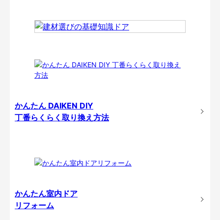
かんたん DAIKEN DIY
丁番らくらく取り換え方法
かんたん室内ドア
リフォーム