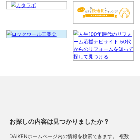
お探しの内容は見つかりましたか？
DAIKENホームページ内の情報を検索できます。 複数