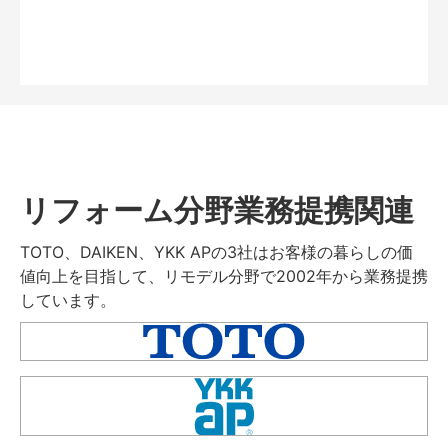
リフォーム分野業務提携関連
TOTO、DAIKEN、YKK APの3社はお客様の暮らしの価
値向上を目指して、リモデル分野で2002年から業務提携
しています。