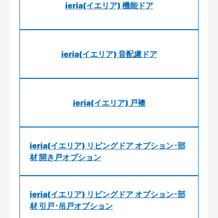
ieria(イエリア) 機能ドア
ieria(イエリア) 音配慮ドア
ieria(イエリア) 戸襖
ieria(イエリア) リビングドア オプション･部
材 開き戸オプション
ieria(イエリア) リビングドア オプション･部
材 引戸･吊戸オプション