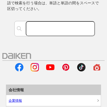
語で検索を行う場合は、単語と単語の間をスペースで
区切ってください。
会社情報
企業情報