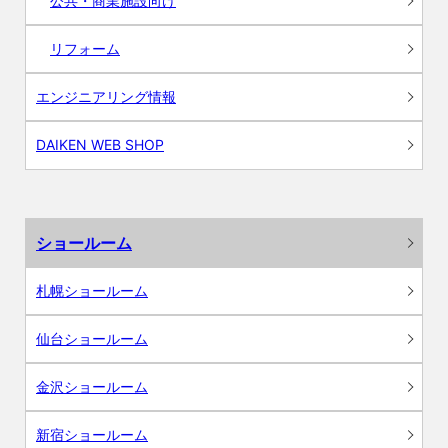
公共・商業施設向け
リフォーム
エンジニアリング情報
DAIKEN WEB SHOP
ショールーム
札幌ショールーム
仙台ショールーム
金沢ショールーム
新宿ショールーム