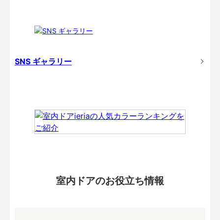
SNS ギャラリー
室内ドアのお役立ち情報