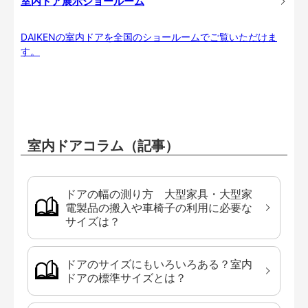
室内ドア展示ショールーム
DAIKENの室内ドアを全国のショールームでご覧いただけま
す。
室内ドアコラム（記事）
ドアの幅の測り方 大型家具・大型家
電製品の搬入や車椅子の利用に必要な
サイズは？
ドアのサイズにもいろいろある？室内
ドアの標準サイズとは？