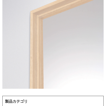
製品カテゴリ