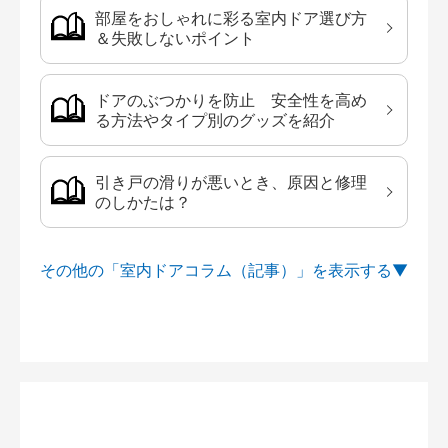
部屋をおしゃれに彩る室内ドア選び方
＆失敗しないポイント
ドアのぶつかりを防止 安全性を高め
る方法やタイプ別のグッズを紹介
引き戸の滑りが悪いとき、原因と修理
のしかたは？
その他の「室内ドアコラム（記事）」を