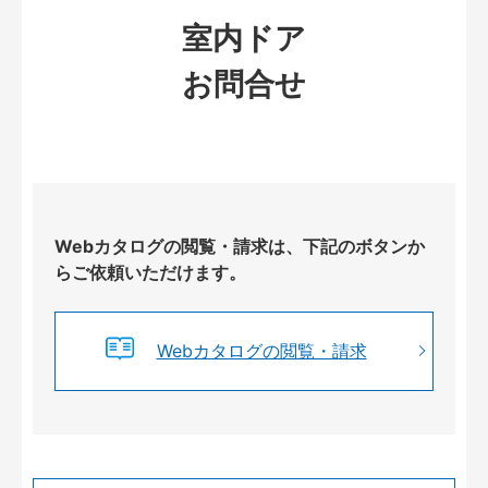
室内ドア
お問合せ
Webカタログの閲覧・請求は、下記のボタンか
らご依頼いただけます。
Webカタログの閲覧・請求