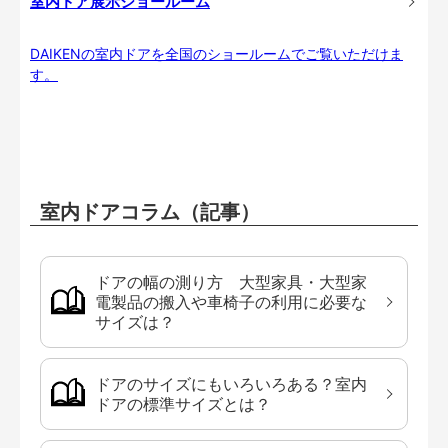
室内ドア展示ショールーム
DAIKENの室内ドアを全国のショールームでご覧いただけま
す。
室内ドアコラム（記事）
ドアの幅の測り方 大型家具・大型家
電製品の搬入や車椅子の利用に必要な
サイズは？
ドアのサイズにもいろいろある？室内
ドアの標準サイズとは？