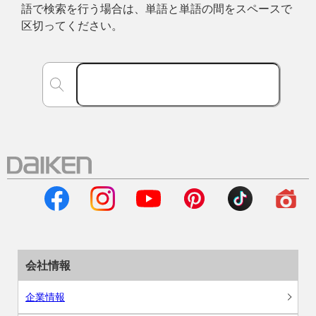
語で検索を行う場合は、単語と単語の間をスペースで
区切ってください。
会社情報
企業情報