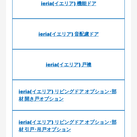
ieria(イエリア) 機能ドア
ieria(イエリア) 音配慮ドア
ieria(イエリア) 戸襖
ieria(イエリア) リビングドア オプション･部
材 開き戸オプション
ieria(イエリア) リビングドア オプション･部
材 引戸･吊戸オプション