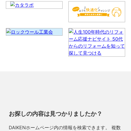
お探しの内容は見つかりましたか？
DAIKENホームページ内の情報を検索できます。 複数