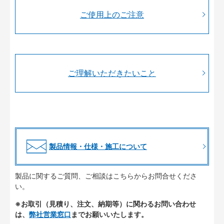
ご使用上のご注意
ご理解いただきたいこと
製品情報・仕様・施工について
製品に関するご質問、ご相談はこちらからお問合せくださ
い。
※お取引（見積り、注文、納期等）に関わるお問い合わせ
は、
弊社営業窓口
までお願いいたします。