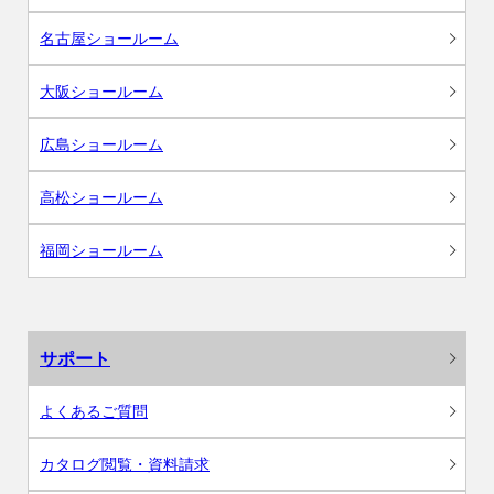
名古屋ショールーム
大阪ショールーム
広島ショールーム
高松ショールーム
福岡ショールーム
サポート
よくあるご質問
カタログ閲覧・資料請求