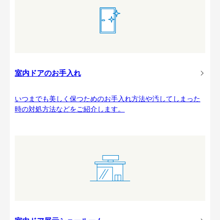
室内ドアのお手入れ
いつまでも美しく保つためのお手入れ方法や汚してしまった
時の対処方法などをご紹介します。