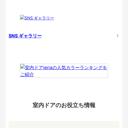
SNS ギャラリー
室内ドアのお役立ち情報