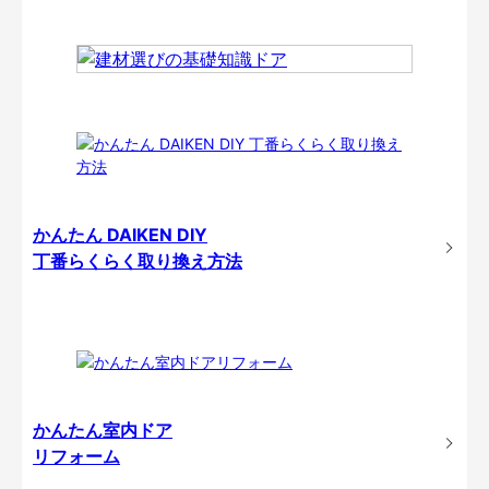
かんたん DAIKEN DIY
丁番らくらく取り換え方法
かんたん室内ドア
リフォーム