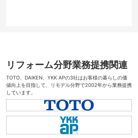
リフォーム分野業務提携関連
TOTO、DAIKEN、YKK APの3社はお客様の暮らしの価
値向上を目指して、リモデル分野で2002年から業務提携
しています。