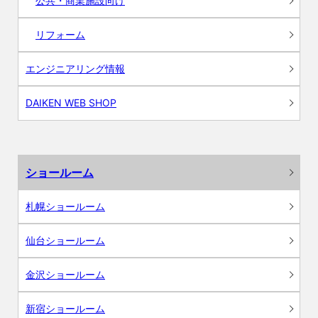
公共・商業施設向け
リフォーム
エンジニアリング情報
DAIKEN WEB SHOP
ショールーム
札幌ショールーム
仙台ショールーム
金沢ショールーム
新宿ショールーム