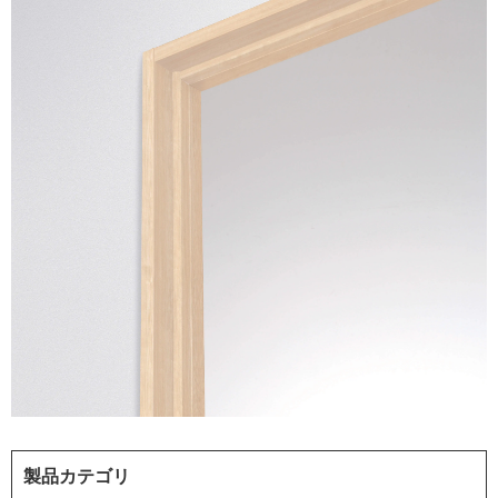
製品カテゴリ