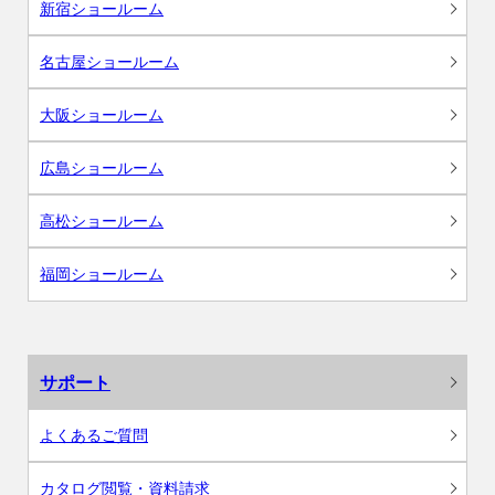
新宿ショールーム
名古屋ショールーム
大阪ショールーム
広島ショールーム
高松ショールーム
福岡ショールーム
サポート
よくあるご質問
カタログ閲覧・資料請求