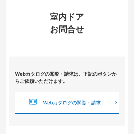
室内ドア
お問合せ
Webカタログの閲覧・請求は、下記のボタンか
らご依頼いただけます。
Webカタログの閲覧・請求