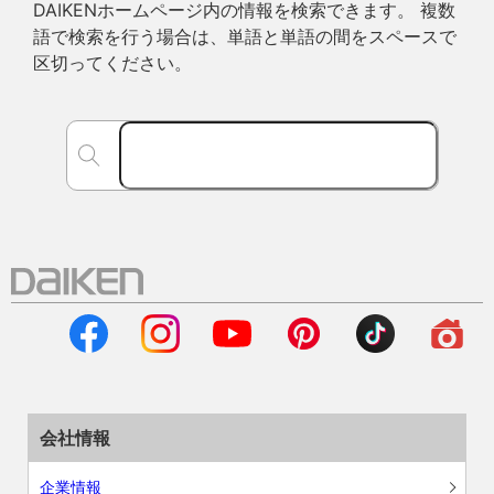
DAIKENホームページ内の情報を検索できます。 複数
語で検索を行う場合は、単語と単語の間をスペースで
区切ってください。
会社情報
企業情報