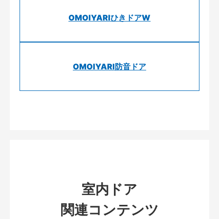
OMOIYARIひきドアW
OMOIYARI防音ドア
室内ドア
関連コンテンツ