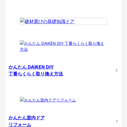
かんたん DAIKEN DIY
丁番らくらく取り換え方法
かんたん室内ドア
リフォーム