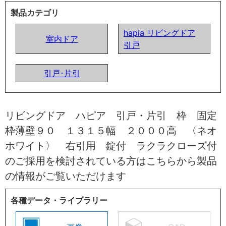
製品カテゴリ
hapia リビングドア
室内ドア
引戸
引戸･片引
リビングドア ハピア 引戸・片引 枠 固定
枠薄壁９０ １３１５幅 ２０００高 〈ネオ
ホワイト〉 右引用 錠付 ラクラクローズ付
のご採用を検討されている方はこちらから製品
の情報がご覧いただけます
各種データ・ライブラリー