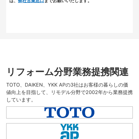
は、
弊社営業窓口
までお願いいたします。
リフォーム分野業務提携関連
TOTO、DAIKEN、YKK APの3社はお客様の暮らしの価
値向上を目指して、リモデル分野で2002年から業務提携
しています。