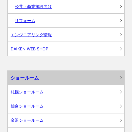
公共・商業施設向け
リフォーム
エンジニアリング情報
DAIKEN WEB SHOP
ショールーム
札幌ショールーム
仙台ショールーム
金沢ショールーム