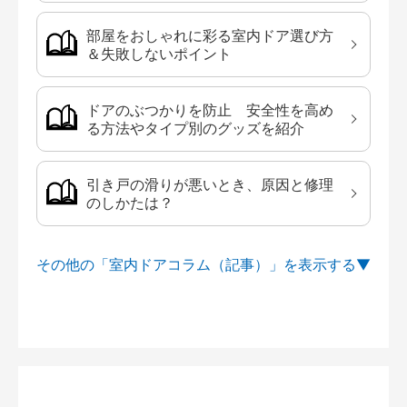
部屋をおしゃれに彩る室内ドア選び方
＆失敗しないポイント
ドアのぶつかりを防止 安全性を高め
る方法やタイプ別のグッズを紹介
引き戸の滑りが悪いとき、原因と修理
のしかたは？
その他の「室内ドアコラム（記事）」を