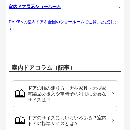
室内ドア展示ショールーム
DAIKENの室内ドアを全国のショールームでご覧いただけま
す。
室内ドアコラム（記事）
ドアの幅の測り方 大型家具・大型家
電製品の搬入や車椅子の利用に必要な
サイズは？
ドアのサイズにもいろいろある？室内
ドアの標準サイズとは？