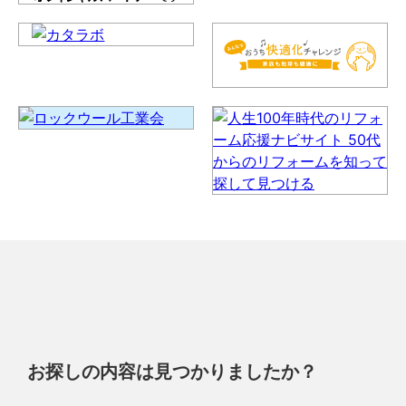
お探しの内容は見つかりましたか？