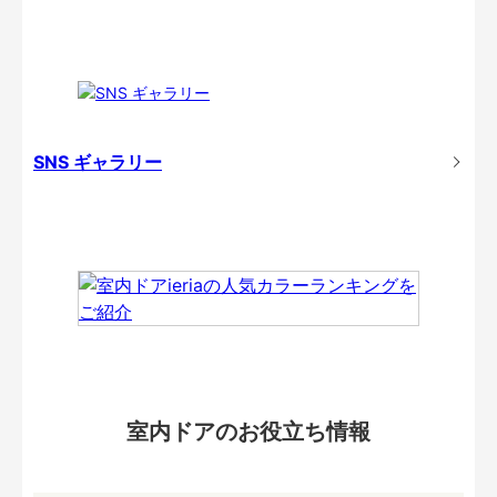
SNS ギャラリー
室内ドアのお役立ち情報