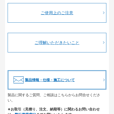
ご使用上のご注意
ご理解いただきたいこと
製品情報・仕様・施工について
製品に関するご質問、ご相談はこちらからお問合せくださ
い。
※お取引（見積り、注文、納期等）に関わるお問い合わせ