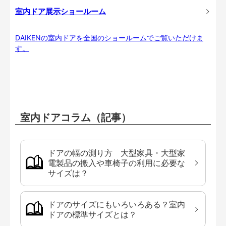
室内ドア展示ショールーム
DAIKENの室内ドアを全国のショールームでご覧いただけま
す。
室内ドアコラム（記事）
ドアの幅の測り方 大型家具・大型家
電製品の搬入や車椅子の利用に必要な
サイズは？
ドアのサイズにもいろいろある？室内
ドアの標準サイズとは？