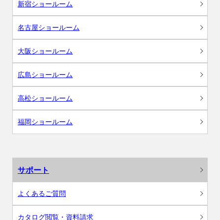
新宿ショールーム
名古屋ショールーム
大阪ショールーム
広島ショールーム
高松ショールーム
福岡ショールーム
サポート
よくあるご質問
カタログ閲覧・資料請求