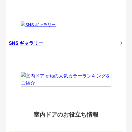
SNS ギャラリー
室内ドアのお役立ち情報