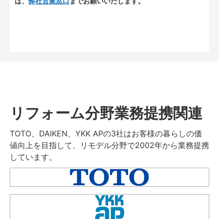
は、
弊社営業窓口
までお願いいたします。
リフォーム分野業務提携関連
TOTO、DAIKEN、YKK APの3社はお客様の暮らしの価
値向上を目指して、リモデル分野で2002年から業務提携
しています。