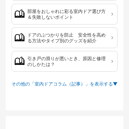
部屋をおしゃれに彩る室内ドア選び方
＆失敗しないポイント
ドアのぶつかりを防止 安全性を高め
る方法やタイプ別のグッズを紹介
引き戸の滑りが悪いとき、原因と修理
のしかたは？
その他の「室内ドアコラム（記事）」を