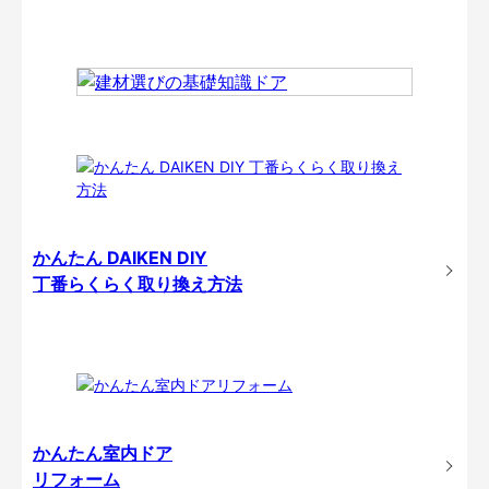
かんたん DAIKEN DIY
丁番らくらく取り換え方法
かんたん室内ドア
リフォーム