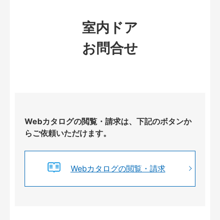
室内ドア
お問合せ
Webカタログの閲覧・請求は、下記のボタンか
らご依頼いただけます。
Webカタログの閲覧・請求