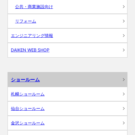
公共・商業施設向け
リフォーム
エンジニアリング情報
DAIKEN WEB SHOP
ショールーム
札幌ショールーム
仙台ショールーム
金沢ショールーム