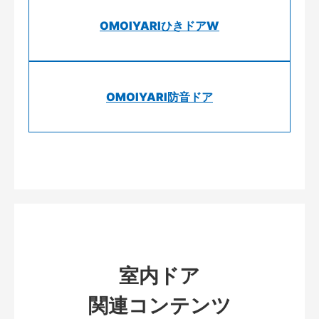
OMOIYARIひきドアW
OMOIYARI防音ドア
室内ドア
関連コンテンツ