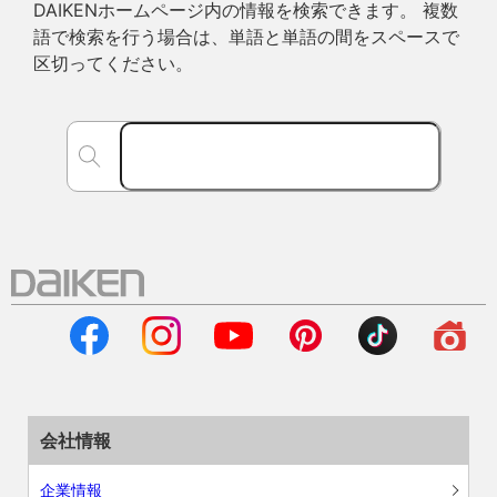
DAIKENホームページ内の情報を検索できます。 複数
語で検索を行う場合は、単語と単語の間をスペースで
区切ってください。
会社情報
企業情報