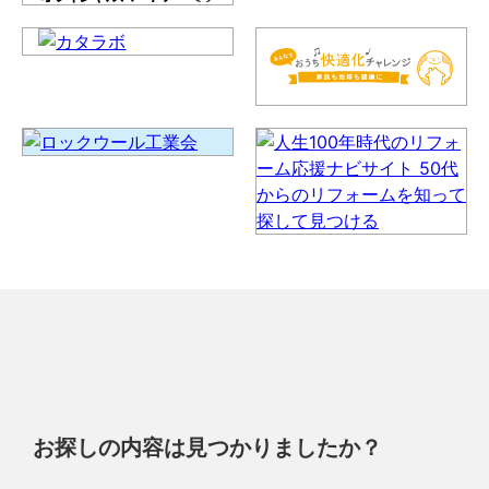
お探しの内容は見つかりましたか？