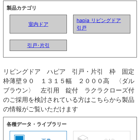
製品カテゴリ
hapia リビングドア
室内ドア
引戸
引戸･片引
リビングドア ハピア 引戸・片引 枠 固定
枠薄壁９０ １３１５幅 ２０００高 〈ダル
ブラウン〉 左引用 錠付 ラクラクローズ付
のご採用を検討されている方はこちらから製品
の情報がご覧いただけます
各種データ・ライブラリー