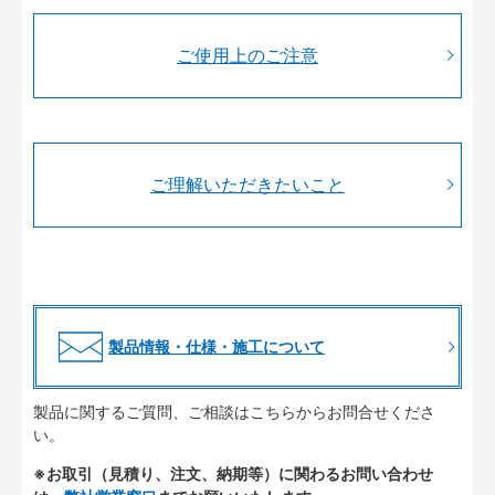
ご使用上のご注意
ご理解いただきたいこと
製品情報・仕様・施工について
製品に関するご質問、ご相談はこちらからお問合せくださ
い。
※お取引（見積り、注文、納期等）に関わるお問い合わせ