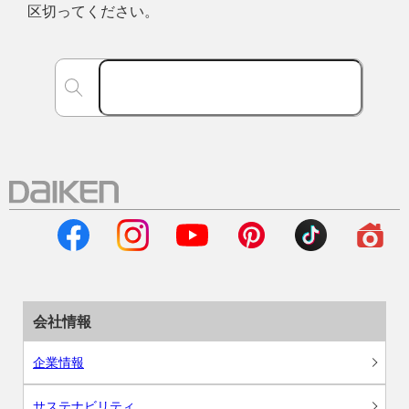
区切ってください。
会社情報
企業情報
サステナビリティ