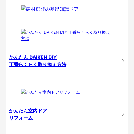
かんたん DAIKEN DIY
丁番らくらく取り換え方法
かんたん室内ドア
リフォーム