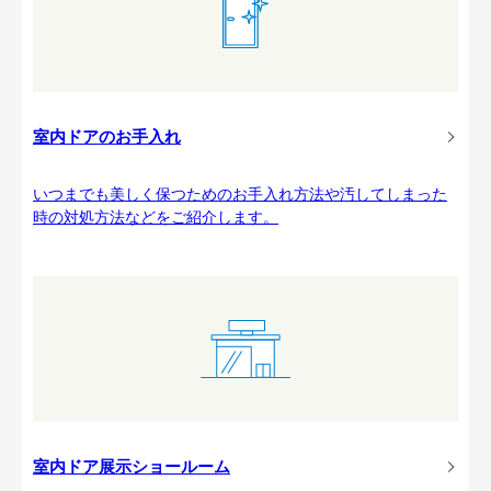
室内ドアのお手入れ
いつまでも美しく保つためのお手入れ方法や汚してしまった
時の対処方法などをご紹介します。
室内ドア展示ショールーム