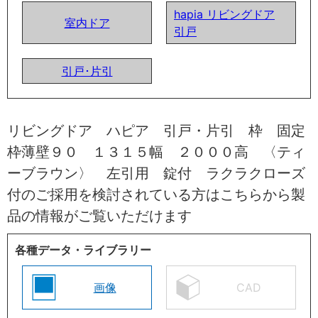
hapia リビングドア
室内ドア
引戸
引戸･片引
リビングドア ハピア 引戸・片引 枠 固定
枠薄壁９０ １３１５幅 ２０００高 〈ティ
ーブラウン〉 左引用 錠付 ラクラクローズ
付のご採用を検討されている方はこちらから製
品の情報がご覧いただけます
各種データ・ライブラリー
画像
CAD