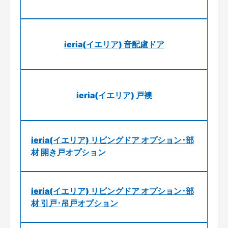
ieria(イエリア) 音配慮ドア
ieria(イエリア) 戸襖
ieria(イエリア) リビングドア オプション･部
材 開き戸オプション
ieria(イエリア) リビングドア オプション･部
材 引戸･吊戸オプション