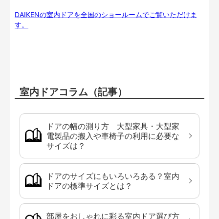
DAIKENの室内ドアを全国のショールームでご覧いただけま
す。
室内ドアコラム（記事）
ドアの幅の測り方 大型家具・大型家
電製品の搬入や車椅子の利用に必要な
サイズは？
ドアのサイズにもいろいろある？室内
ドアの標準サイズとは？
部屋をおしゃれに彩る室内ドア選び方