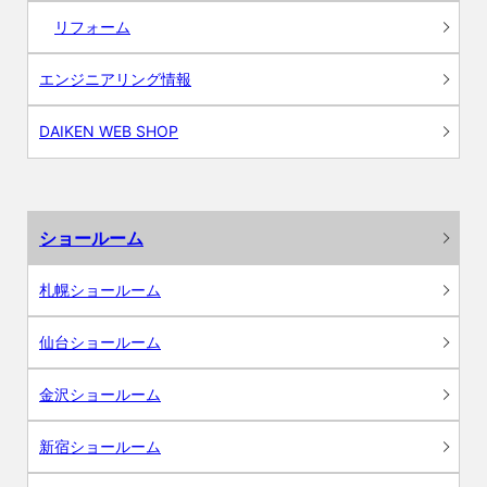
リフォーム
エンジニアリング情報
DAIKEN WEB SHOP
ショールーム
札幌ショールーム
仙台ショールーム
金沢ショールーム
新宿ショールーム