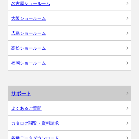
名古屋ショールーム
大阪ショールーム
広島ショールーム
高松ショールーム
福岡ショールーム
サポート
よくあるご質問
カタログ閲覧・資料請求
各種データダウンロード