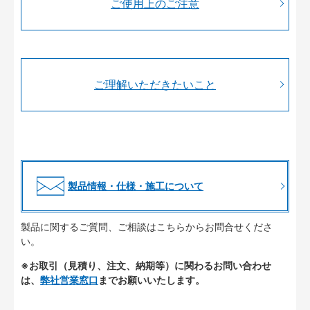
ご使用上のご注意
ご理解いただきたいこと
製品情報・仕様・施工について
製品に関するご質問、ご相談はこちらからお問合せくださ
い。
※お取引（見積り、注文、納期等）に関わるお問い合わせ
は、
弊社営業窓口
までお願いいたします。