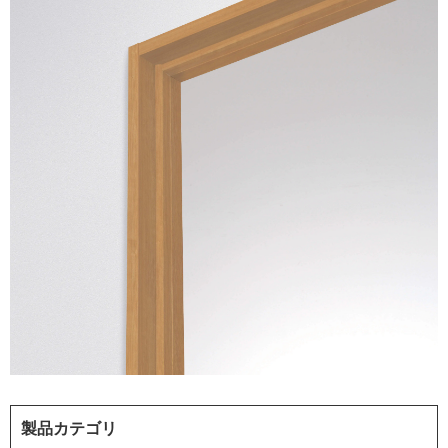
製品カテゴリ