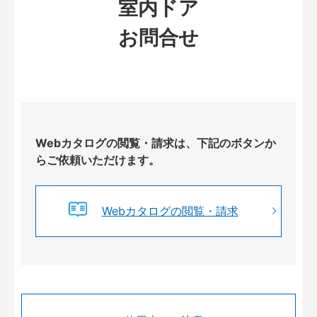
室内ドア
お問合せ
Webカタログの閲覧・請求は、下記のボタンか
らご依頼いただけます。
Webカタログの閲覧・請求