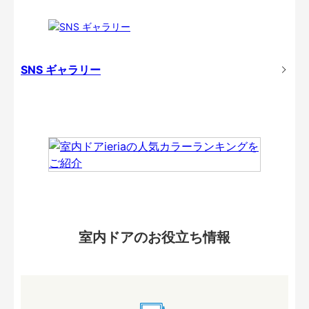
SNS ギャラリー
室内ドアのお役立ち情報