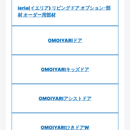
ieria(イエリア) リビングドア オプション･部
材 オーダー用部材
OMOIYARIドア
OMOIYARIキッズドア
OMOIYARIアシストドア
OMOIYARIひきドアW