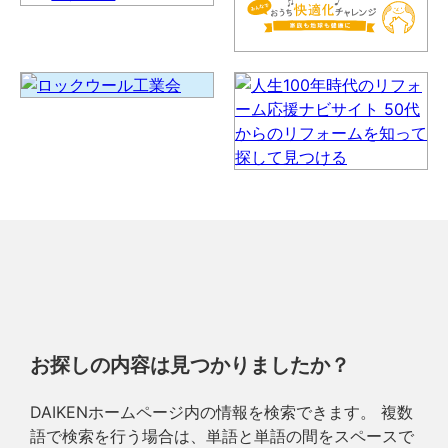
お探しの内容は見つかりましたか？
DAIKENホームページ内の情報を検索できます。 複数
語で検索を行う場合は、単語と単語の間をスペースで