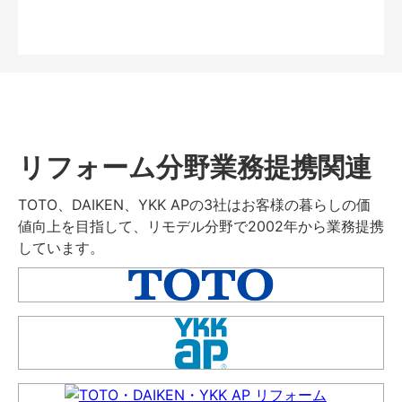
リフォーム分野業務提携関連
TOTO、DAIKEN、YKK APの3社はお客様の暮らしの価
値向上を目指して、リモデル分野で2002年から業務提携
しています。