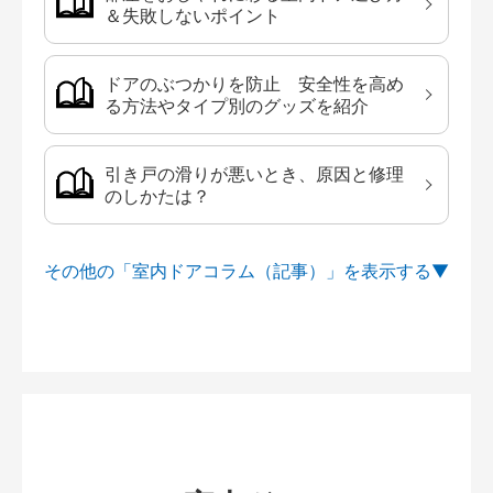
＆失敗しないポイント
ドアのぶつかりを防止 安全性を高め
る方法やタイプ別のグッズを紹介
引き戸の滑りが悪いとき、原因と修理
のしかたは？
その他の「室内ドアコラム（記事）」を