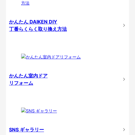
かんたん DAIKEN DIY
丁番らくらく取り換え方法
かんたん室内ドア
リフォーム
SNS ギャラリー