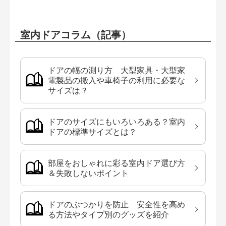
室内ドアコラム（記事）
ドアの幅の測り方 大型家具・大型家
電製品の搬入や車椅子の利用に必要な
サイズは？
ドアのサイズにもいろいろある？室内
ドアの標準サイズとは？
部屋をおしゃれに彩る室内ドア選び方
＆失敗しないポイント
ドアのぶつかりを防止 安全性を高め
る方法やタイプ別のグッズを紹介