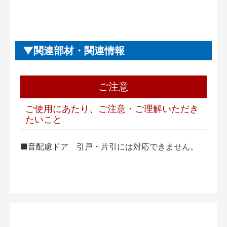
関連部材・関連情報
ご注意
ご使用にあたり、ご注意・ご理解いただき
たいこと
■音配慮ドア 引戸・片引には対応できません。