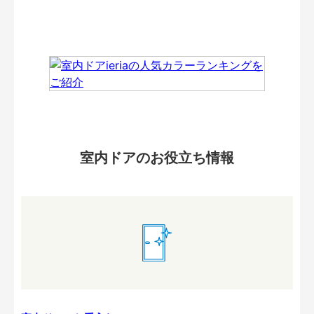
室内ドアのお役立ち情報