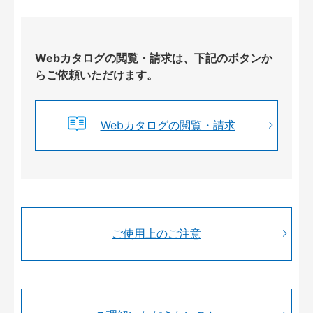
Webカタログの閲覧・請求は、下記のボタンか
らご依頼いただけます。
Webカタログの閲覧・請求
ご使用上のご注意