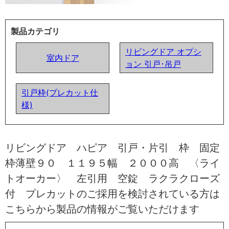
製品カテゴリ
リビングドア オプシ
室内ドア
ョン 引戸･吊戸
引戸枠(プレカット仕
様)
リビングドア ハピア 引戸・片引 枠 固定
枠薄壁９０ １１９５幅 ２０００高 〈ライ
トオーカー〉 左引用 空錠 ラクラクローズ
付 プレカットのご採用を検討されている方は
こちらから製品の情報がご覧いただけます