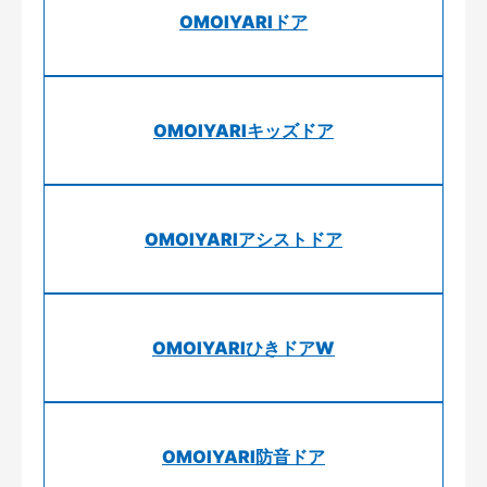
OMOIYARIドア
OMOIYARIキッズドア
OMOIYARIアシストドア
OMOIYARIひきドアW
OMOIYARI防音ドア