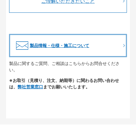
ご理解いただきたいこと
製品情報・仕様・施工について
製品に関するご質問、ご相談はこちらからお問合せくださ
い。
※お取引（見積り、注文、納期等）に関わるお問い合わせ
は、
弊社営業窓口
までお願いいたします。