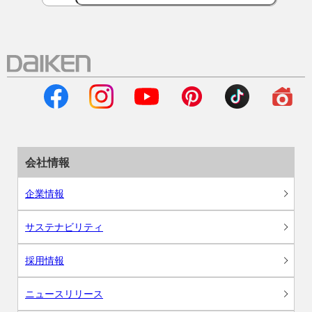
会社情報
企業情報
サステナビリティ
採用情報
ニュースリリース