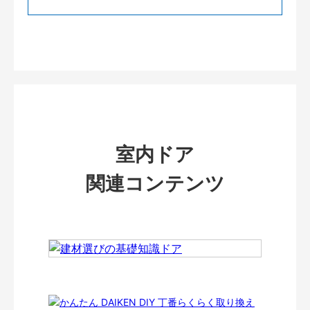
室内ドア
関連コンテンツ