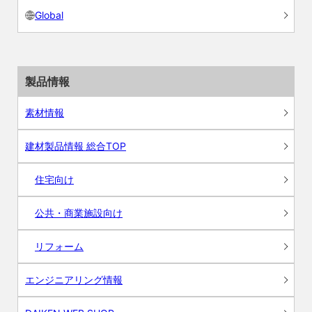
Global
製品情報
素材情報
建材製品情報 総合TOP
住宅向け
公共・商業施設向け
リフォーム
エンジニアリング情報