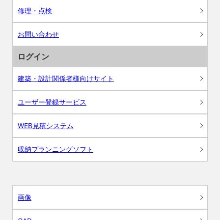
修理・点検
お問い合わせ
ログイン
建築・設計関係者様向けサイト
ユーザー登録サービス
WEB見積システム
収納プランニングソフト
画像