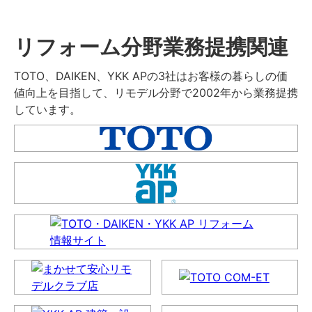
リフォーム分野業務提携関連
TOTO、DAIKEN、YKK APの3社はお客様の暮らしの価
値向上を目指して、リモデル分野で2002年から業務提携
しています。