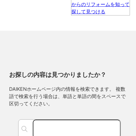
お探しの内容は見つかりましたか？
DAIKENホームページ内の情報を検索できます。 複数
語で検索を行う場合は、単語と単語の間をスペースで
区切ってください。