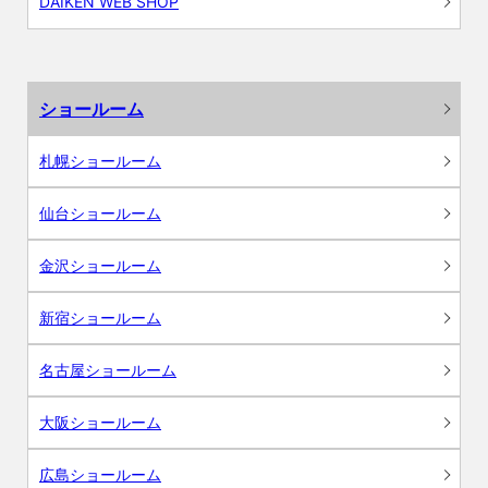
DAIKEN WEB SHOP
ショールーム
札幌ショールーム
仙台ショールーム
金沢ショールーム
新宿ショールーム
名古屋ショールーム
大阪ショールーム
広島ショールーム