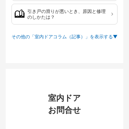
引き戸の滑りが悪いとき、原因と修理
のしかたは？
その他の「室内ドアコラム（記事）」を
室内ドア
お問合せ