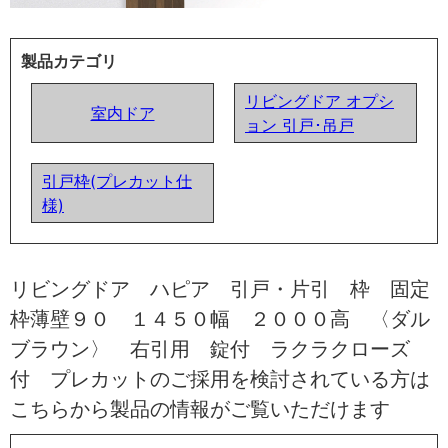
製品カテゴリ
リビングドア オプシ
室内ドア
ョン 引戸･吊戸
引戸枠(プレカット仕
様)
リビングドア ハピア 引戸・片引 枠 固定
枠薄壁９０ １４５０幅 ２０００高 〈ダル
ブラウン〉 右引用 錠付 ラクラクローズ
付 プレカットのご採用を検討されている方は
こちらから製品の情報がご覧いただけます