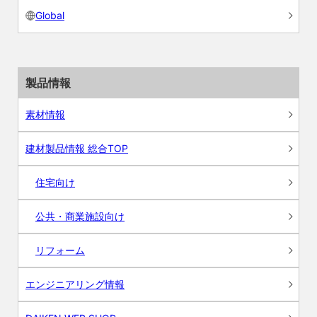
Global
製品情報
素材情報
建材製品情報 総合TOP
住宅向け
公共・商業施設向け
リフォーム
エンジニアリング情報