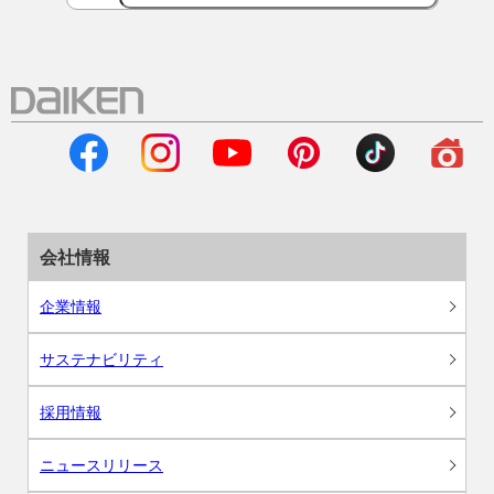
会社情報
企業情報
サステナビリティ
採用情報
ニュースリリース