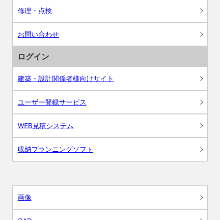
修理・点検
お問い合わせ
ログイン
建築・設計関係者様向けサイト
ユーザー登録サービス
WEB見積システム
収納プランニングソフト
画像