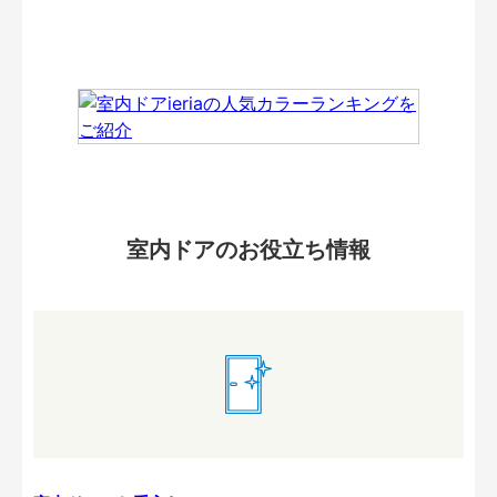
室内ドアのお役立ち情報