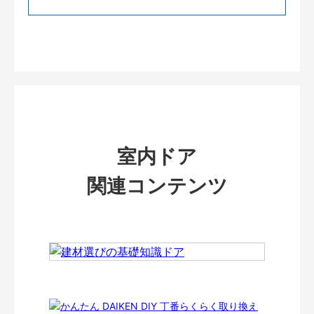
室内ドア
関連コンテンツ