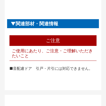
関連部材・関連情報
ご注意
ご使用にあたり、ご注意・ご理解いただき
たいこと
■音配慮ドア 引戸・片引には対応できません。