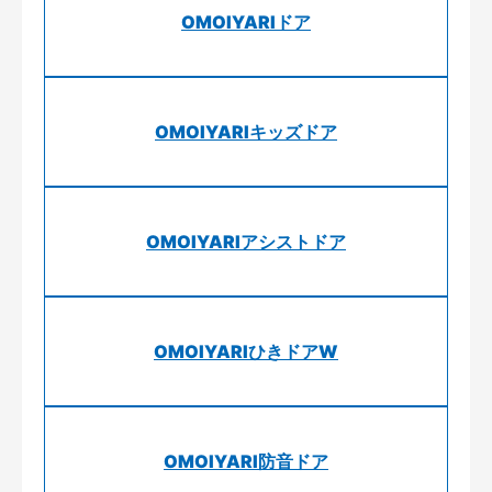
OMOIYARIドア
OMOIYARIキッズドア
OMOIYARIアシストドア
OMOIYARIひきドアW
OMOIYARI防音ドア