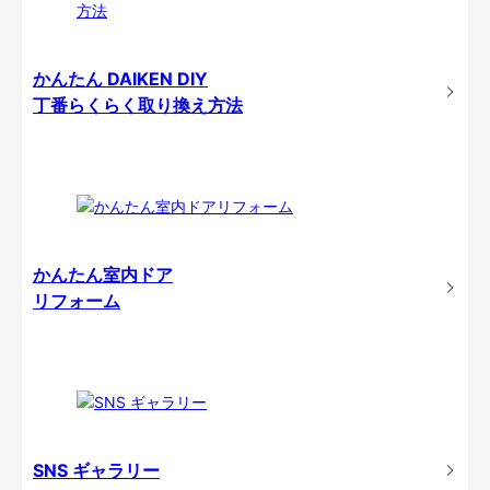
かんたん DAIKEN DIY
丁番らくらく取り換え方法
かんたん室内ドア
リフォーム
SNS ギャラリー