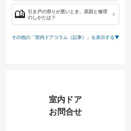
引き戸の滑りが悪いとき、原因と修理
のしかたは？
その他の「室内ドアコラム（記事）」を
室内ドア
お問合せ