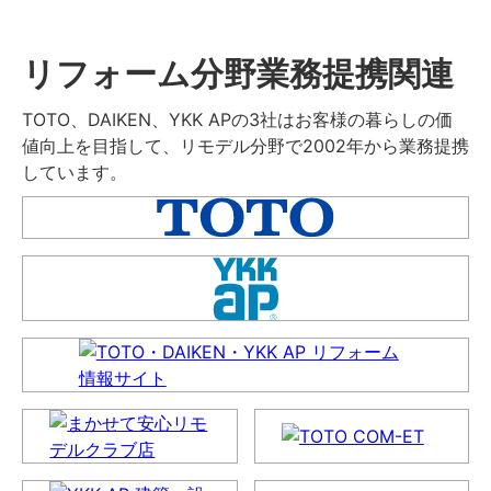
リフォーム分野業務提携関連
TOTO、DAIKEN、YKK APの3社はお客様の暮らしの価
値向上を目指して、リモデル分野で2002年から業務提携
しています。