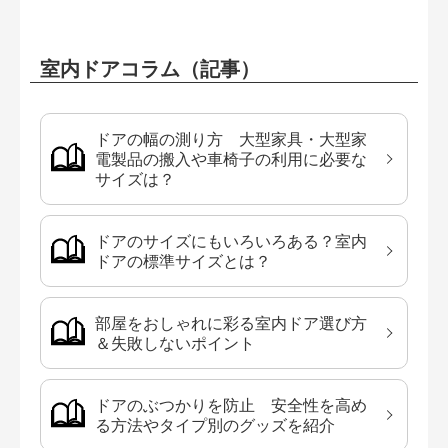
室内ドアコラム（記事）
ドアの幅の測り方 大型家具・大型家
電製品の搬入や車椅子の利用に必要な
サイズは？
ドアのサイズにもいろいろある？室内
ドアの標準サイズとは？
部屋をおしゃれに彩る室内ドア選び方
＆失敗しないポイント
ドアのぶつかりを防止 安全性を高め
る方法やタイプ別のグッズを紹介