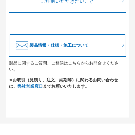
ご理解いただきたいこと
製品情報・仕様・施工について
製品に関するご質問、ご相談はこちらからお問合せくださ
い。
※お取引（見積り、注文、納期等）に関わるお問い合わせ
は、
弊社営業窓口
までお願いいたします。