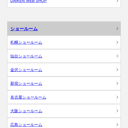
DAIKEN WEB SHOP
ショールーム
札幌ショールーム
仙台ショールーム
金沢ショールーム
新宿ショールーム
名古屋ショールーム
大阪ショールーム
広島ショールーム