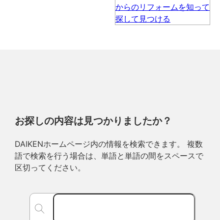
お探しの内容は見つかりましたか？
DAIKENホームページ内の情報を検索できます。 複数
語で検索を行う場合は、単語と単語の間をスペースで
区切ってください。