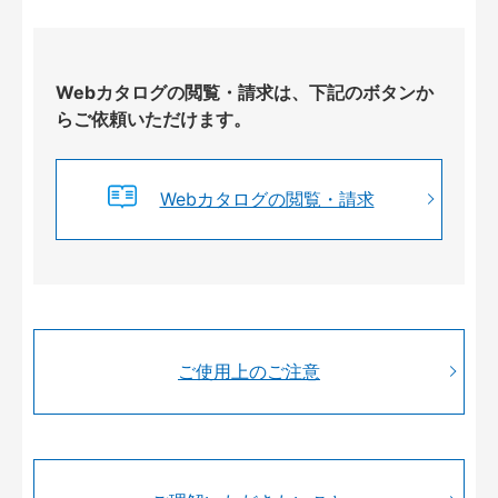
Webカタログの閲覧・請求は、下記のボタンか
らご依頼いただけます。
Webカタログの閲覧・請求
ご使用上のご注意