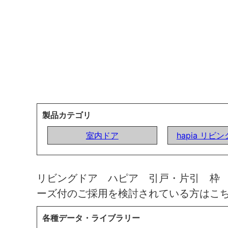
製品カテゴリ
室内ドア
hapia リビ
リビングドア ハピア 引戸・片引 枠
ーズ付のご採用を検討されている方はこ
各種データ・ライブラリー