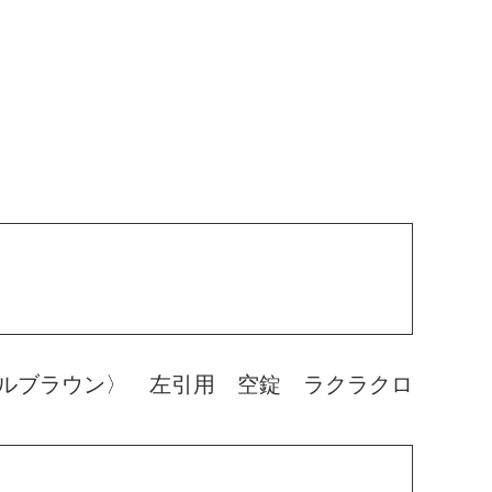
ルブラウン〉 左引用 空錠 ラクラクロ