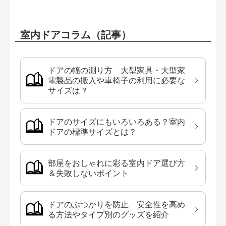
室内ドアコラム（記事）
ドアの幅の測り方 大型家具・大型家
電製品の搬入や車椅子の利用に必要な
サイズは？
ドアのサイズにもいろいろある？室内
ドアの標準サイズとは？
部屋をおしゃれに彩る室内ドア選び方
＆失敗しないポイント
ドアのぶつかりを防止 安全性を高め
る方法やタイプ別のグッズを紹介