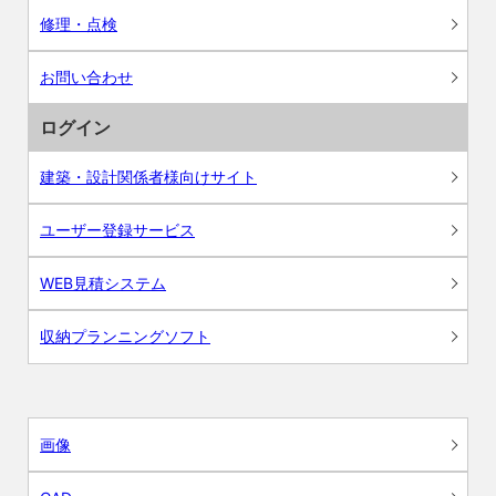
修理・点検
お問い合わせ
ログイン
建築・設計関係者様向けサイト
ユーザー登録サービス
WEB見積システム
収納プランニングソフト
画像