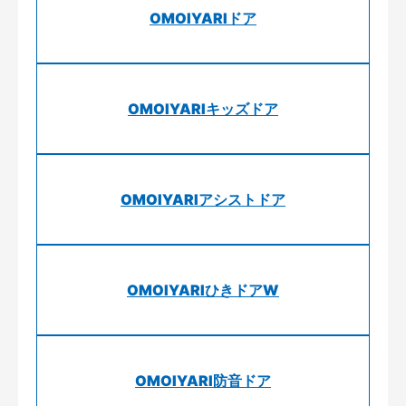
OMOIYARIドア
OMOIYARIキッズドア
OMOIYARIアシストドア
OMOIYARIひきドアW
OMOIYARI防音ドア