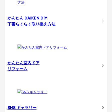
かんたん DAIKEN DIY
丁番らくらく取り換え方法
かんたん室内ドア
リフォーム
SNS ギャラリー