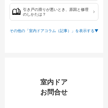
引き戸の滑りが悪いとき、原因と修理
のしかたは？
その他の「室内ドアコラム（記事）」を
室内ドア
お問合せ