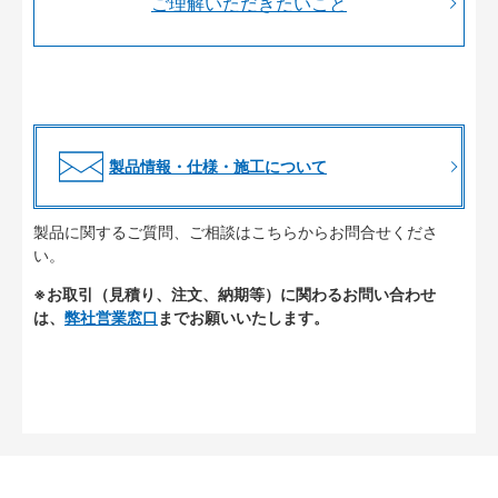
ご理解いただきたいこと
製品情報・仕様・施工について
製品に関するご質問、ご相談はこちらからお問合せくださ
い。
※お取引（見積り、注文、納期等）に関わるお問い合わせ
は、
弊社営業窓口
までお願いいたします。