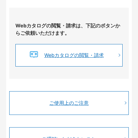
Webカタログの閲覧・請求は、下記のボタンか
らご依頼いただけます。
Webカタログの閲覧・請求
ご使用上のご注意