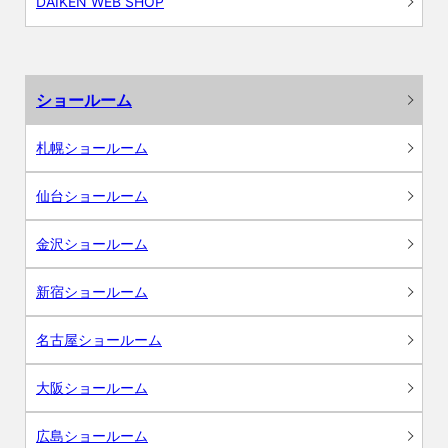
DAIKEN WEB SHOP
ショールーム
札幌ショールーム
仙台ショールーム
金沢ショールーム
新宿ショールーム
名古屋ショールーム
大阪ショールーム
広島ショールーム