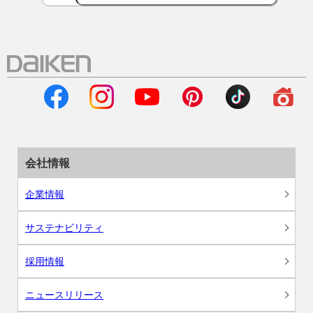
会社情報
企業情報
サステナビリティ
採用情報
ニュースリリース