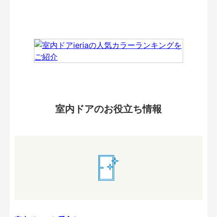
室内ドアのお役立ち情報