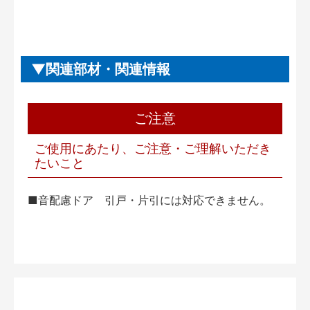
関連部材・関連情報
ご注意
ご使用にあたり、ご注意・ご理解いただき
たいこと
■音配慮ドア 引戸・片引には対応できません。