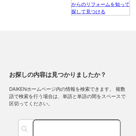
お探しの内容は見つかりましたか？
DAIKENホームページ内の情報を検索できます。 複数
語で検索を行う場合は、単語と単語の間をスペースで
区切ってください。