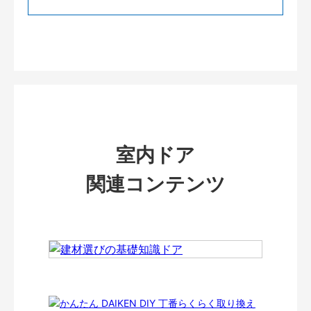
室内ドア
関連コンテンツ