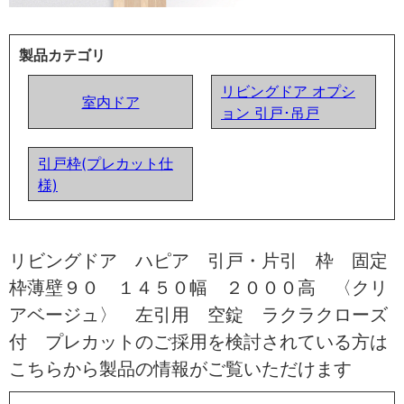
製品カテゴリ
リビングドア オプシ
室内ドア
ョン 引戸･吊戸
引戸枠(プレカット仕
様)
リビングドア ハピア 引戸・片引 枠 固定
枠薄壁９０ １４５０幅 ２０００高 〈クリ
アベージュ〉 左引用 空錠 ラクラクローズ
付 プレカットのご採用を検討されている方は
こちらから製品の情報がご覧いただけます