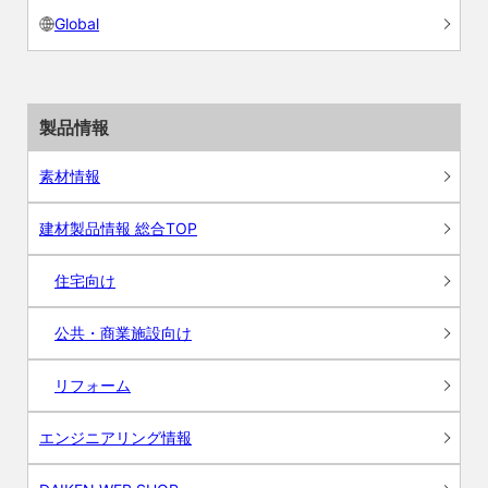
Global
製品情報
素材情報
建材製品情報 総合TOP
住宅向け
公共・商業施設向け
リフォーム
エンジニアリング情報