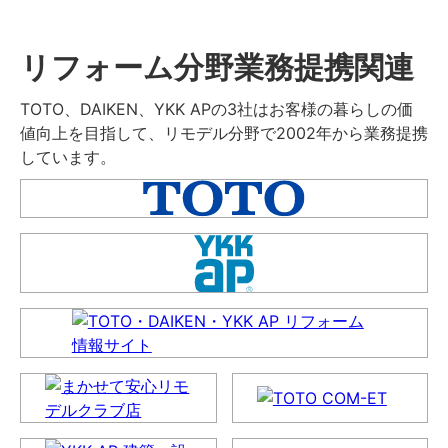
リフォーム分野業務提携関連
TOTO、DAIKEN、YKK APの3社はお客様の暮らしの価
値向上を目指して、リモデル分野で2002年から業務提携
しています。