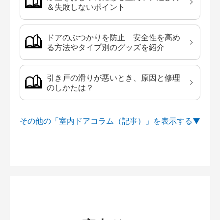
＆失敗しないポイント
ドアのぶつかりを防止 安全性を高め
る方法やタイプ別のグッズを紹介
引き戸の滑りが悪いとき、原因と修理
のしかたは？
その他の「室内ドアコラム（記事）」を