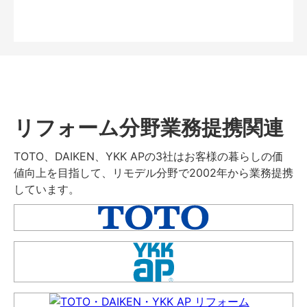
リフォーム分野業務提携関連
TOTO、DAIKEN、YKK APの3社はお客様の暮らしの価
値向上を目指して、リモデル分野で2002年から業務提携
しています。