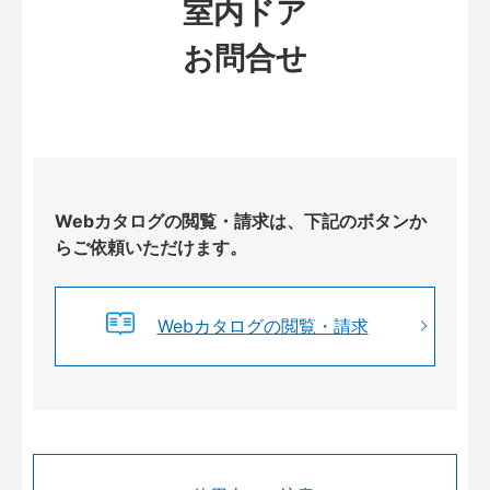
室内ドア
お問合せ
Webカタログの閲覧・請求は、下記のボタンか
らご依頼いただけます。
Webカタログの閲覧・請求