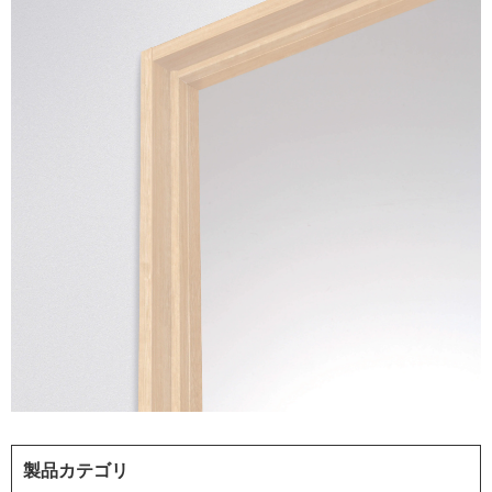
製品カテゴリ