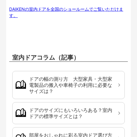
DAIKENの室内ドアを全国のショールームでご覧いただけま
す。
室内ドアコラム（記事）
ドアの幅の測り方 大型家具・大型家
電製品の搬入や車椅子の利用に必要な
サイズは？
ドアのサイズにもいろいろある？室内
ドアの標準サイズとは？
部屋をおしゃれに彩る室内ドア選び方