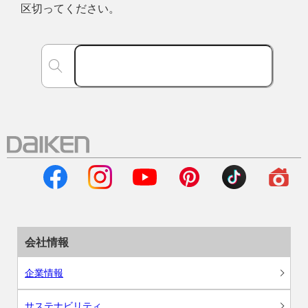
区切ってください。
会社情報
企業情報
サステナビリティ