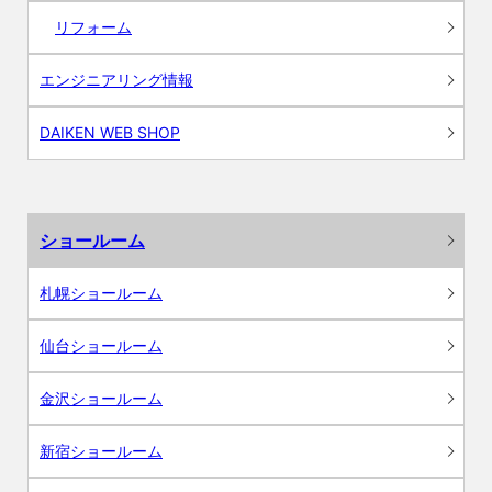
リフォーム
エンジニアリング情報
DAIKEN WEB SHOP
ショールーム
札幌ショールーム
仙台ショールーム
金沢ショールーム
新宿ショールーム