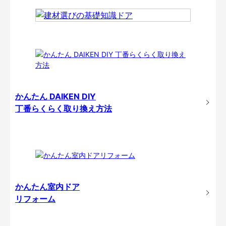
かんたん DAIKEN DIY
丁番らくらく取り換え方法
かんたん室内ドア
リフォーム