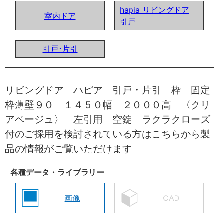
hapia リビングドア
室内ドア
引戸
引戸･片引
リビングドア ハピア 引戸・片引 枠 固定
枠薄壁９０ １４５０幅 ２０００高 〈クリ
アベージュ〉 左引用 空錠 ラクラクローズ
付のご採用を検討されている方はこちらから製
品の情報がご覧いただけます
各種データ・ライブラリー
画像
CAD