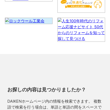
お探しの内容は見つかりましたか？
DAIKENホームページ内の情報を検索できます。 複数
語で検索を行う場合は、単語と単語の間をスペースで