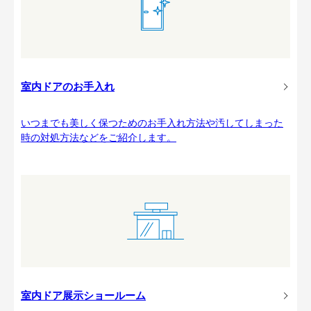
室内ドアのお手入れ
いつまでも美しく保つためのお手入れ方法や汚してしまった
時の対処方法などをご紹介します。
室内ドア展示ショールーム