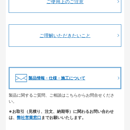
ご使用上のご注意
ご理解いただきたいこと
製品情報・仕様・施工について
製品に関するご質問、ご相談はこちらからお問合せくださ
い。
※お取引（見積り、注文、納期等）に関わるお問い合わせ
は、
弊社営業窓口
までお願いいたします。