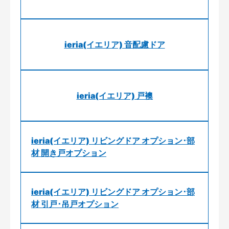
ieria(イエリア) 音配慮ドア
ieria(イエリア) 戸襖
ieria(イエリア) リビングドア オプション･部
材 開き戸オプション
ieria(イエリア) リビングドア オプション･部
材 引戸･吊戸オプション