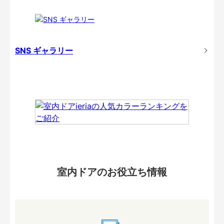
SNS ギャラリー
室内ドアのお役立ち情報