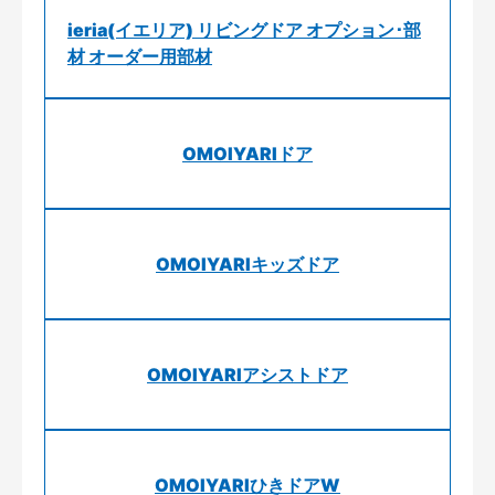
ieria(イエリア) リビングドア オプション･部
材 オーダー用部材
OMOIYARIドア
OMOIYARIキッズドア
OMOIYARIアシストドア
OMOIYARIひきドアW