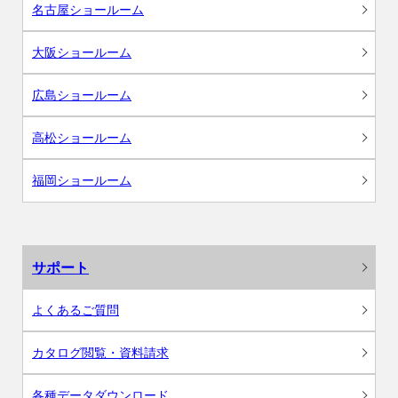
名古屋ショールーム
大阪ショールーム
広島ショールーム
高松ショールーム
福岡ショールーム
サポート
よくあるご質問
カタログ閲覧・資料請求
各種データダウンロード