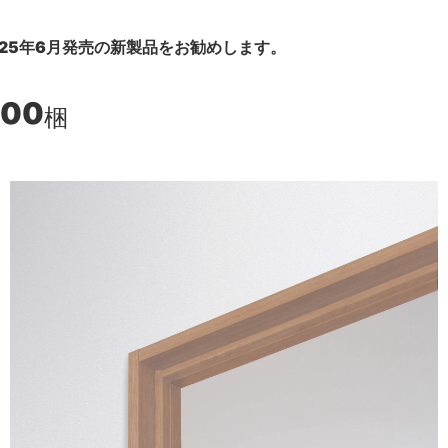
25年6月発売の新製品をお勧めします。
300
梱