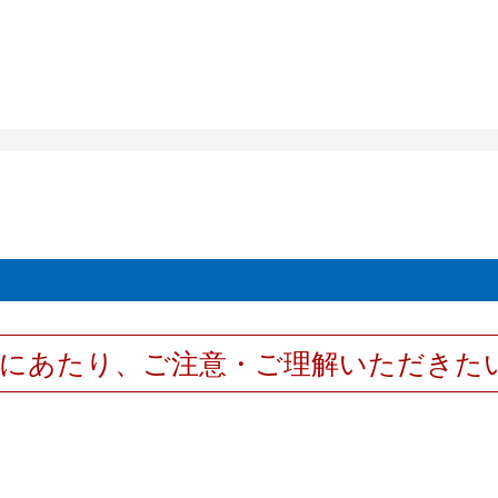
用にあたり、ご注意・ご理解いただきた