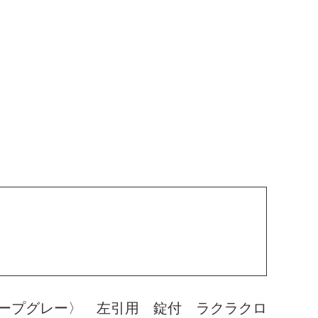
ープグレー〉 左引用 錠付 ラクラクロ