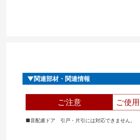
関連部材・関連情報
ご注意
ご使
■音配慮ドア 引戸・片引には対応できません。