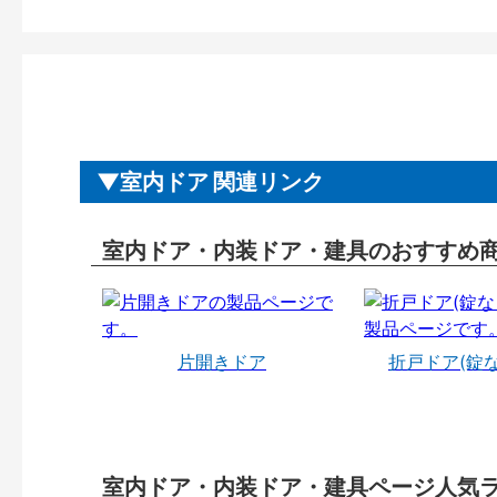
室内ドア 関連リンク
室内ドア・内装ドア・建具のおすすめ
片開きドア
折戸ドア(錠
室内ドア・内装ドア・建具ページ人気