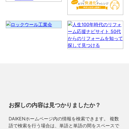
お探しの内容は見つかりましたか？
DAIKENホームページ内の情報を検索できます。 複数
語で検索を行う場合は、単語と単語の間をスペースで