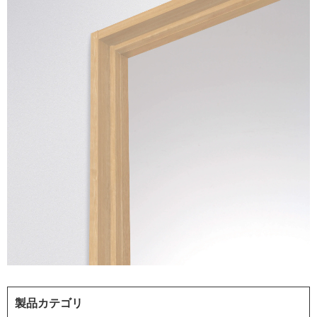
製品カテゴリ