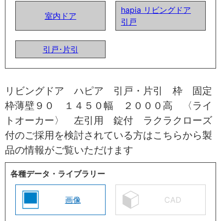
hapia リビングドア
室内ドア
引戸
引戸･片引
リビングドア ハピア 引戸・片引 枠 固定
枠薄壁９０ １４５０幅 ２０００高 〈ライ
トオーカー〉 左引用 錠付 ラクラクローズ
付のご採用を検討されている方はこちらから製
品の情報がご覧いただけます
各種データ・ライブラリー
画像
CAD