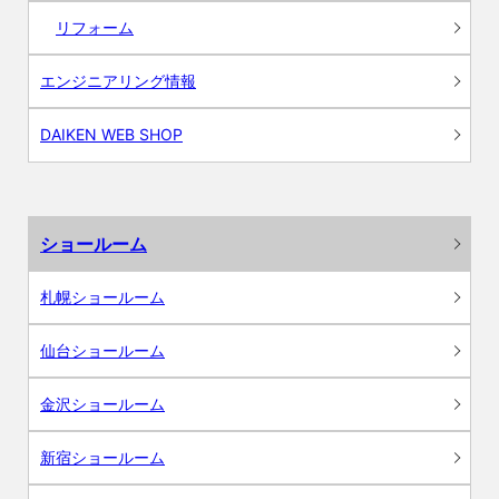
リフォーム
エンジニアリング情報
DAIKEN WEB SHOP
ショールーム
札幌ショールーム
仙台ショールーム
金沢ショールーム
新宿ショールーム