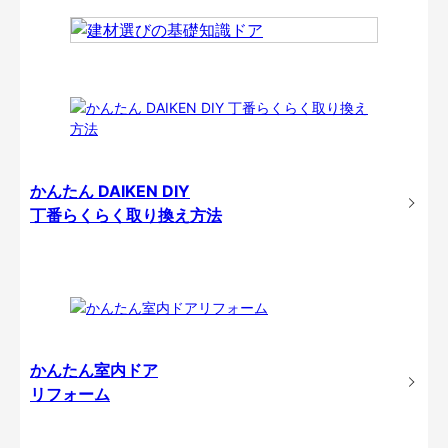
かんたん DAIKEN DIY
丁番らくらく取り換え方法
かんたん室内ドア
リフォーム