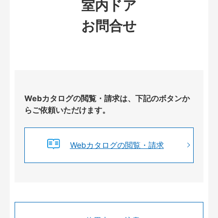
室内ドア
お問合せ
Webカタログの閲覧・請求は、下記のボタンか
らご依頼いただけます。
Webカタログの閲覧・請求