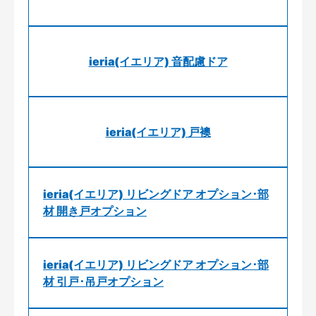
ieria(イエリア) 音配慮ドア
ieria(イエリア) 戸襖
ieria(イエリア) リビングドア オプション･部
材 開き戸オプション
ieria(イエリア) リビングドア オプション･部
材 引戸･吊戸オプション