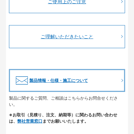
ご使用上のご注意
ご理解いただきたいこと
製品情報・仕様・施工について
製品に関するご質問、ご相談はこちらからお問合せくださ
い。
※お取引（見積り、注文、納期等）に関わるお問い合わせ
は、
弊社営業窓口
までお願いいたします。