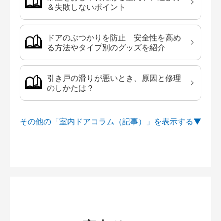
＆失敗しないポイント
ドアのぶつかりを防止 安全性を高め
る方法やタイプ別のグッズを紹介
引き戸の滑りが悪いとき、原因と修理
のしかたは？
その他の「室内ドアコラム（記事）」を