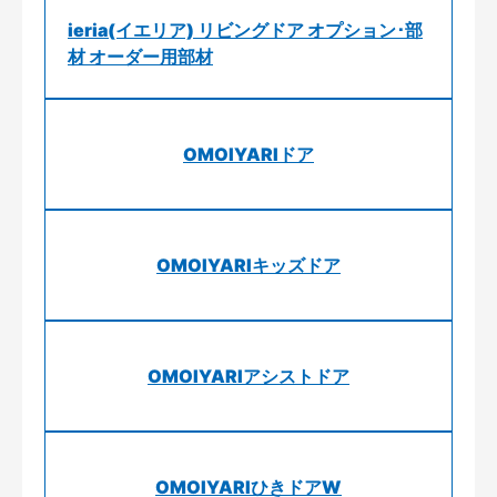
ieria(イエリア) リビングドア オプション･部
材 オーダー用部材
OMOIYARIドア
OMOIYARIキッズドア
OMOIYARIアシストドア
OMOIYARIひきドアW