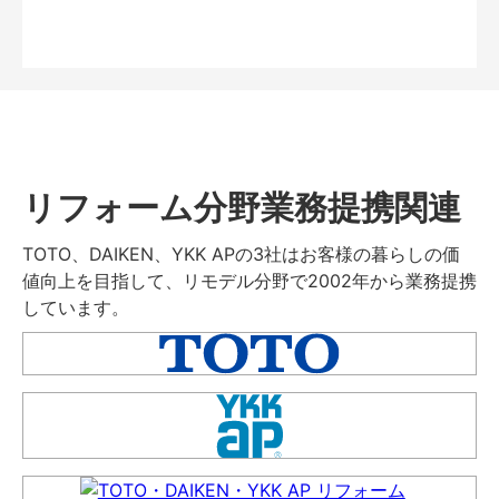
リフォーム分野業務提携関連
TOTO、DAIKEN、YKK APの3社はお客様の暮らしの価
値向上を目指して、リモデル分野で2002年から業務提携
しています。