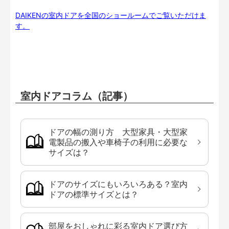
DAIKENの室内ドアを全国のショールームでご覧いただけま
す。
室内ドアコラム（記事）
ドアの幅の測り方 大型家具・大型家
電製品の搬入や車椅子の利用に必要な
サイズは？
ドアのサイズにもいろいろある？室内
ドアの標準サイズとは？
部屋をおしゃれに彩る室内ドア選び方