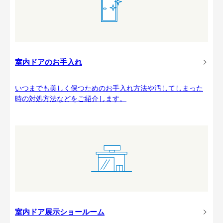
室内ドアのお手入れ
いつまでも美しく保つためのお手入れ方法や汚してしまった
時の対処方法などをご紹介します。
室内ドア展示ショールーム