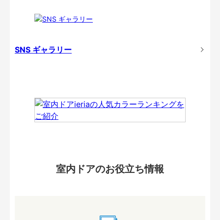
SNS ギャラリー
室内ドアのお役立ち情報