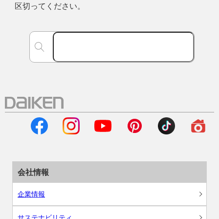
区切ってください。
会社情報
企業情報
サステナビリティ