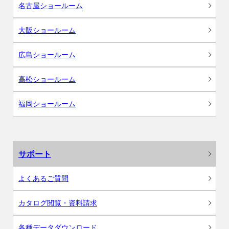
名古屋ショールーム
大阪ショールーム
広島ショールーム
高松ショールーム
福岡ショールーム
サポート
よくあるご質問
カタログ閲覧・資料請求
各種データダウンロード