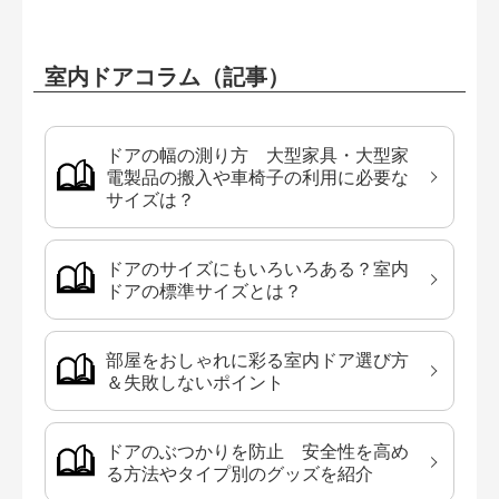
室内ドアコラム（記事）
ドアの幅の測り方 大型家具・大型家
電製品の搬入や車椅子の利用に必要な
サイズは？
ドアのサイズにもいろいろある？室内
ドアの標準サイズとは？
部屋をおしゃれに彩る室内ドア選び方
＆失敗しないポイント
ドアのぶつかりを防止 安全性を高め
る方法やタイプ別のグッズを紹介