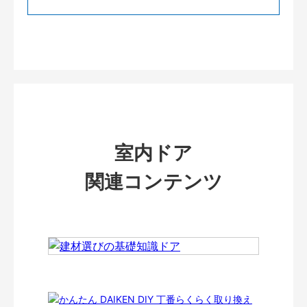
室内ドア
関連コンテンツ