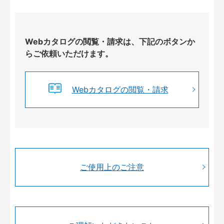
Webカタログの閲覧・請求は、下記のボタンか
らご依頼いただけます。
Webカタログの閲覧・請求
ご使用上のご注意