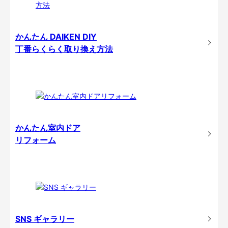
かんたん DAIKEN DIY
丁番らくらく取り換え方法
かんたん室内ドア
リフォーム
SNS ギャラリー