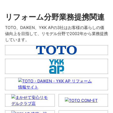
リフォーム分野業務提携関連
TOTO、DAIKEN、YKK APの3社はお客様の暮らしの価
値向上を目指して、リモデル分野で2002年から業務提携
しています。