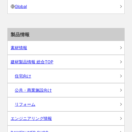
Global
製品情報
素材情報
建材製品情報 総合TOP
住宅向け
公共・商業施設向け
リフォーム
エンジニアリング情報