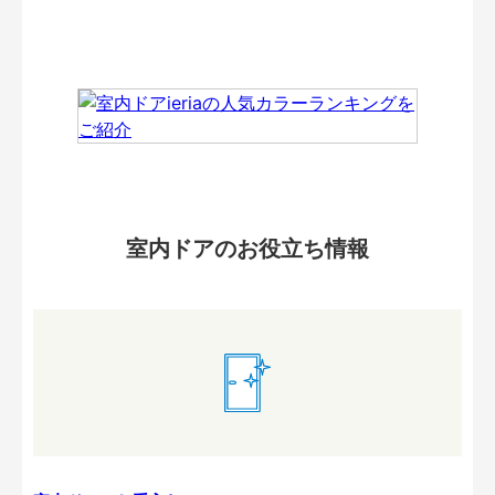
室内ドアのお役立ち情報