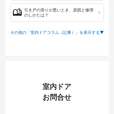
引き戸の滑りが悪いとき、原因と修理
のしかたは？
その他の「室内ドアコラム（記事）」を
室内ドア
お問合せ