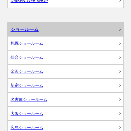
DAIKEN WEB SHOP
ショールーム
札幌ショールーム
仙台ショールーム
金沢ショールーム
新宿ショールーム
名古屋ショールーム
大阪ショールーム
広島ショールーム