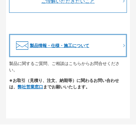
ご理解いただきたいこと
製品情報・仕様・施工について
製品に関するご質問、ご相談はこちらからお問合せくださ
い。
※お取引（見積り、注文、納期等）に関わるお問い合わせ
は、
弊社営業窓口
までお願いいたします。