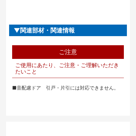
関連部材・関連情報
ご注意
ご使用にあたり、ご注意・ご理解いただき
たいこと
■音配慮ドア 引戸・片引には対応できません。