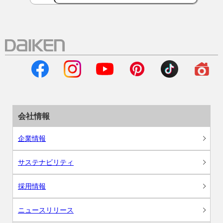
会社情報
企業情報
サステナビリティ
採用情報
ニュースリリース