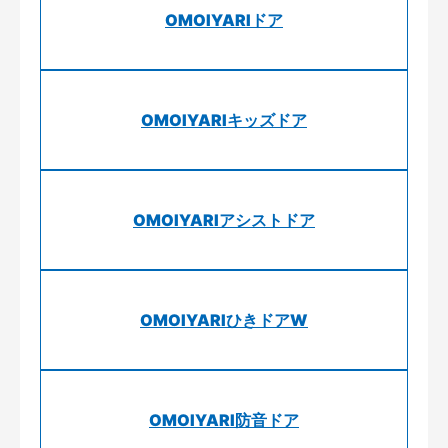
OMOIYARIドア
OMOIYARIキッズドア
OMOIYARIアシストドア
OMOIYARIひきドアW
OMOIYARI防音ドア