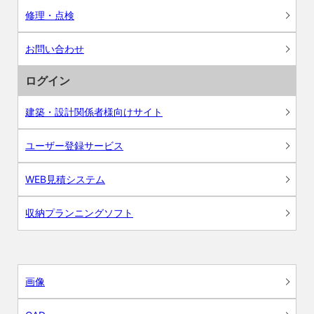
修理・点検
お問い合わせ
ログイン
建築・設計関係者様向けサイト
ユーザー登録サービス
WEB見積システム
収納プランニングソフト
画像