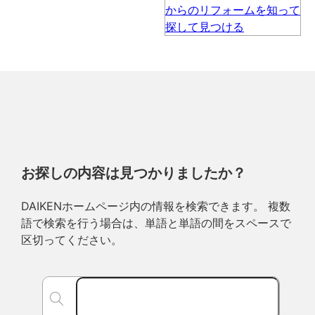
お探しの内容は見つかりましたか？
DAIKENホームページ内の情報を検索できます。 複数
語で検索を行う場合は、単語と単語の間をスペースで
区切ってください。