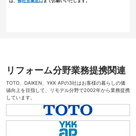
は、
弊社営業窓口
までお願いいたします。
リフォーム分野業務提携関連
TOTO、DAIKEN、YKK APの3社はお客様の暮らしの価
値向上を目指して、リモデル分野で2002年から業務提携
しています。