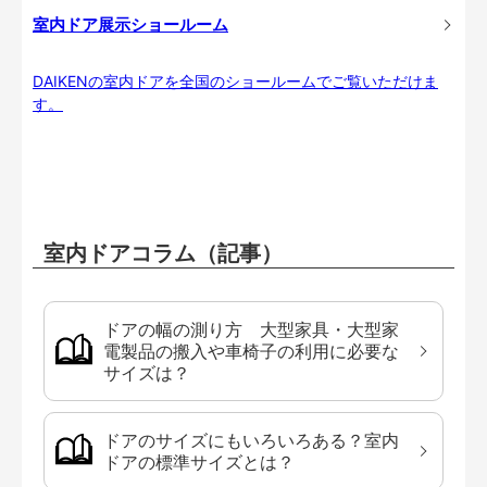
室内ドア展示ショールーム
DAIKENの室内ドアを全国のショールームでご覧いただけま
す。
室内ドアコラム（記事）
ドアの幅の測り方 大型家具・大型家
電製品の搬入や車椅子の利用に必要な
サイズは？
ドアのサイズにもいろいろある？室内
ドアの標準サイズとは？