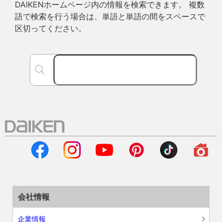
DAIKENホームページ内の情報を検索できます。 複数
語で検索を行う場合は、単語と単語の間をスペースで
区切ってください。
会社情報
企業情報