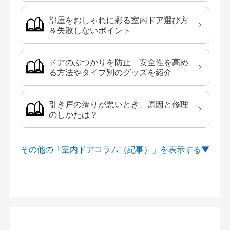
部屋をおしゃれに彩る室内ドア選び方
＆失敗しないポイント
ドアのぶつかりを防止 安全性を高め
る方法やタイプ別のグッズを紹介
引き戸の滑りが悪いとき、原因と修理
のしかたは？
その他の「室内ドアコラム（記事）」を