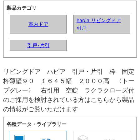
製品カテゴリ
hapia リビングドア
室内ドア
引戸
引戸･片引
リビングドア ハピア 引戸・片引 枠 固定
枠薄壁９０ １６４５幅 ２０００高 〈トー
プグレー〉 右引用 空錠 ラクラクローズ付
のご採用を検討されている方はこちらから製品
の情報がご覧いただけます
各種データ・ライブラリー