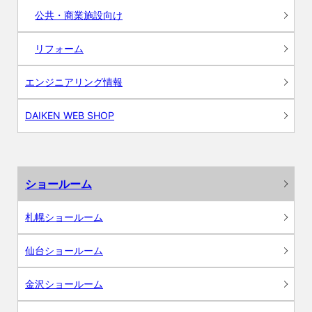
公共・商業施設向け
リフォーム
エンジニアリング情報
DAIKEN WEB SHOP
ショールーム
札幌ショールーム
仙台ショールーム
金沢ショールーム