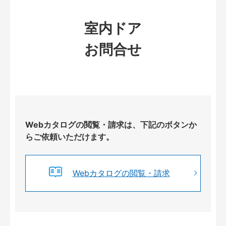
室内ドア
お問合せ
Webカタログの閲覧・請求は、下記のボタンか
らご依頼いただけます。
Webカタログの閲覧・請求