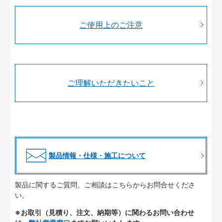
ご使用上のご注意
ご理解いただきたいこと
製品情報・仕様・施工について
製品に関するご質問、ご相談はこちらからお問合せくださ
い。
※お取引（見積り、注文、納期等）に関わるお問い合わせ