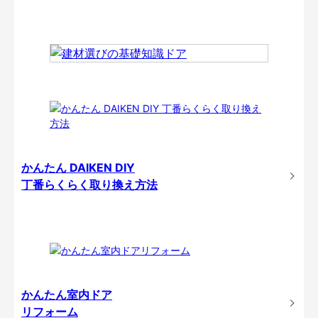
かんたん DAIKEN DIY
丁番らくらく取り換え方法
かんたん室内ドア
リフォーム