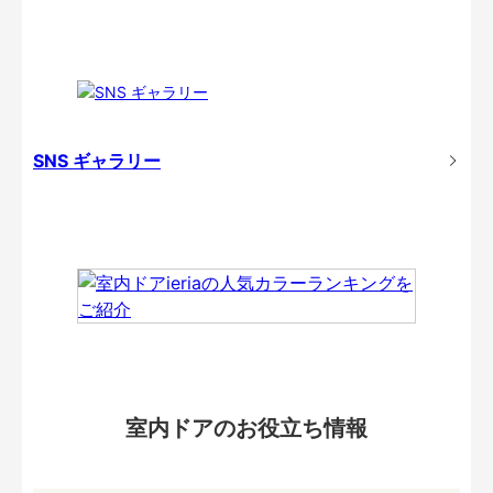
SNS ギャラリー
室内ドアのお役立ち情報