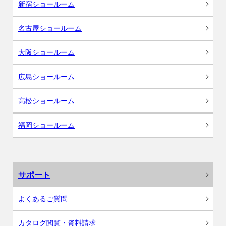
新宿ショールーム
名古屋ショールーム
大阪ショールーム
広島ショールーム
高松ショールーム
福岡ショールーム
サポート
よくあるご質問
カタログ閲覧・資料請求