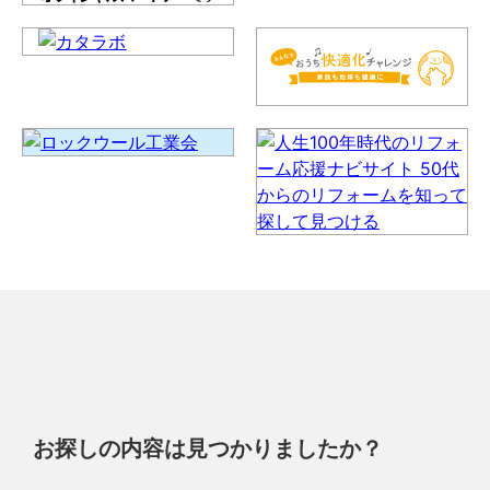
お探しの内容は見つかりましたか？