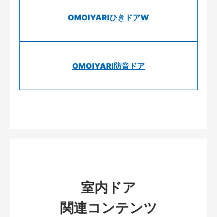
OMOIYARIひきドアW
OMOIYARI防音ドア
室内ドア
関連コンテンツ