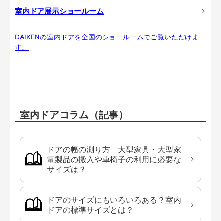
室内ドア展示ショールーム
DAIKENの室内ドアを全国のショールームでご覧いただけま
す。
室内ドアコラム（記事）
ドアの幅の測り方 大型家具・大型家
電製品の搬入や車椅子の利用に必要な
サイズは？
ドアのサイズにもいろいろある？室内
ドアの標準サイズとは？