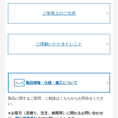
ご使用上のご注意
ご理解いただきたいこと
製品情報・仕様・施工について
製品に関するご質問、ご相談はこちらからお問合せくださ
い。
※お取引（見積り、注文、納期等）に関わるお問い合わせ