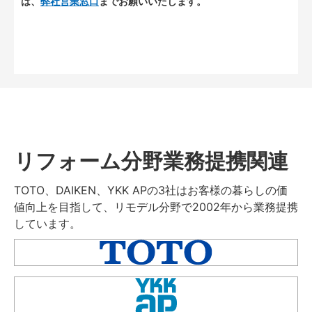
は、
弊社営業窓口
までお願いいたします。
リフォーム分野業務提携関連
TOTO、DAIKEN、YKK APの3社はお客様の暮らしの価
値向上を目指して、リモデル分野で2002年から業務提携
しています。