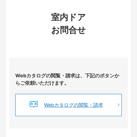
室内ドア
お問合せ
Webカタログの閲覧・請求は、下記のボタンか
らご依頼いただけます。
Webカタログの閲覧・請求