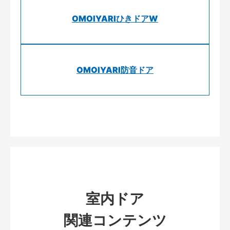
OMOIYARIひきドアW
OMOIYARI防音ドア
室内ドア
関連コンテンツ