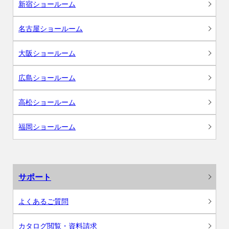
新宿ショールーム
名古屋ショールーム
大阪ショールーム
広島ショールーム
高松ショールーム
福岡ショールーム
サポート
よくあるご質問
カタログ閲覧・資料請求