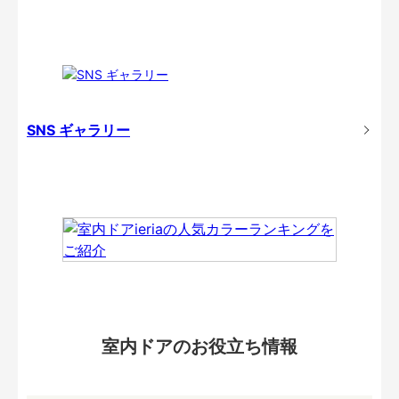
SNS ギャラリー
室内ドアのお役立ち情報