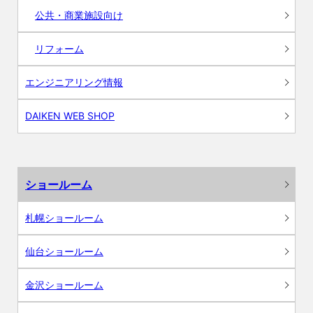
公共・商業施設向け
リフォーム
エンジニアリング情報
DAIKEN WEB SHOP
ショールーム
札幌ショールーム
仙台ショールーム
金沢ショールーム