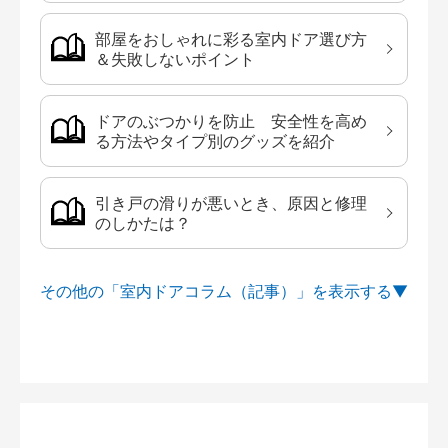
部屋をおしゃれに彩る室内ドア選び方
＆失敗しないポイント
ドアのぶつかりを防止 安全性を高め
る方法やタイプ別のグッズを紹介
引き戸の滑りが悪いとき、原因と修理
のしかたは？
その他の「室内ドアコラム（記事）」を