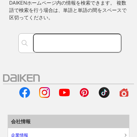
DAIKENホームページ内の情報を検索できます。 複数
語で検索を行う場合は、単語と単語の間をスペースで
区切ってください。
会社情報
企業情報