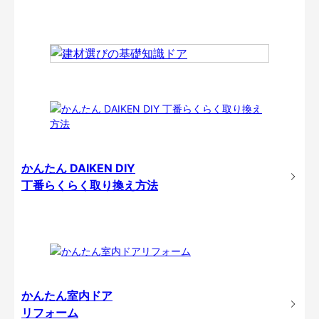
かんたん DAIKEN DIY
丁番らくらく取り換え方法
かんたん室内ドア
リフォーム