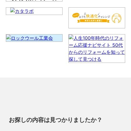
お探しの内容は見つかりましたか？