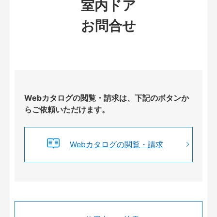
室内ドア
お問合せ
Webカタログの閲覧・請求は、下記のボタンか
らご依頼いただけます。
Webカタログの閲覧・請求