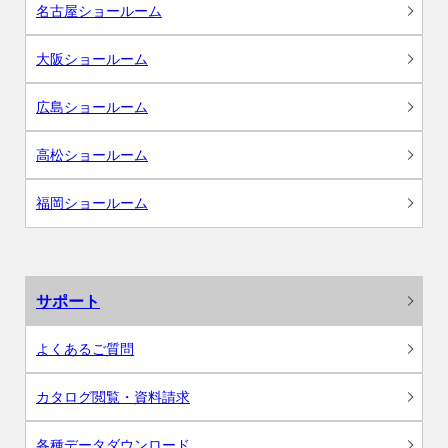
名古屋ショールーム
大阪ショールーム
広島ショールーム
高松ショールーム
福岡ショールーム
サポート
よくあるご質問
カタログ閲覧・資料請求
各種データダウンロード