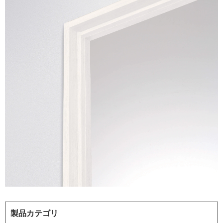
製品カテゴリ