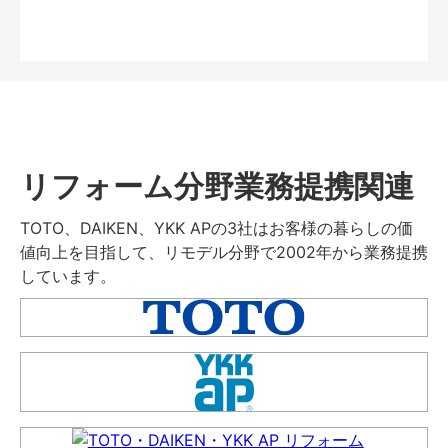
リフォーム分野業務提携関連
TOTO、DAIKEN、YKK APの3社はお客様の暮らしの価
値向上を目指して、リモデル分野で2002年から業務提携
しています。