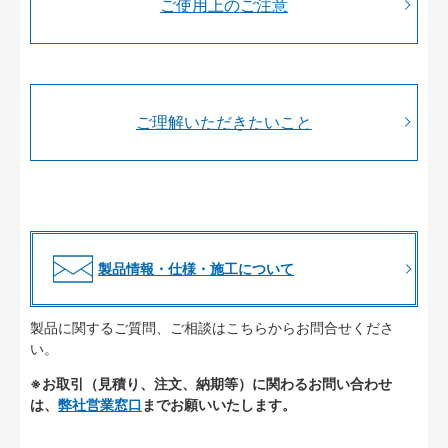
ご使用上のご注意
ご理解いただきたいこと
製品情報・仕様・施工について
製品に関するご質問、ご相談はこちらからお問合せくださ
い。
※お取引（見積り、注文、納期等）に関わるお問い合わせ
は、
弊社営業窓口
までお願いいたします。