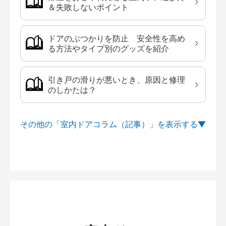
＆失敗しないポイント
ドアのぶつかりを防止 安全性を高め
る方法やタイプ別のグッズを紹介
引き戸の滑りが悪いとき、原因と修理
のしかたは？
その他の「室内ドアコラム（記事）」を