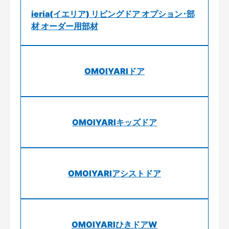
ieria(イエリア) リビングドア オプション･部
材 オーダー用部材
OMOIYARIドア
OMOIYARIキッズドア
OMOIYARIアシストドア
OMOIYARIひきドアW