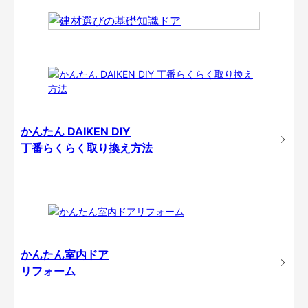
かんたん DAIKEN DIY
丁番らくらく取り換え方法
かんたん室内ドア
リフォーム