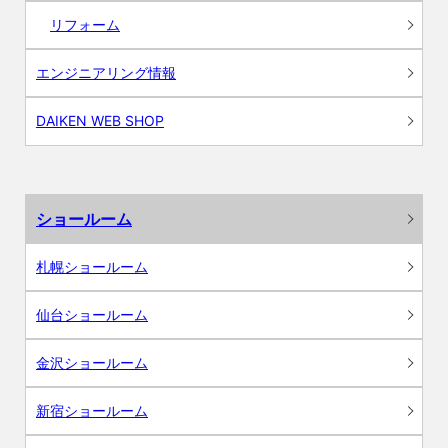
リフォーム
エンジニアリング情報
DAIKEN WEB SHOP
ショールーム
札幌ショールーム
仙台ショールーム
金沢ショールーム
新宿ショールーム