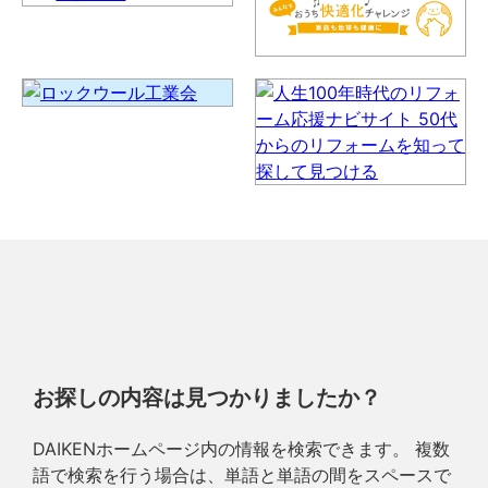
お探しの内容は見つかりましたか？
DAIKENホームページ内の情報を検索できます。 複数
語で検索を行う場合は、単語と単語の間をスペースで