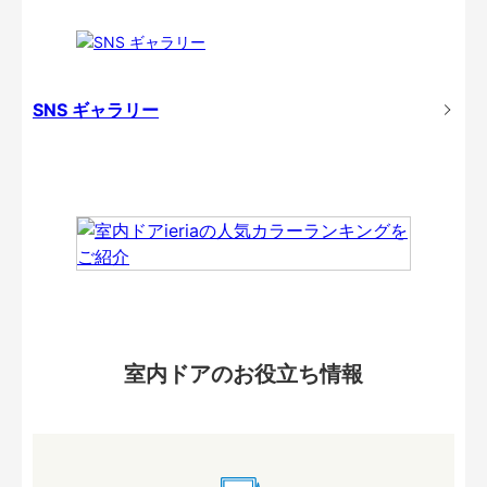
SNS ギャラリー
室内ドアのお役立ち情報