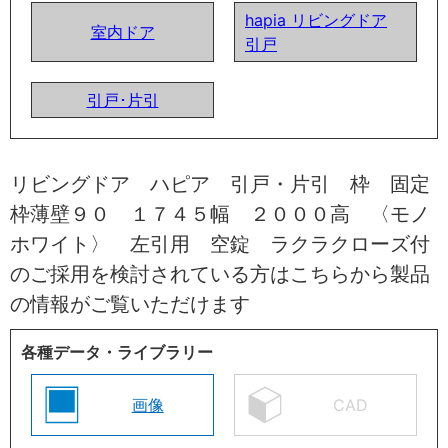
hapia リビングドア
室内ドア
引戸
引戸･片引
リビングドア ハピア 引戸・片引 枠 固定
枠薄壁９０ １７４５幅 ２０００高 〈モノ
ホワイト〉 左引用 空錠 ラクラクローズ付
のご採用を検討されている方はこちらから製品
の情報がご覧いただけます
各種データ・ライブラリー
画像
CAD