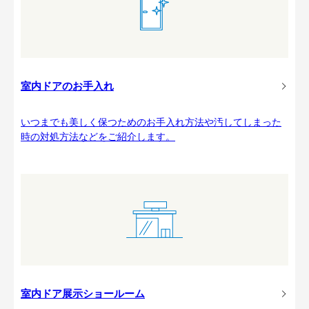
室内ドアのお手入れ
いつまでも美しく保つためのお手入れ方法や汚してしまった
時の対処方法などをご紹介します。
室内ドア展示ショールーム