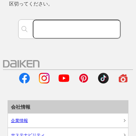
区切ってください。
会社情報
企業情報
サステナビリティ