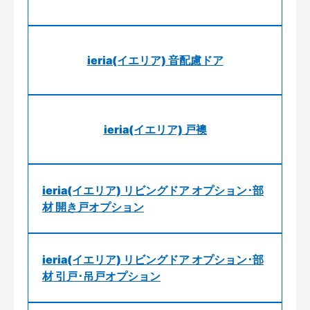
ieria(イエリア) 音配慮ドア
ieria(イエリア) 戸襖
ieria(イエリア) リビングドア オプション･部
材 開き戸オプション
ieria(イエリア) リビングドア オプション･部
材 引戸･吊戸オプション