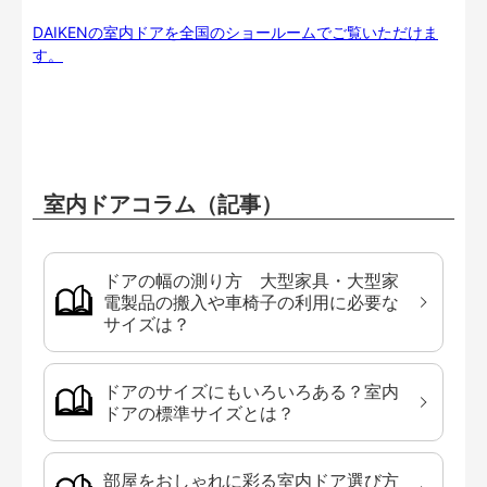
DAIKENの室内ドアを全国のショールームでご覧いただけま
す。
室内ドアコラム（記事）
ドアの幅の測り方 大型家具・大型家
電製品の搬入や車椅子の利用に必要な
サイズは？
ドアのサイズにもいろいろある？室内
ドアの標準サイズとは？
部屋をおしゃれに彩る室内ドア選び方