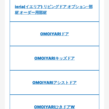
ieria(イエリア) リビングドア オプション･部
材 オーダー用部材
OMOIYARIドア
OMOIYARIキッズドア
OMOIYARIアシストドア
OMOIYARIひきドアW