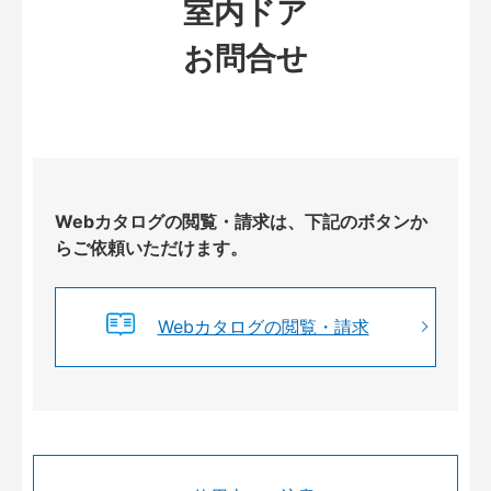
室内ドア
お問合せ
Webカタログの閲覧・請求は、下記のボタンか
らご依頼いただけます。
Webカタログの閲覧・請求