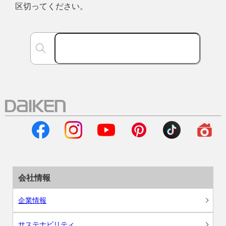
区切ってください。
会社情報
企業情報
サステナビリティ