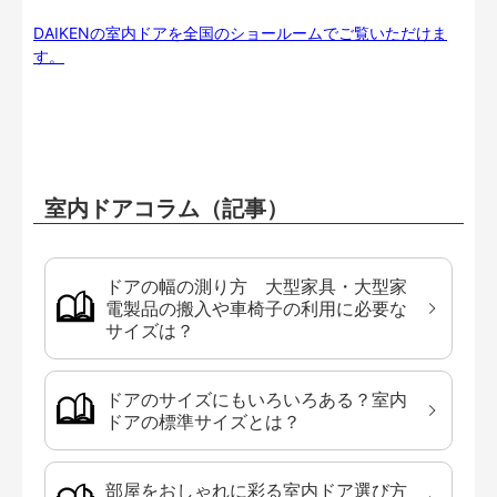
DAIKENの室内ドアを全国のショールームでご覧いただけま
す。
室内ドアコラム（記事）
ドアの幅の測り方 大型家具・大型家
電製品の搬入や車椅子の利用に必要な
サイズは？
ドアのサイズにもいろいろある？室内
ドアの標準サイズとは？
部屋をおしゃれに彩る室内ドア選び方