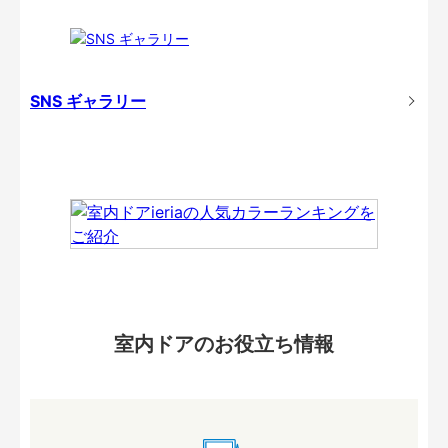
SNS ギャラリー
室内ドアのお役立ち情報