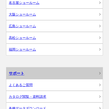
名古屋ショールーム
大阪ショールーム
広島ショールーム
高松ショールーム
福岡ショールーム
サポート
よくあるご質問
カタログ閲覧・資料請求
各種データダウンロード