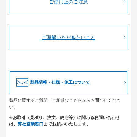
ご使用上のご注意
ご理解いただきたいこと
製品情報・仕様・施工について
製品に関するご質問、ご相談はこちらからお問合せくださ
い。
※お取引（見積り、注文、納期等）に関わるお問い合わせ
は、
弊社営業窓口
までお願いいたします。