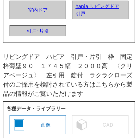
hapia リビングドア
室内ドア
引戸
引戸･片引
リビングドア ハピア 引戸・片引 枠 固定
枠薄壁９０ １７４５幅 ２０００高 〈クリ
アベージュ〉 左引用 錠付 ラクラクローズ
付のご採用を検討されている方はこちらから製
品の情報がご覧いただけます
各種データ・ライブラリー
画像
CAD