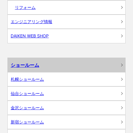
リフォーム
エンジニアリング情報
DAIKEN WEB SHOP
ショールーム
札幌ショールーム
仙台ショールーム
金沢ショールーム
新宿ショールーム