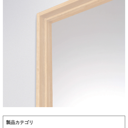
製品カテゴリ