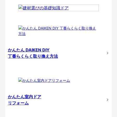
かんたん DAIKEN DIY
丁番らくらく取り換え方法
かんたん室内ドア
リフォーム