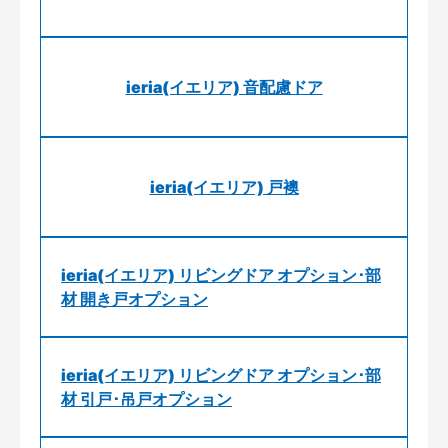
ieria(イエリア) 音配慮ドア
ieria(イエリア) 戸襖
ieria(イエリア) リビングドア オプション･部
材 開き戸オプション
ieria(イエリア) リビングドア オプション･部
材 引戸･吊戸オプション