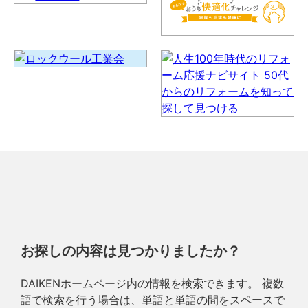
お探しの内容は見つかりましたか？
DAIKENホームページ内の情報を検索できます。 複数
語で検索を行う場合は、単語と単語の間をスペースで