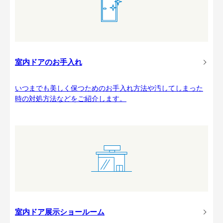
室内ドアのお手入れ
いつまでも美しく保つためのお手入れ方法や汚してしまった
時の対処方法などをご紹介します。
室内ドア展示ショールーム