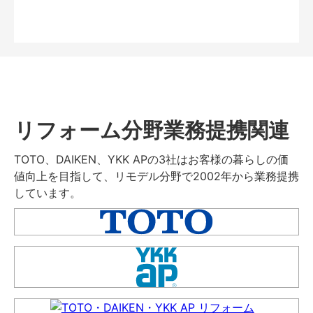
リフォーム分野業務提携関連
TOTO、DAIKEN、YKK APの3社はお客様の暮らしの価
値向上を目指して、リモデル分野で2002年から業務提携
しています。