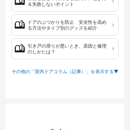
＆失敗しないポイント
ドアのぶつかりを防止 安全性を高め
る方法やタイプ別のグッズを紹介
引き戸の滑りが悪いとき、原因と修理
のしかたは？
その他の「室内ドアコラム（記事）」を