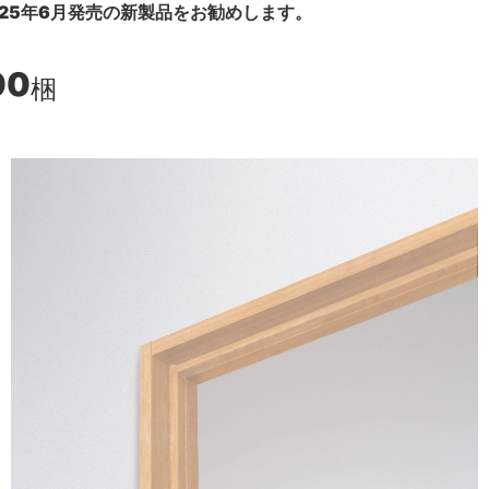
25年6月発売の新製品をお勧めします。
00
梱