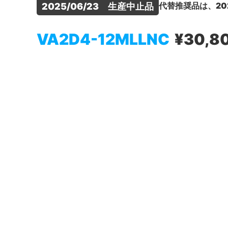
代替推奨品は、20
2025/06/23　生産中止品
VA2D4-12MLLNC
¥30,8