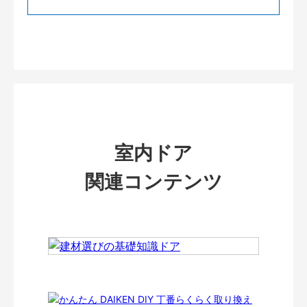
室内ドア
関連コンテンツ