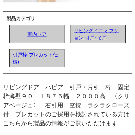
製品カテゴリ
リビングドア オプシ
室内ドア
ョン 引戸･吊戸
引戸枠(プレカット仕
様)
リビングドア ハピア 引戸・片引 枠 固定
枠薄壁９０ １８７５幅 ２０００高 〈クリ
アベージュ〉 右引用 空錠 ラクラクローズ
付 プレカットのご採用を検討されている方は
こちらから製品の情報がご覧いただけます