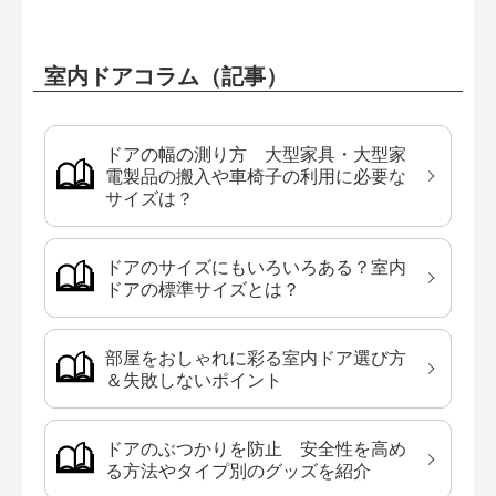
室内ドアコラム（記事）
ドアの幅の測り方 大型家具・大型家
電製品の搬入や車椅子の利用に必要な
サイズは？
ドアのサイズにもいろいろある？室内
ドアの標準サイズとは？
部屋をおしゃれに彩る室内ドア選び方
＆失敗しないポイント
ドアのぶつかりを防止 安全性を高め
る方法やタイプ別のグッズを紹介