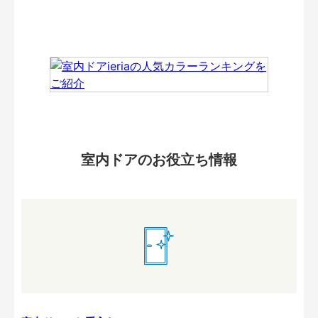
室内ドアのお役立ち情報