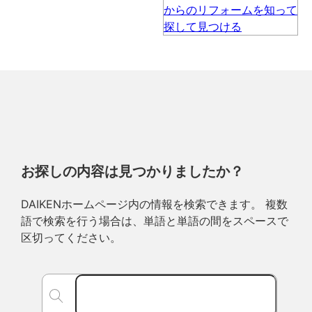
お探しの内容は見つかりましたか？
DAIKENホームページ内の情報を検索できます。 複数
語で検索を行う場合は、単語と単語の間をスペースで
区切ってください。