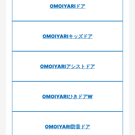
OMOIYARIドア
OMOIYARIキッズドア
OMOIYARIアシストドア
OMOIYARIひきドアW
OMOIYARI防音ドア