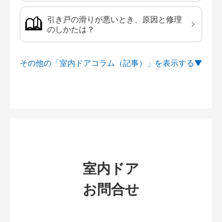
引き戸の滑りが悪いとき、原因と修理
のしかたは？
その他の「室内ドアコラム（記事）」を
室内ドア
お問合せ