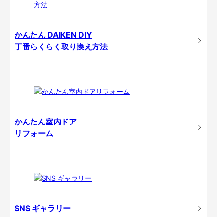
かんたん DAIKEN DIY
丁番らくらく取り換え方法
かんたん室内ドア
リフォーム
SNS ギャラリー