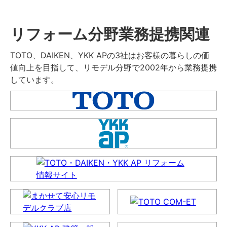
リフォーム分野業務提携関連
TOTO、DAIKEN、YKK APの3社はお客様の暮らしの価
値向上を目指して、リモデル分野で2002年から業務提携
しています。