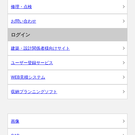
修理・点検
お問い合わせ
ログイン
建築・設計関係者様向けサイト
ユーザー登録サービス
WEB見積システム
収納プランニングソフト
画像