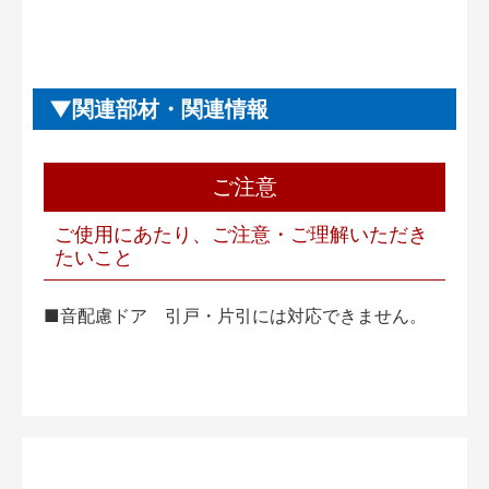
関連部材・関連情報
ご注意
ご使用にあたり、ご注意・ご理解いただき
たいこと
■音配慮ドア 引戸・片引には対応できません。