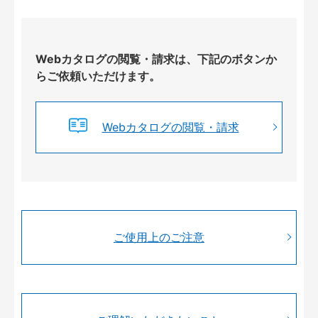
Webカタログの閲覧・請求は、下記のボタンか
らご依頼いただけます。
Webカタログの閲覧・請求
ご使用上のご注意