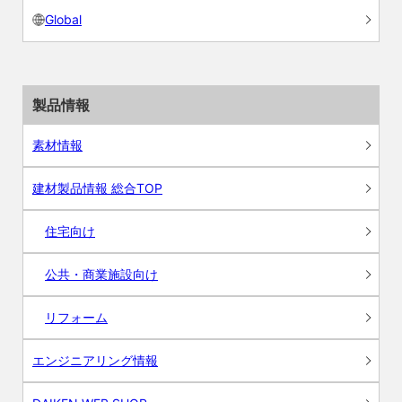
Global
製品情報
素材情報
建材製品情報 総合TOP
住宅向け
公共・商業施設向け
リフォーム
エンジニアリング情報