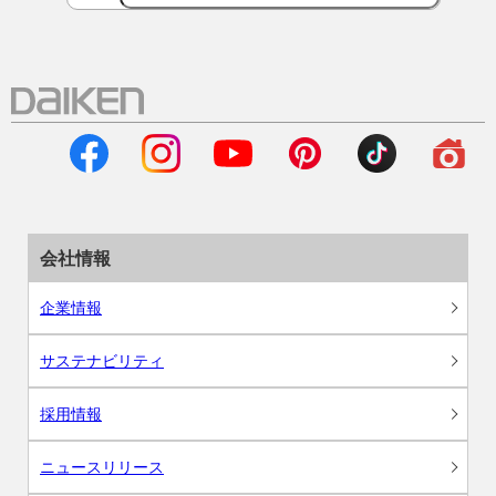
会社情報
企業情報
サステナビリティ
採用情報
ニュースリリース