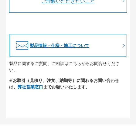
ご理解いただきたいこと
製品情報・仕様・施工について
製品に関するご質問、ご相談はこちらからお問合せくださ
い。
※お取引（見積り、注文、納期等）に関わるお問い合わせ
は、
弊社営業窓口
までお願いいたします。