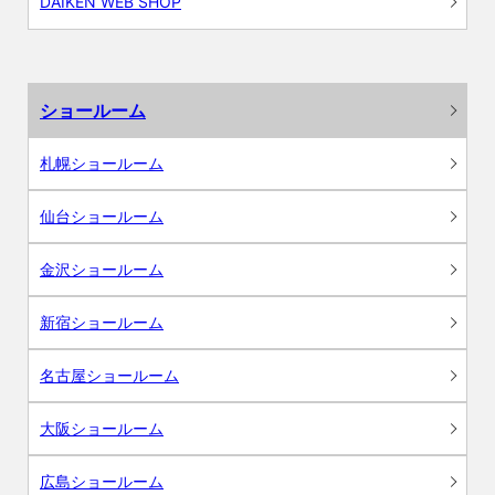
DAIKEN WEB SHOP
ショールーム
札幌ショールーム
仙台ショールーム
金沢ショールーム
新宿ショールーム
名古屋ショールーム
大阪ショールーム
広島ショールーム