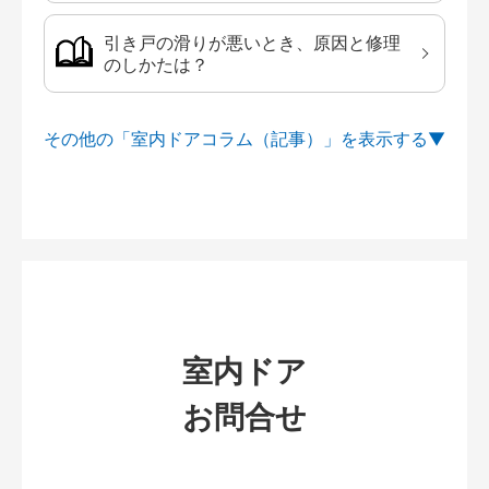
引き戸の滑りが悪いとき、原因と修理
のしかたは？
その他の「室内ドアコラム（記事）」を
室内ドア
お問合せ