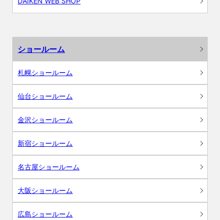
DAIKEN WEB SHOP
ショールーム
札幌ショールーム
仙台ショールーム
金沢ショールーム
新宿ショールーム
名古屋ショールーム
大阪ショールーム
広島ショールーム