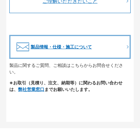
ご理解いただきたいこと
製品情報・仕様・施工について
製品に関するご質問、ご相談はこちらからお問合せくださ
い。
※お取引（見積り、注文、納期等）に関わるお問い合わせ
は、
弊社営業窓口
までお願いいたします。