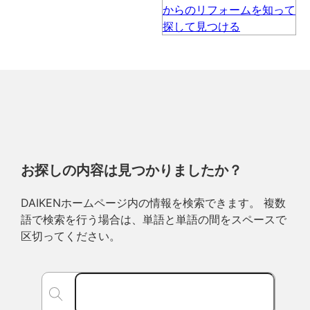
お探しの内容は見つかりましたか？
DAIKENホームページ内の情報を検索できます。 複数
語で検索を行う場合は、単語と単語の間をスペースで
区切ってください。