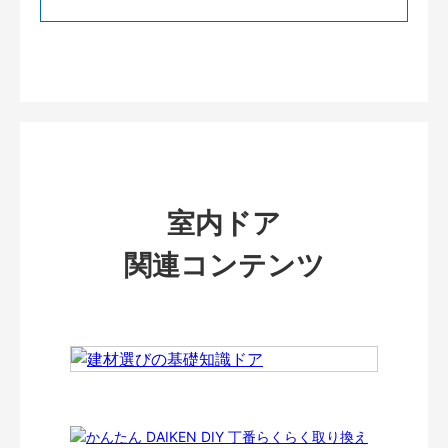
室内ドア
関連コンテンツ