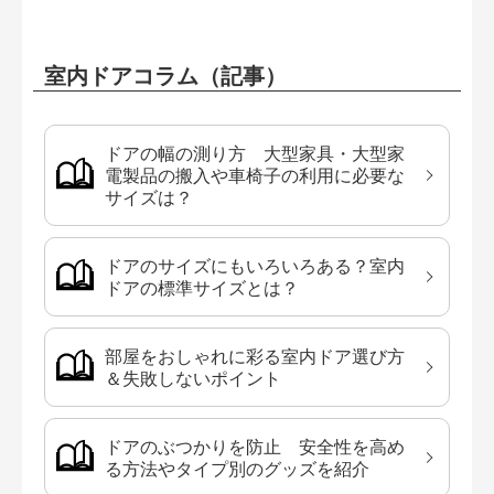
室内ドアコラム（記事）
ドアの幅の測り方 大型家具・大型家
電製品の搬入や車椅子の利用に必要な
サイズは？
ドアのサイズにもいろいろある？室内
ドアの標準サイズとは？
部屋をおしゃれに彩る室内ドア選び方
＆失敗しないポイント
ドアのぶつかりを防止 安全性を高め
る方法やタイプ別のグッズを紹介