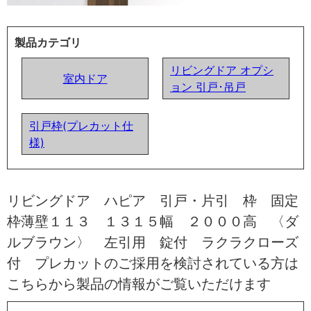
製品カテゴリ
リビングドア オプシ
室内ドア
ョン 引戸･吊戸
引戸枠(プレカット仕
様)
リビングドア ハピア 引戸・片引 枠 固定
枠薄壁１１３ １３１５幅 ２０００高 〈ダ
ルブラウン〉 左引用 錠付 ラクラクローズ
付 プレカットのご採用を検討されている方は
こちらから製品の情報がご覧いただけます