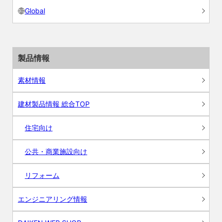
Global
製品情報
素材情報
建材製品情報 総合TOP
住宅向け
公共・商業施設向け
リフォーム
エンジニアリング情報