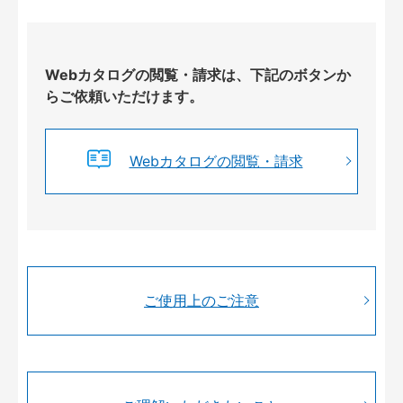
Webカタログの閲覧・請求は、下記のボタンか
らご依頼いただけます。
Webカタログの閲覧・請求
ご使用上のご注意