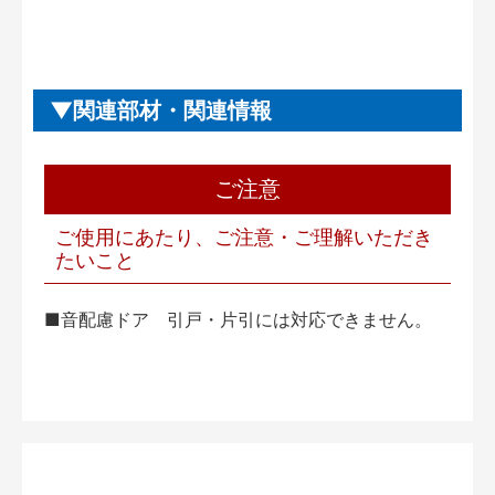
関連部材・関連情報
ご注意
ご使用にあたり、ご注意・ご理解いただき
たいこと
■音配慮ドア 引戸・片引には対応できません。