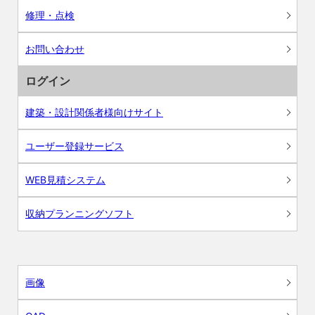
修理・点検
お問い合わせ
ログイン
建築・設計関係者様向けサイト
ユーザー登録サービス
WEB見積システム
収納プランニングソフト
画像