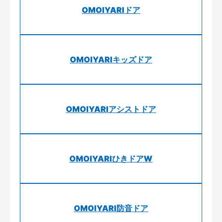
OMOIYARIドア
OMOIYARIキッズドア
OMOIYARIアシストドア
OMOIYARIひきドアW
OMOIYARI防音ドア