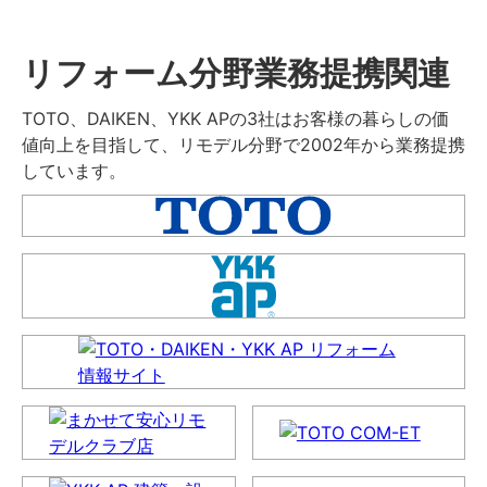
リフォーム分野業務提携関連
TOTO、DAIKEN、YKK APの3社はお客様の暮らしの価
値向上を目指して、リモデル分野で2002年から業務提携
しています。