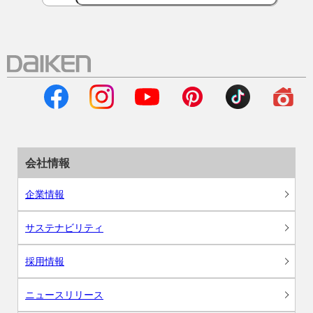
会社情報
企業情報
サステナビリティ
採用情報
ニュースリリース