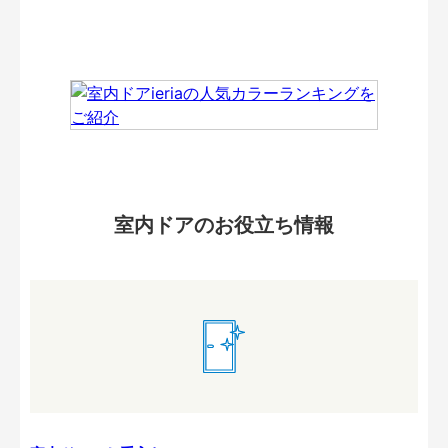
室内ドアのお役立ち情報