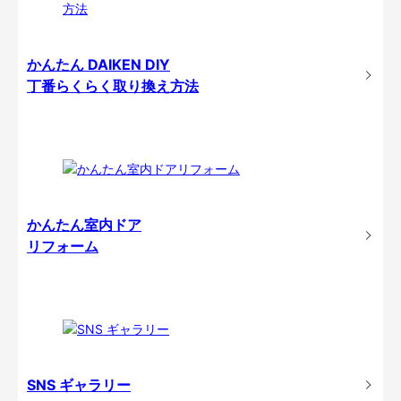
かんたん DAIKEN DIY
丁番らくらく取り換え方法
かんたん室内ドア
リフォーム
SNS ギャラリー