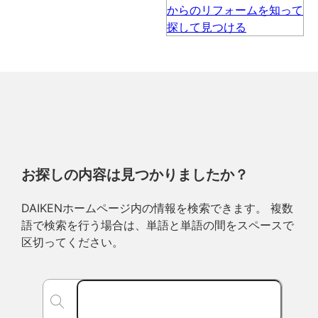
お探しの内容は見つかりましたか？
DAIKENホームページ内の情報を検索できます。 複数
語で検索を行う場合は、単語と単語の間をスペースで
区切ってください。