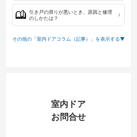
引き戸の滑りが悪いとき、原因と修理
のしかたは？
その他の「室内ドアコラム（記事）」を
室内ドア
お問合せ