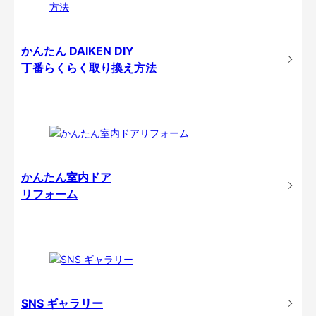
かんたん DAIKEN DIY
丁番らくらく取り換え方法
かんたん室内ドア
リフォーム
SNS ギャラリー