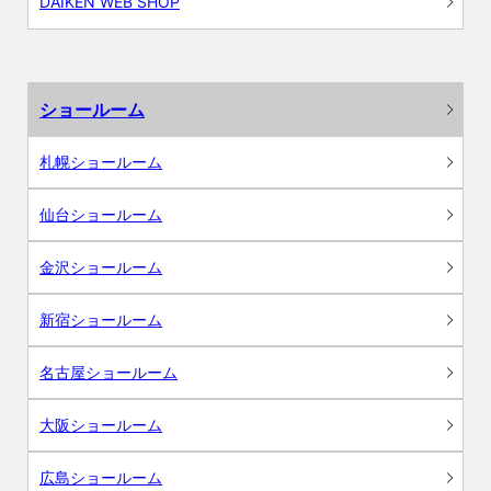
DAIKEN WEB SHOP
ショールーム
札幌ショールーム
仙台ショールーム
金沢ショールーム
新宿ショールーム
名古屋ショールーム
大阪ショールーム
広島ショールーム