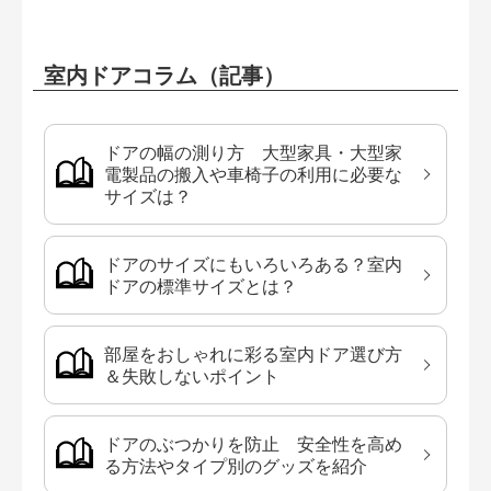
室内ドアコラム（記事）
ドアの幅の測り方 大型家具・大型家
電製品の搬入や車椅子の利用に必要な
サイズは？
ドアのサイズにもいろいろある？室内
ドアの標準サイズとは？
部屋をおしゃれに彩る室内ドア選び方
＆失敗しないポイント
ドアのぶつかりを防止 安全性を高め
る方法やタイプ別のグッズを紹介