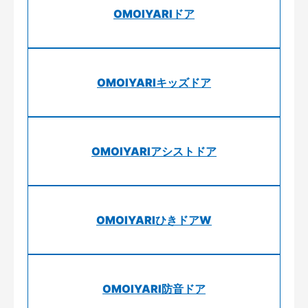
OMOIYARIドア
OMOIYARIキッズドア
OMOIYARIアシストドア
OMOIYARIひきドアW
OMOIYARI防音ドア