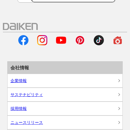
会社情報
企業情報
サステナビリティ
採用情報
ニュースリリース