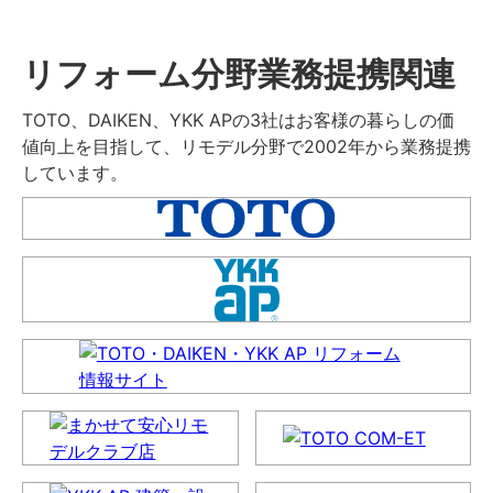
リフォーム分野業務提携関連
TOTO、DAIKEN、YKK APの3社はお客様の暮らしの価
値向上を目指して、リモデル分野で2002年から業務提携
しています。