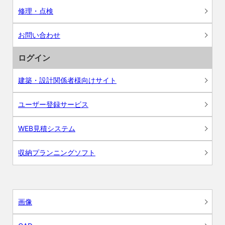
修理・点検
お問い合わせ
ログイン
建築・設計関係者様向けサイト
ユーザー登録サービス
WEB見積システム
収納プランニングソフト
画像