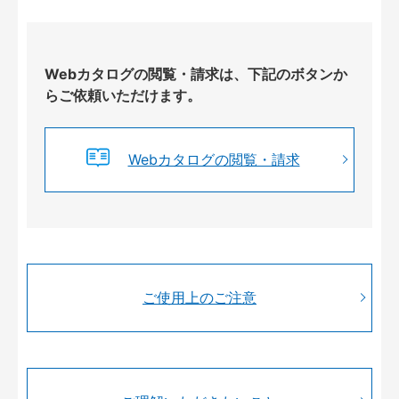
Webカタログの閲覧・請求は、下記のボタンか
らご依頼いただけます。
Webカタログの閲覧・請求
ご使用上のご注意