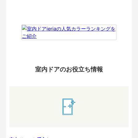
室内ドアのお役立ち情報