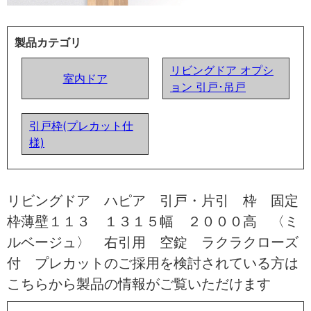
製品カテゴリ
リビングドア オプシ
室内ドア
ョン 引戸･吊戸
引戸枠(プレカット仕
様)
リビングドア ハピア 引戸・片引 枠 固定
枠薄壁１１３ １３１５幅 ２０００高 〈ミ
ルベージュ〉 右引用 空錠 ラクラクローズ
付 プレカットのご採用を検討されている方は
こちらから製品の情報がご覧いただけます