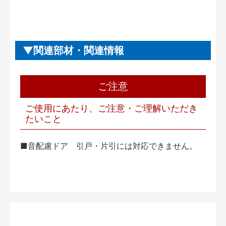
関連部材・関連情報
ご注意
ご使用にあたり、ご注意・ご理解いただき
たいこと
■音配慮ドア 引戸・片引には対応できません。