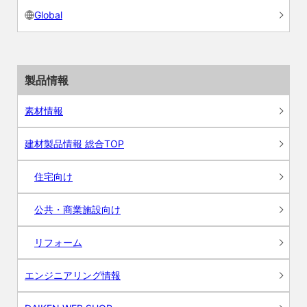
Global
製品情報
素材情報
建材製品情報 総合TOP
住宅向け
公共・商業施設向け
リフォーム
エンジニアリング情報