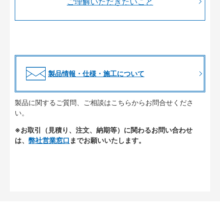
ご理解いただきたいこと
製品情報・仕様・施工について
製品に関するご質問、ご相談はこちらからお問合せくださ
い。
※お取引（見積り、注文、納期等）に関わるお問い合わせ
は、
弊社営業窓口
までお願いいたします。