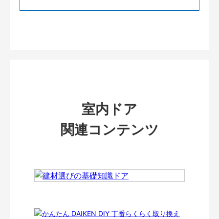
室内ドア
関連コンテンツ