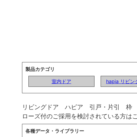
製品カテゴリ
室内ドア
hapia リビ
リビングドア ハピア 引戸・片引 枠
ローズ付のご採用を検討されている方は
各種データ・ライブラリー