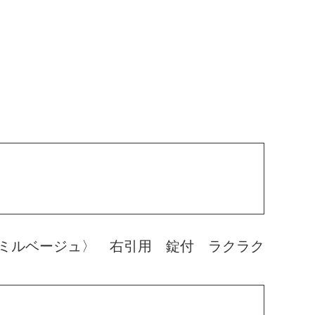
ミルベージュ〉 右引用 錠付 ラクラク