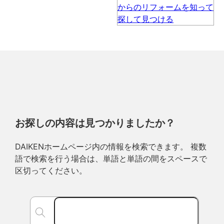
お探しの内容は見つかりましたか？
DAIKENホームページ内の情報を検索できます。 複数
語で検索を行う場合は、単語と単語の間をスペースで
区切ってください。