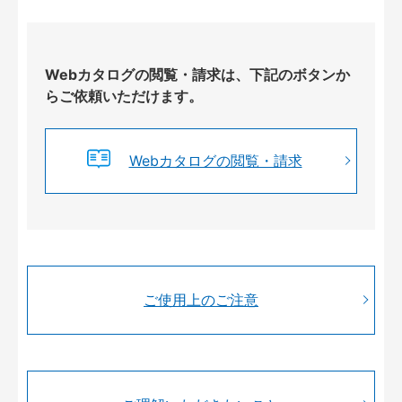
Webカタログの閲覧・請求は、下記のボタンか
らご依頼いただけます。
Webカタログの閲覧・請求
ご使用上のご注意