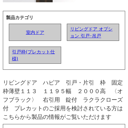
製品カテゴリ
リビングドア オプシ
室内ドア
ョン 引戸･吊戸
引戸枠(プレカット仕
様)
リビングドア ハピア 引戸・片引 枠 固定
枠薄壁１１３ １１９５幅 ２０００高 〈オ
フブラック〉 右引用 錠付 ラクラクローズ
付 プレカットのご採用を検討されている方は
こちらから製品の情報がご覧いただけます