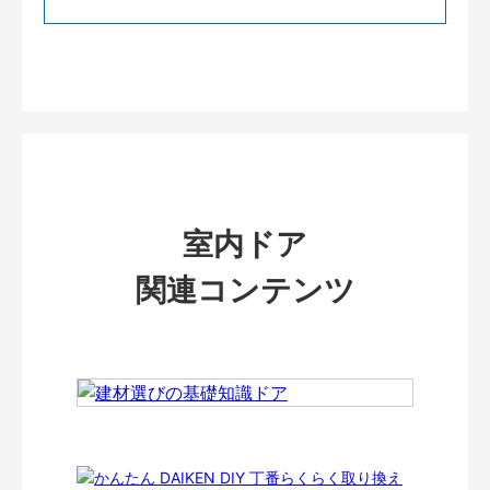
室内ドア
関連コンテンツ