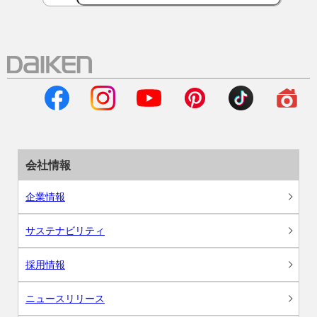
会社情報
企業情報
サステナビリティ
採用情報
ニュースリリース