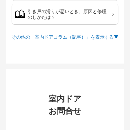
引き戸の滑りが悪いとき、原因と修理
のしかたは？
その他の「室内ドアコラム（記事）」を
室内ドア
お問合せ