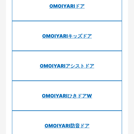
OMOIYARIドア
OMOIYARIキッズドア
OMOIYARIアシストドア
OMOIYARIひきドアW
OMOIYARI防音ドア