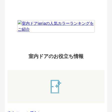
室内ドアのお役立ち情報