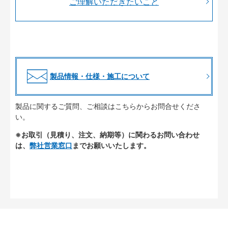
ご理解いただきたいこと
製品情報・仕様・施工について
製品に関するご質問、ご相談はこちらからお問合せくださ
い。
※お取引（見積り、注文、納期等）に関わるお問い合わせ
は、
弊社営業窓口
までお願いいたします。