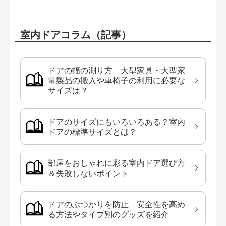
室内ドアコラム（記事）
ドアの幅の測り方 大型家具・大型家
電製品の搬入や車椅子の利用に必要な
サイズは？
ドアのサイズにもいろいろある？室内
ドアの標準サイズとは？
部屋をおしゃれに彩る室内ドア選び方
＆失敗しないポイント
ドアのぶつかりを防止 安全性を高め
る方法やタイプ別のグッズを紹介