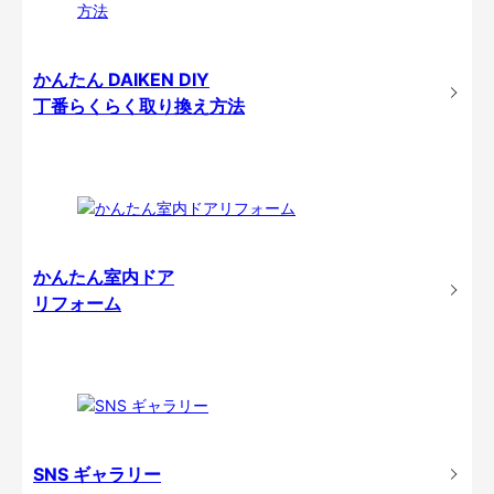
かんたん DAIKEN DIY
丁番らくらく取り換え方法
かんたん室内ドア
リフォーム
SNS ギャラリー