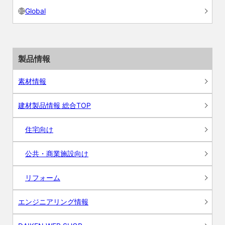
Global
製品情報
素材情報
建材製品情報 総合TOP
住宅向け
公共・商業施設向け
リフォーム
エンジニアリング情報