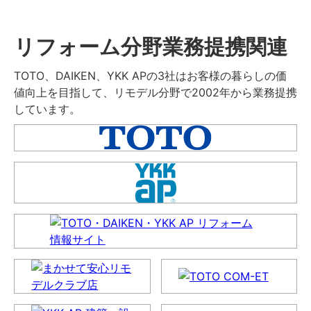
リフォーム分野業務提携関連
TOTO、DAIKEN、YKK APの3社はお客様の暮らしの価
値向上を目指して、リモデル分野で2002年から業務提携
しています。