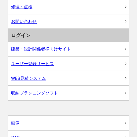
修理・点検
お問い合わせ
ログイン
建築・設計関係者様向けサイト
ユーザー登録サービス
WEB見積システム
収納プランニングソフト
画像