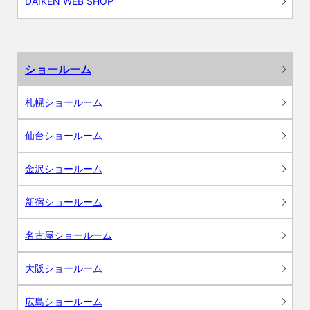
DAIKEN WEB SHOP
ショールーム
札幌ショールーム
仙台ショールーム
金沢ショールーム
新宿ショールーム
名古屋ショールーム
大阪ショールーム
広島ショールーム