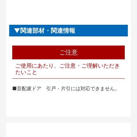
関連部材・関連情報
ご注意
ご使用にあたり、ご注意・ご理解いただき
たいこと
■音配慮ドア 引戸・片引には対応できません。