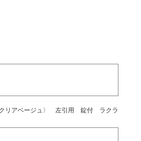
クリアベージュ〉 左引用 錠付 ラクラ