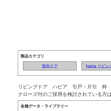
製品カテゴリ
室内ドア
hapia リビ
リビングドア ハピア 引戸・片引 枠
クローズ付のご採用を検討されている方
各種データ・ライブラリー