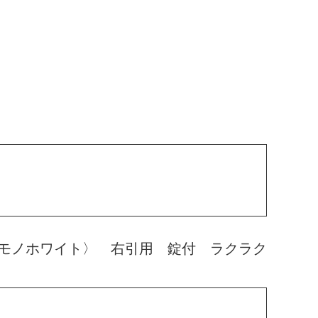
モノホワイト〉 右引用 錠付 ラクラク