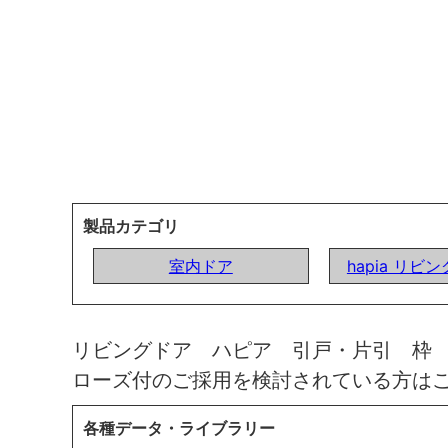
製品カテゴリ
室内ドア
hapia リビ
リビングドア ハピア 引戸・片引 枠
ローズ付のご採用を検討されている方は
各種データ・ライブラリー