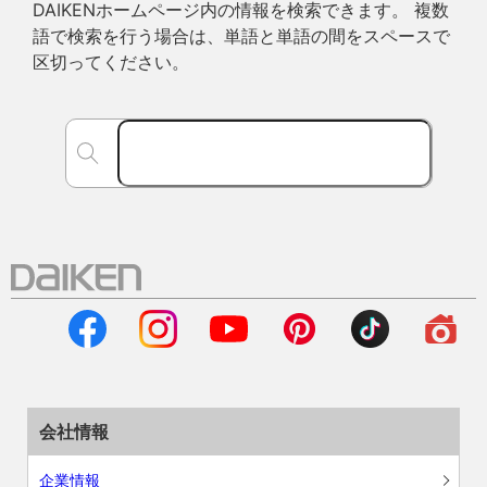
DAIKENホームページ内の情報を検索できます。 複数
語で検索を行う場合は、単語と単語の間をスペースで
区切ってください。
会社情報
企業情報