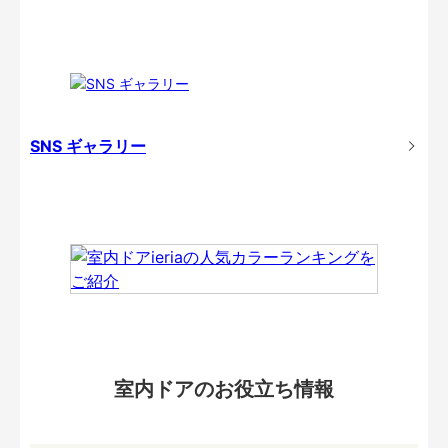
SNS ギャラリー
室内ドアのお役立ち情報