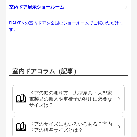
室内ドア展示ショールーム
DAIKENの室内ドアを全国のショールームでご覧いただけま
す。
室内ドアコラム（記事）
ドアの幅の測り方 大型家具・大型家
電製品の搬入や車椅子の利用に必要な
サイズは？
ドアのサイズにもいろいろある？室内
ドアの標準サイズとは？