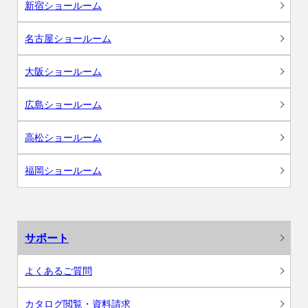
新宿ショールーム
名古屋ショールーム
大阪ショールーム
広島ショールーム
高松ショールーム
福岡ショールーム
サポート
よくあるご質問
カタログ閲覧・資料請求