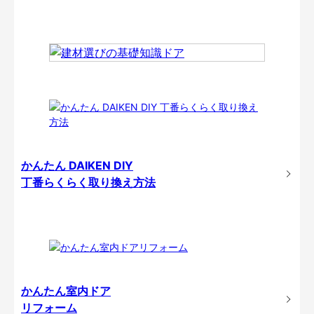
かんたん DAIKEN DIY
丁番らくらく取り換え方法
かんたん室内ドア
リフォーム