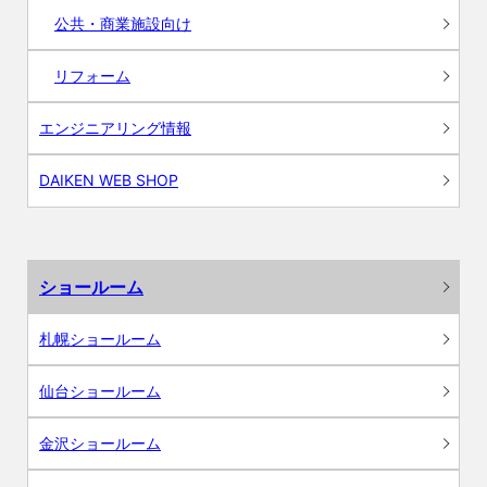
公共・商業施設向け
リフォーム
エンジニアリング情報
DAIKEN WEB SHOP
ショールーム
札幌ショールーム
仙台ショールーム
金沢ショールーム