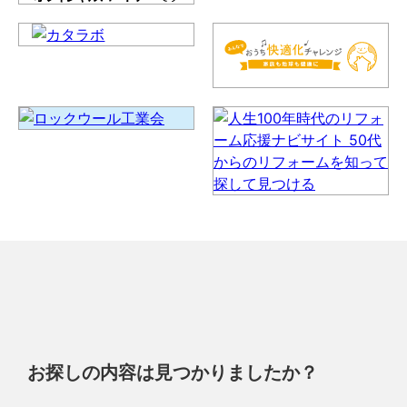
お探しの内容は見つかりましたか？