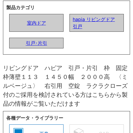
製品カテゴリ
hapia リビングドア
室内ドア
引戸
引戸･片引
リビングドア ハピア 引戸・片引 枠 固定
枠薄壁１１３ １４５０幅 ２０００高 〈ミ
ルベージュ〉 右引用 空錠 ラクラクローズ
付のご採用を検討されている方はこちらから製
品の情報がご覧いただけます
各種データ・ライブラリー