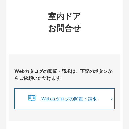
室内ドア
お問合せ
Webカタログの閲覧・請求は、下記のボタンか
らご依頼いただけます。
Webカタログの閲覧・請求