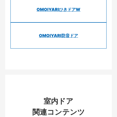
OMOIYARIひきドアW
OMOIYARI防音ドア
室内ドア
関連コンテンツ