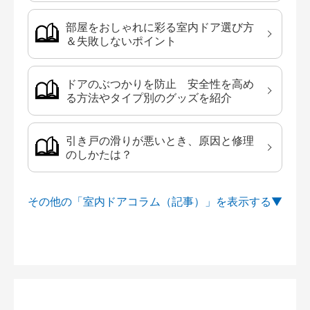
部屋をおしゃれに彩る室内ドア選び方
＆失敗しないポイント
ドアのぶつかりを防止 安全性を高め
る方法やタイプ別のグッズを紹介
引き戸の滑りが悪いとき、原因と修理
のしかたは？
その他の「室内ドアコラム（記事）」を