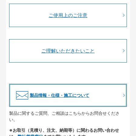
ご使用上のご注意
ご理解いただきたいこと
製品情報・仕様・施工について
製品に関するご質問、ご相談はこちらからお問合せくださ
い。
※お取引（見積り、注文、納期等）に関わるお問い合わせ