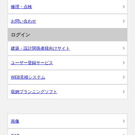
修理・点検
お問い合わせ
ログイン
建築・設計関係者様向けサイト
ユーザー登録サービス
WEB見積システム
収納プランニングソフト
画像