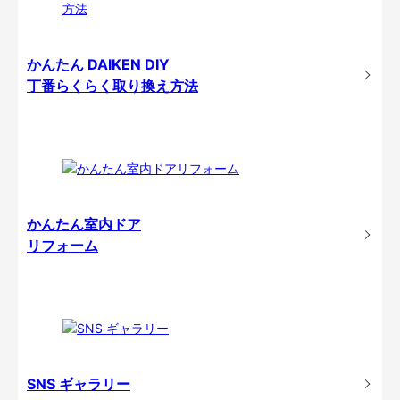
かんたん DAIKEN DIY
丁番らくらく取り換え方法
かんたん室内ドア
リフォーム
SNS ギャラリー