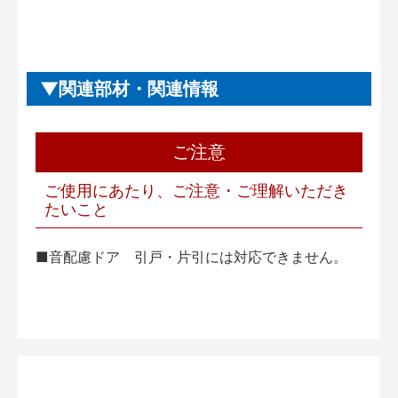
関連部材・関連情報
ご注意
ご使用にあたり、ご注意・ご理解いただき
たいこと
■音配慮ドア 引戸・片引には対応できません。