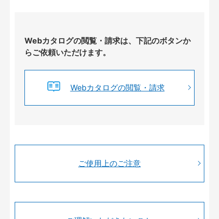
Webカタログの閲覧・請求は、下記のボタンか
らご依頼いただけます。
Webカタログの閲覧・請求
ご使用上のご注意