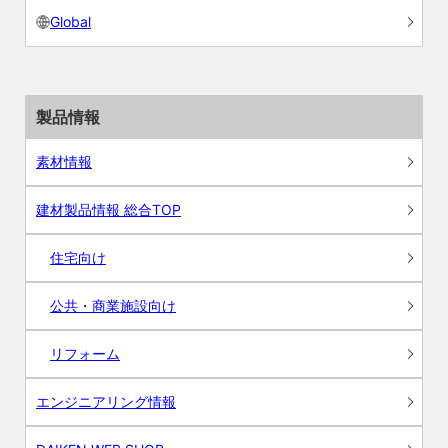
Global
製品情報
素材情報
建材製品情報 総合TOP
住宅向け
公共・商業施設向け
リフォーム
エンジニアリング情報