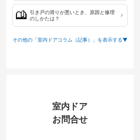
引き戸の滑りが悪いとき、原因と修理
のしかたは？
その他の「室内ドアコラム（記事）」を
室内ドア
お問合せ