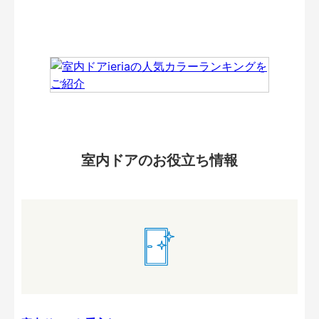
室内ドアのお役立ち情報