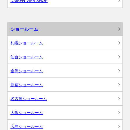
DAIKEN WEB SHOP
ショールーム
札幌ショールーム
仙台ショールーム
金沢ショールーム
新宿ショールーム
名古屋ショールーム
大阪ショールーム
広島ショールーム