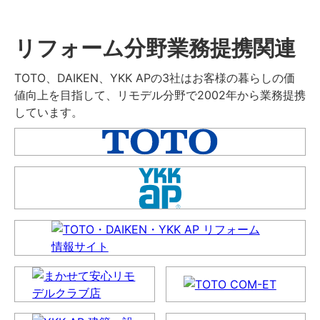
リフォーム分野業務提携関連
TOTO、DAIKEN、YKK APの3社はお客様の暮らしの価
値向上を目指して、リモデル分野で2002年から業務提携
しています。