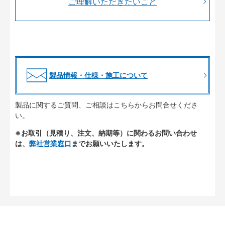
ご理解いただきたいこと
製品情報・仕様・施工について
製品に関するご質問、ご相談はこちらからお問合せくださ
い。
※お取引（見積り、注文、納期等）に関わるお問い合わせ
は、
弊社営業窓口
までお願いいたします。