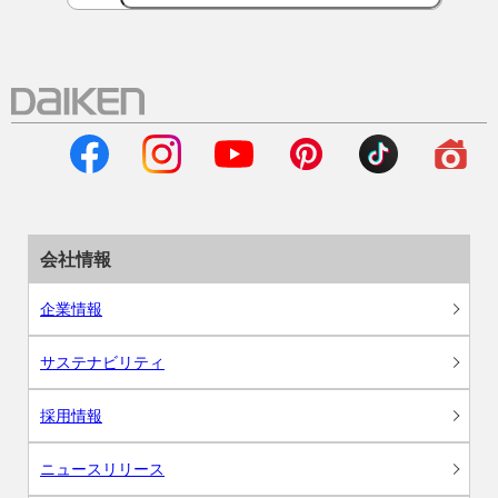
会社情報
企業情報
サステナビリティ
採用情報
ニュースリリース