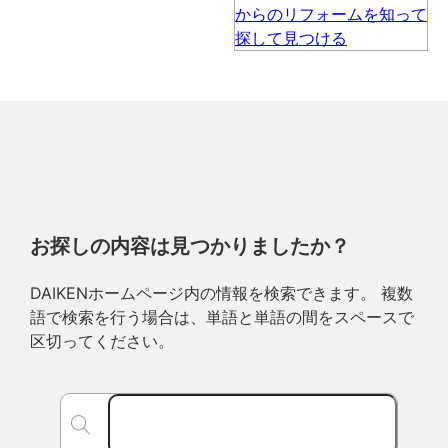
お探しの内容は見つかりましたか？
DAIKENホームページ内の情報を検索できます。 複数
語で検索を行う場合は、単語と単語の間をスペースで
区切ってください。