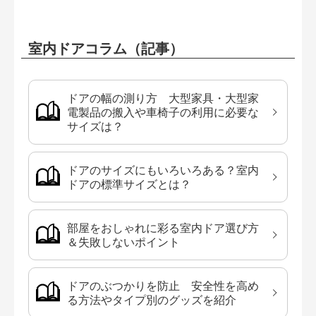
室内ドアコラム（記事）
ドアの幅の測り方 大型家具・大型家
電製品の搬入や車椅子の利用に必要な
サイズは？
ドアのサイズにもいろいろある？室内
ドアの標準サイズとは？
部屋をおしゃれに彩る室内ドア選び方
＆失敗しないポイント
ドアのぶつかりを防止 安全性を高め
る方法やタイプ別のグッズを紹介