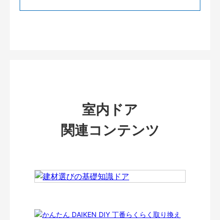
室内ドア
関連コンテンツ