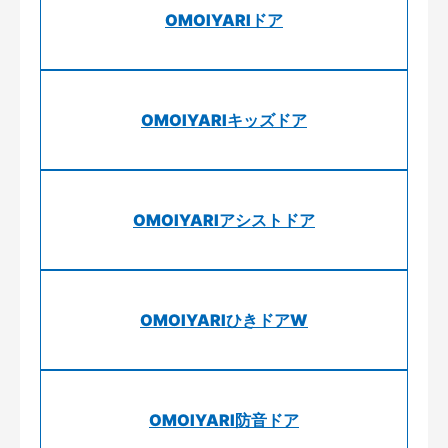
OMOIYARIドア
OMOIYARIキッズドア
OMOIYARIアシストドア
OMOIYARIひきドアW
OMOIYARI防音ドア