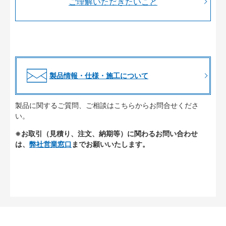
ご理解いただきたいこと
製品情報・仕様・施工について
製品に関するご質問、ご相談はこちらからお問合せくださ
い。
※お取引（見積り、注文、納期等）に関わるお問い合わせ
は、
弊社営業窓口
までお願いいたします。