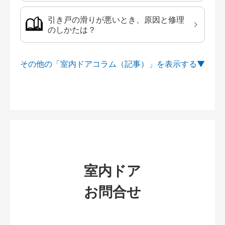
引き戸の滑りが悪いとき、原因と修理
のしかたは？
その他の「室内ドアコラム（記事）」を
室内ドア
お問合せ