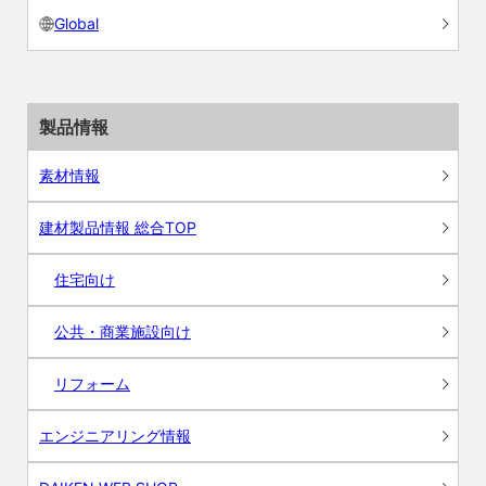
Global
製品情報
素材情報
建材製品情報 総合TOP
住宅向け
公共・商業施設向け
リフォーム
エンジニアリング情報