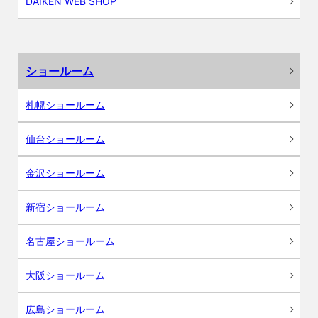
DAIKEN WEB SHOP
ショールーム
札幌ショールーム
仙台ショールーム
金沢ショールーム
新宿ショールーム
名古屋ショールーム
大阪ショールーム
広島ショールーム