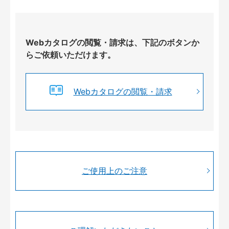
Webカタログの閲覧・請求は、下記のボタンか
らご依頼いただけます。
Webカタログの閲覧・請求
ご使用上のご注意