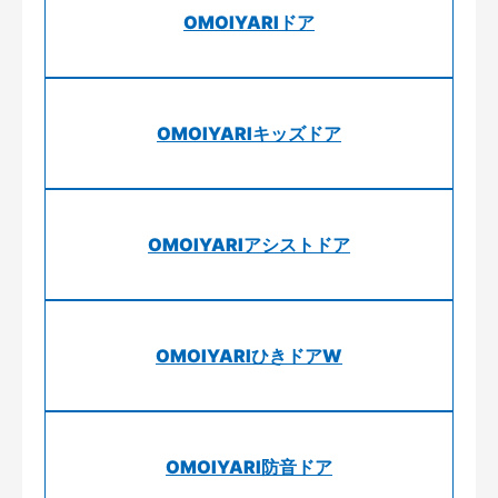
OMOIYARIドア
OMOIYARIキッズドア
OMOIYARIアシストドア
OMOIYARIひきドアW
OMOIYARI防音ドア