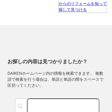
お探しの内容は見つかりましたか？
DAIKENホームページ内の情報を検索できます。 複数
語で検索を行う場合は、単語と単語の間をスペースで
区切ってください。