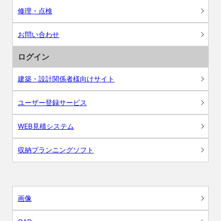
修理・点検
お問い合わせ
ログイン
建築・設計関係者様向けサイト
ユーザー登録サービス
WEB見積システム
収納プランニングソフト
画像