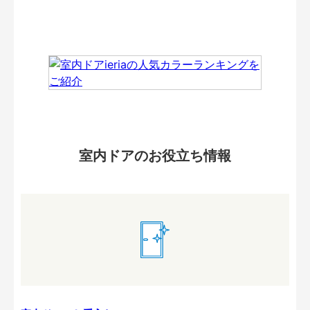
室内ドアのお役立ち情報