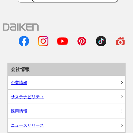
会社情報
企業情報
サステナビリティ
採用情報
ニュースリリース