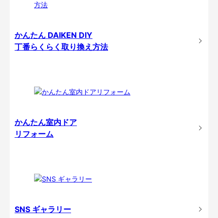
かんたん DAIKEN DIY
丁番らくらく取り換え方法
かんたん室内ドア
リフォーム
SNS ギャラリー