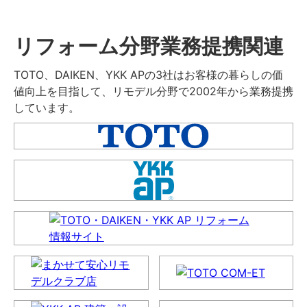
リフォーム分野業務提携関連
TOTO、DAIKEN、YKK APの3社はお客様の暮らしの価
値向上を目指して、リモデル分野で2002年から業務提携
しています。