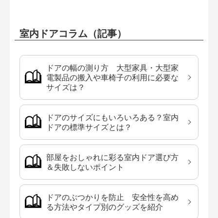
室内ドアコラム（記事）
ドアの幅の測り方 大型家具・大型家
電製品の搬入や車椅子の利用に必要な
サイズは？
ドアのサイズにもいろいろある？室内
ドアの標準サイズとは？
部屋をおしゃれに彩る室内ドア選び方
＆失敗しないポイント
ドアのぶつかりを防止 安全性を高め
る方法やタイプ別のグッズを紹介