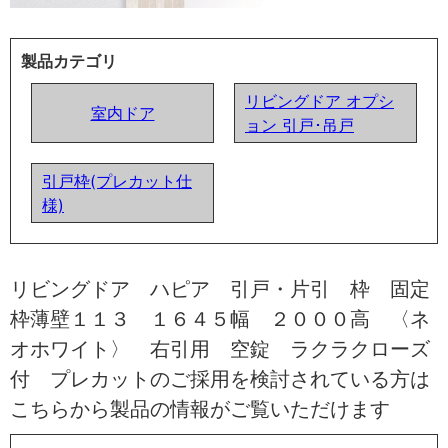
製品カテゴリ
リビングドア オプシ
室内ドア
ョン 引戸･吊戸
引戸枠(プレカット仕
様)
リビングドア ハピア 引戸・片引 枠 固定
枠薄壁１１３ １６４５幅 ２０００高 〈ネ
オホワイト〉 右引用 空錠 ラクラクローズ
付 プレカットのご採用を検討されている方は
こちらから製品の情報がご覧いただけます