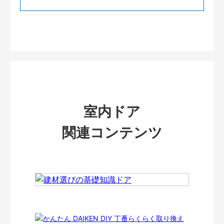
室内ドア
関連コンテンツ