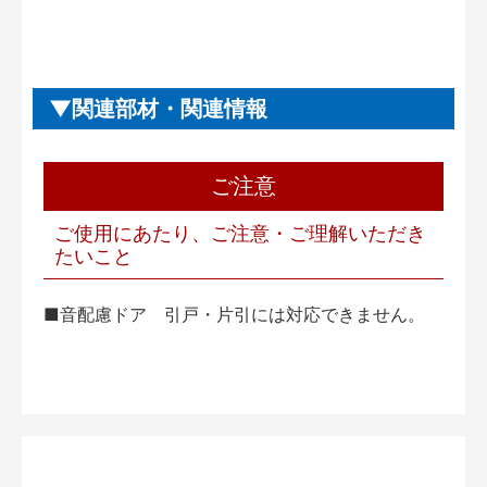
関連部材・関連情報
ご注意
ご使用にあたり、ご注意・ご理解いただき
たいこと
■音配慮ドア 引戸・片引には対応できません。