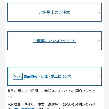
ご使用上のご注意
ご理解いただきたいこと
製品情報・仕様・施工について
製品に関するご質問、ご相談はこちらからお問合せくださ
い。
※お取引（見積り、注文、納期等）に関わるお問い合わせ