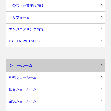
公共・商業施設向け
リフォーム
エンジニアリング情報
DAIKEN WEB SHOP
ショールーム
札幌ショールーム
仙台ショールーム
金沢ショールーム