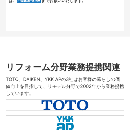
は、
弊社営業窓口
までお願いいたします。
リフォーム分野業務提携関連
TOTO、DAIKEN、YKK APの3社はお客様の暮らしの価
値向上を目指して、リモデル分野で2002年から業務提携
しています。