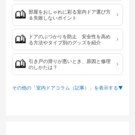
部屋をおしゃれに彩る室内ドア選び方
＆失敗しないポイント
ドアのぶつかりを防止 安全性を高め
る方法やタイプ別のグッズを紹介
引き戸の滑りが悪いとき、原因と修理
のしかたは？
その他の「室内ドアコラム（記事）」を