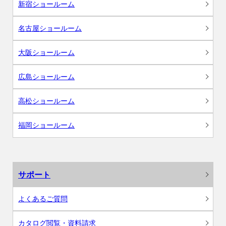
新宿ショールーム
名古屋ショールーム
大阪ショールーム
広島ショールーム
高松ショールーム
福岡ショールーム
サポート
よくあるご質問
カタログ閲覧・資料請求