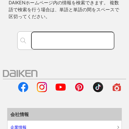
DAIKENホームページ内の情報を検索できます。 複数
語で検索を行う場合は、単語と単語の間をスペースで
区切ってください。
会社情報
企業情報