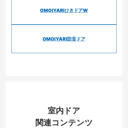
OMOIYARIひきドアW
OMOIYARI防音ドア
室内ドア
関連コンテンツ