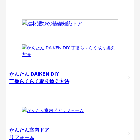
かんたん DAIKEN DIY
丁番らくらく取り換え方法
かんたん室内ドア
リフォーム