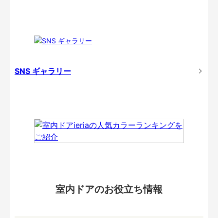
SNS ギャラリー
室内ドアのお役立ち情報