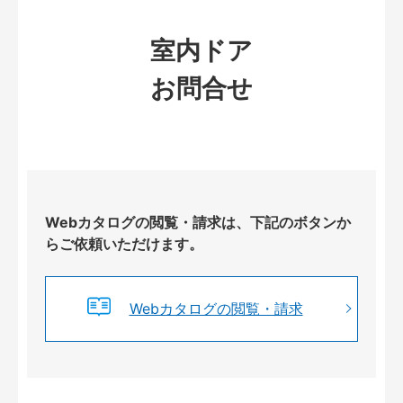
室内ドア
お問合せ
Webカタログの閲覧・請求は、下記のボタンか
らご依頼いただけます。
Webカタログの閲覧・請求