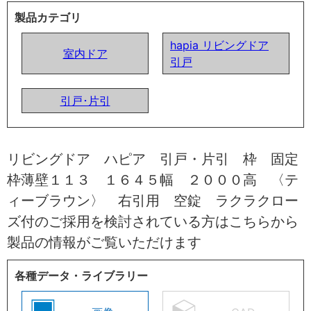
製品カテゴリ
hapia リビングドア
室内ドア
引戸
引戸･片引
リビングドア ハピア 引戸・片引 枠 固定
枠薄壁１１３ １６４５幅 ２０００高 〈テ
ィーブラウン〉 右引用 空錠 ラクラクロー
ズ付のご採用を検討されている方はこちらから
製品の情報がご覧いただけます
各種データ・ライブラリー