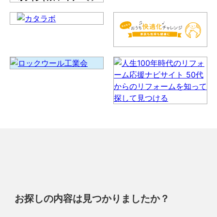
お探しの内容は見つかりましたか？