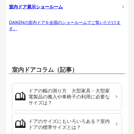
室内ドア展示ショールーム
DAIKENの室内ドアを全国のショールームでご覧いただけま
す。
室内ドアコラム（記事）
ドアの幅の測り方 大型家具・大型家
電製品の搬入や車椅子の利用に必要な
サイズは？
ドアのサイズにもいろいろある？室内
ドアの標準サイズとは？