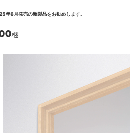
25年6月発売の新製品をお勧めします。
300
梱