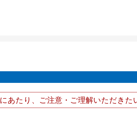
用にあたり、ご注意・ご理解いただきた