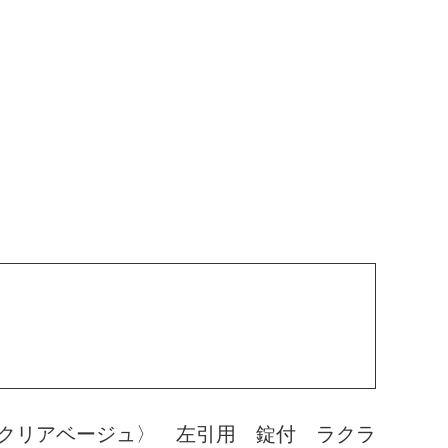
クリアベージュ〉 左引用 錠付 ラクラ