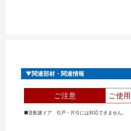
関連部材・関連情報
ご注意
ご使
■音配慮ドア 引戸・片引には対応できません。