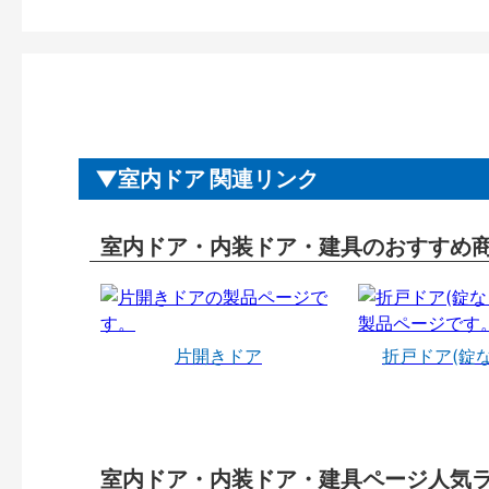
室内ドア 関連リンク
室内ドア・内装ドア・建具のおすすめ
片開きドア
折戸ドア(錠
室内ドア・内装ドア・建具ページ人気