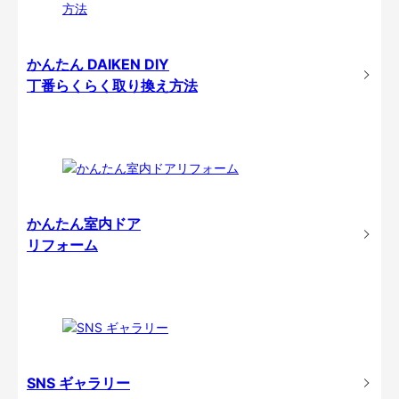
かんたん DAIKEN DIY
丁番らくらく取り換え方法
かんたん室内ドア
リフォーム
SNS ギャラリー