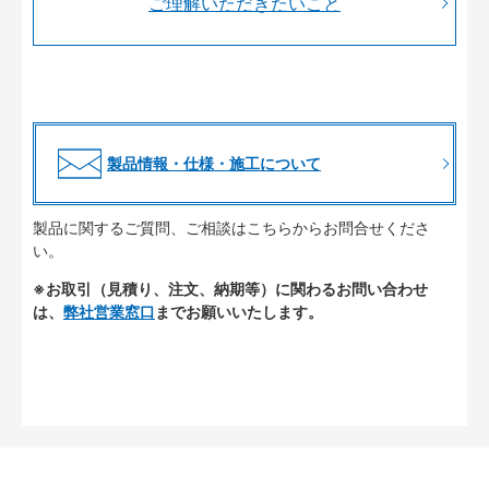
ご理解いただきたいこと
製品情報・仕様・施工について
製品に関するご質問、ご相談はこちらからお問合せくださ
い。
※お取引（見積り、注文、納期等）に関わるお問い合わせ
は、
弊社営業窓口
までお願いいたします。