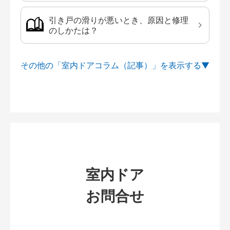
引き戸の滑りが悪いとき、原因と修理
のしかたは？
その他の「室内ドアコラム（記事）」を
室内ドア
お問合せ