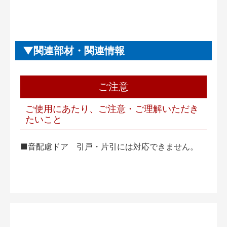
関連部材・関連情報
ご注意
ご使用にあたり、ご注意・ご理解いただき
たいこと
■音配慮ドア 引戸・片引には対応できません。