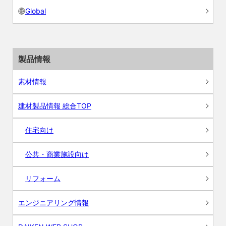
Global
製品情報
素材情報
建材製品情報 総合TOP
住宅向け
公共・商業施設向け
リフォーム
エンジニアリング情報