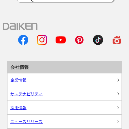
会社情報
企業情報
サステナビリティ
採用情報
ニュースリリース