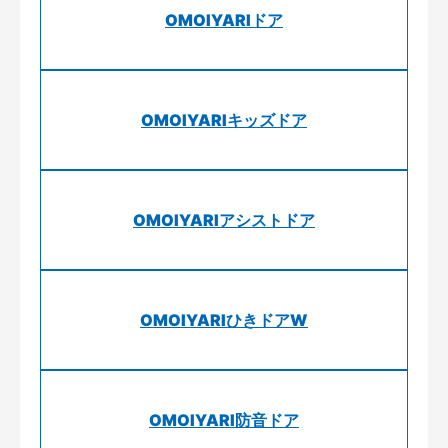
OMOIYARIドア
OMOIYARIキッズドア
OMOIYARIアシストドア
OMOIYARIひきドアW
OMOIYARI防音ドア