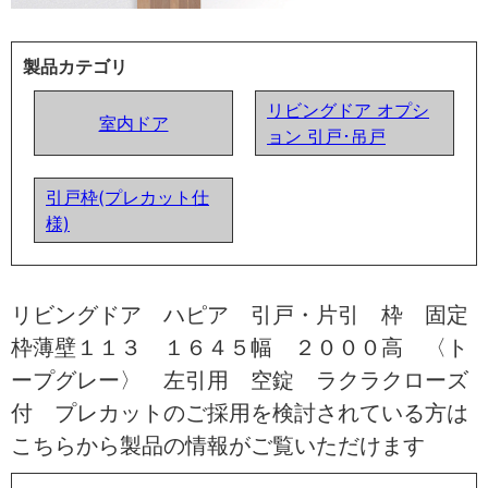
製品カテゴリ
リビングドア オプシ
室内ドア
ョン 引戸･吊戸
引戸枠(プレカット仕
様)
リビングドア ハピア 引戸・片引 枠 固定
枠薄壁１１３ １６４５幅 ２０００高 〈ト
ープグレー〉 左引用 空錠 ラクラクローズ
付 プレカットのご採用を検討されている方は
こちらから製品の情報がご覧いただけます