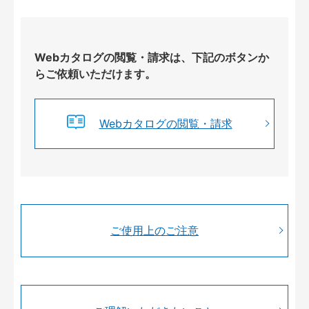
Webカタログの閲覧・請求は、下記のボタンか
らご依頼いただけます。
Webカタログの閲覧・請求
ご使用上のご注意