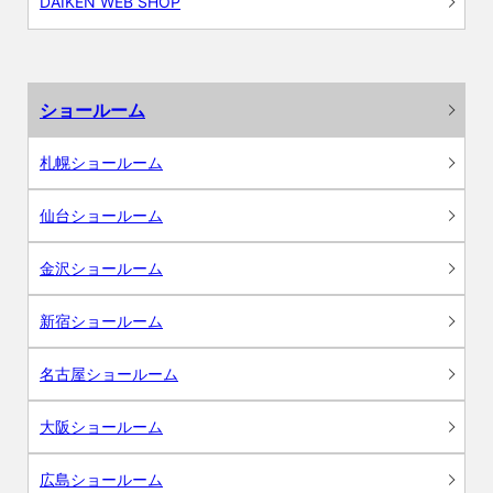
DAIKEN WEB SHOP
ショールーム
札幌ショールーム
仙台ショールーム
金沢ショールーム
新宿ショールーム
名古屋ショールーム
大阪ショールーム
広島ショールーム