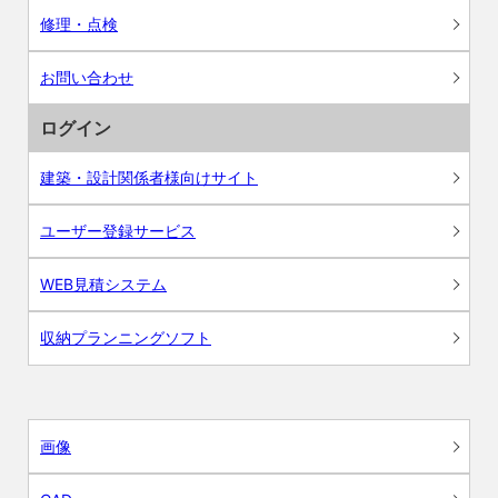
修理・点検
お問い合わせ
ログイン
建築・設計関係者様向けサイト
ユーザー登録サービス
WEB見積システム
収納プランニングソフト
画像