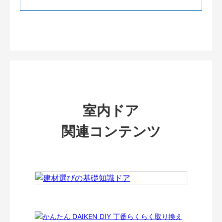
室内ドア
関連コンテンツ