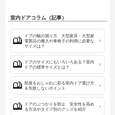
室内ドアコラム（記事）
ドアの幅の測り方 大型家具・大型家
電製品の搬入や車椅子の利用に必要な
サイズは？
ドアのサイズにもいろいろある？室内
ドアの標準サイズとは？
部屋をおしゃれに彩る室内ドア選び方
＆失敗しないポイント
ドアのぶつかりを防止 安全性を高め
る方法やタイプ別のグッズを紹介