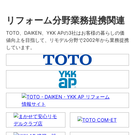
リフォーム分野業務提携関連
TOTO、DAIKEN、YKK APの3社はお客様の暮らしの価
値向上を目指して、リモデル分野で2002年から業務提携
しています。