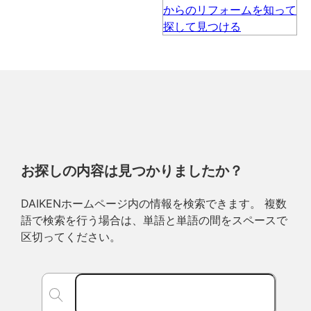
お探しの内容は見つかりましたか？
DAIKENホームページ内の情報を検索できます。 複数
語で検索を行う場合は、単語と単語の間をスペースで
区切ってください。