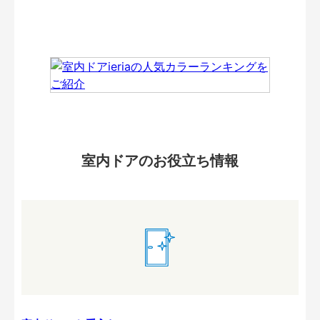
室内ドアのお役立ち情報