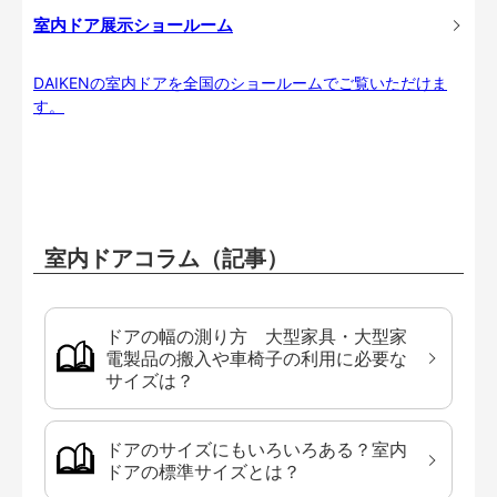
室内ドア展示ショールーム
DAIKENの室内ドアを全国のショールームでご覧いただけま
す。
室内ドアコラム（記事）
ドアの幅の測り方 大型家具・大型家
電製品の搬入や車椅子の利用に必要な
サイズは？
ドアのサイズにもいろいろある？室内
ドアの標準サイズとは？