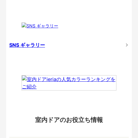
SNS ギャラリー
室内ドアのお役立ち情報