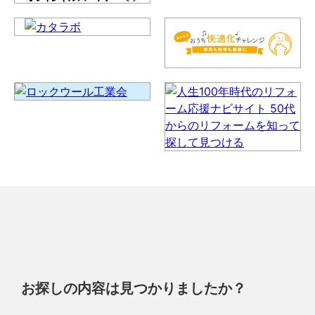
お探しの内容は見つかりましたか？