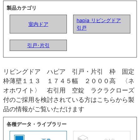
製品カテゴリ
hapia リビングドア
室内ドア
引戸
引戸･片引
リビングドア ハピア 引戸・片引 枠 固定
枠薄壁１１３ １７４５幅 ２０００高 〈ネ
オホワイト〉 右引用 空錠 ラクラクローズ
付のご採用を検討されている方はこちらから製
品の情報がご覧いただけます
各種データ・ライブラリー