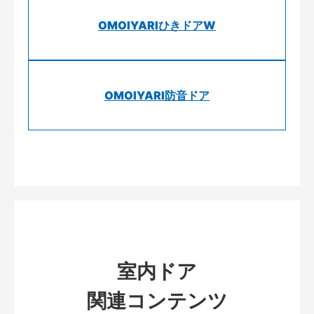
OMOIYARIひきドアW
OMOIYARI防音ドア
室内ドア
関連コンテンツ