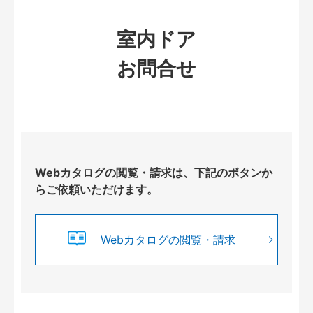
室内ドア
お問合せ
Webカタログの閲覧・請求は、下記のボタンか
らご依頼いただけます。
Webカタログの閲覧・請求