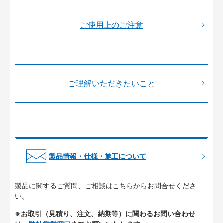
ご使用上のご注意
ご理解いただきたいこと
製品情報・仕様・施工について
製品に関するご質問、ご相談はこちらからお問合せくださ
い。
※お取引（見積り、注文、納期等）に関わるお問い合わせ