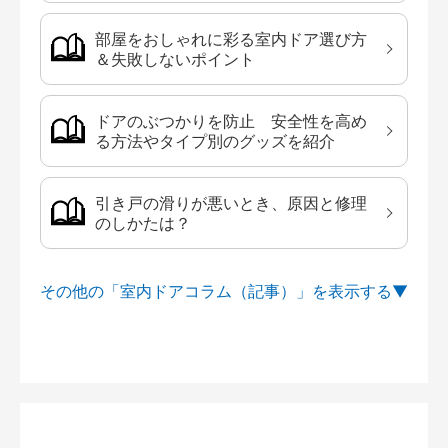
部屋をおしゃれに彩る室内ドア選び方
＆失敗しないポイント
ドアのぶつかりを防止 安全性を高め
る方法やタイプ別のグッズを紹介
引き戸の滑りが悪いとき、原因と修理
のしかたは？
その他の「室内ドアコラム（記事）」を