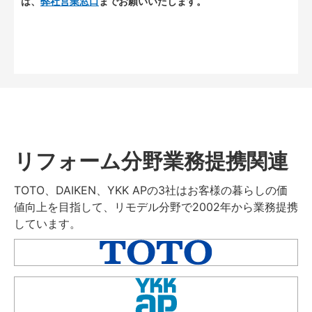
は、
弊社営業窓口
までお願いいたします。
リフォーム分野業務提携関連
TOTO、DAIKEN、YKK APの3社はお客様の暮らしの価
値向上を目指して、リモデル分野で2002年から業務提携
しています。