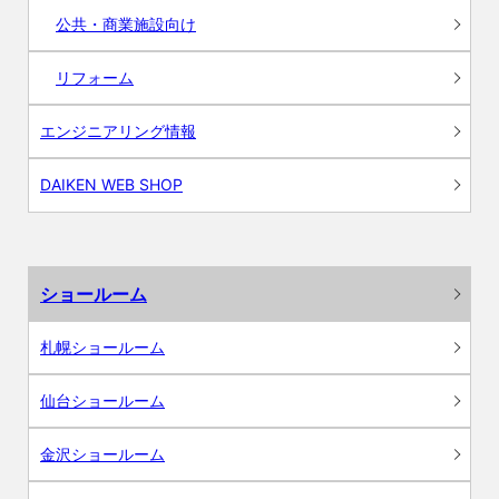
公共・商業施設向け
リフォーム
エンジニアリング情報
DAIKEN WEB SHOP
ショールーム
札幌ショールーム
仙台ショールーム
金沢ショールーム