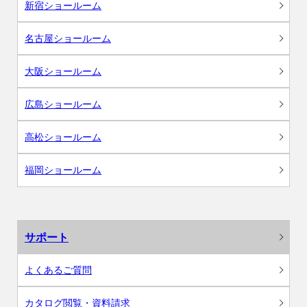
新宿ショールーム
名古屋ショールーム
大阪ショールーム
広島ショールーム
高松ショールーム
福岡ショールーム
サポート
よくあるご質問
カタログ閲覧・資料請求