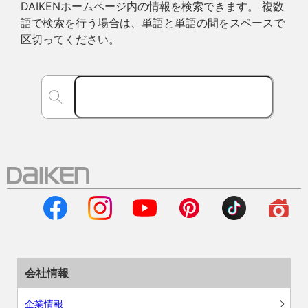
DAIKENホームページ内の情報を検索できます。 複数
語で検索を行う場合は、単語と単語の間をスペースで
区切ってください。
会社情報
企業情報