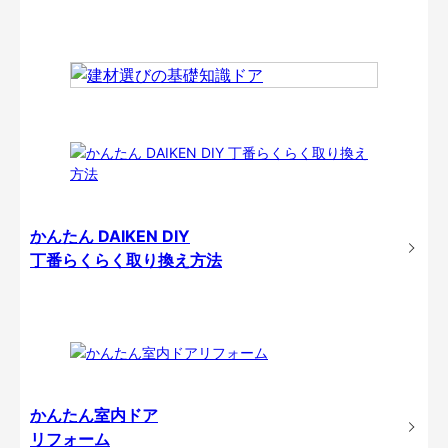
かんたん DAIKEN DIY
丁番らくらく取り換え方法
かんたん室内ドア
リフォーム