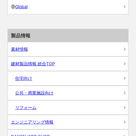
Global
製品情報
素材情報
建材製品情報 総合TOP
住宅向け
公共・商業施設向け
リフォーム
エンジニアリング情報