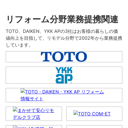
リフォーム分野業務提携関連
TOTO、DAIKEN、YKK APの3社はお客様の暮らしの価
値向上を目指して、リモデル分野で2002年から業務提携
しています。