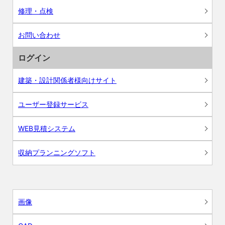
修理・点検
お問い合わせ
ログイン
建築・設計関係者様向けサイト
ユーザー登録サービス
WEB見積システム
収納プランニングソフト
画像