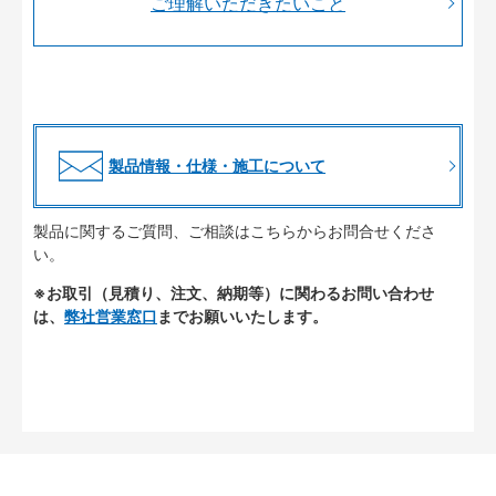
ご理解いただきたいこと
製品情報・仕様・施工について
製品に関するご質問、ご相談はこちらからお問合せくださ
い。
※お取引（見積り、注文、納期等）に関わるお問い合わせ
は、
弊社営業窓口
までお願いいたします。