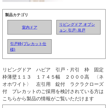
製品カテゴリ
リビングドア オプシ
室内ドア
ョン 引戸･吊戸
引戸枠(プレカット仕
様)
リビングドア ハピア 引戸・片引 枠 固定
枠薄壁１１３ １７４５幅 ２０００高 〈ネ
オホワイト〉 左引用 錠付 ラクラクローズ
付 プレカットのご採用を検討されている方は
こちらから製品の情報がご覧いただけます