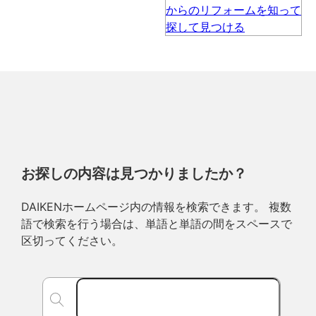
お探しの内容は見つかりましたか？
DAIKENホームページ内の情報を検索できます。 複数
語で検索を行う場合は、単語と単語の間をスペースで
区切ってください。