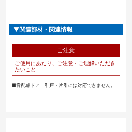
関連部材・関連情報
ご注意
ご使用にあたり、ご注意・ご理解いただき
たいこと
■音配慮ドア 引戸・片引には対応できません。