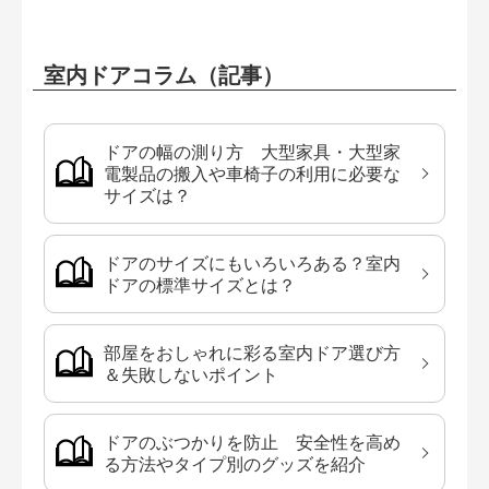
室内ドアコラム（記事）
ドアの幅の測り方 大型家具・大型家
電製品の搬入や車椅子の利用に必要な
サイズは？
ドアのサイズにもいろいろある？室内
ドアの標準サイズとは？
部屋をおしゃれに彩る室内ドア選び方
＆失敗しないポイント
ドアのぶつかりを防止 安全性を高め
る方法やタイプ別のグッズを紹介