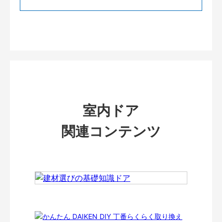
室内ドア
関連コンテンツ