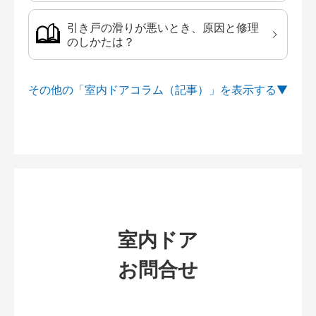
引き戸の滑りが悪いとき、原因と修理
のしかたは？
その他の「室内ドアコラム（記事）」を
室内ドア
お問合せ