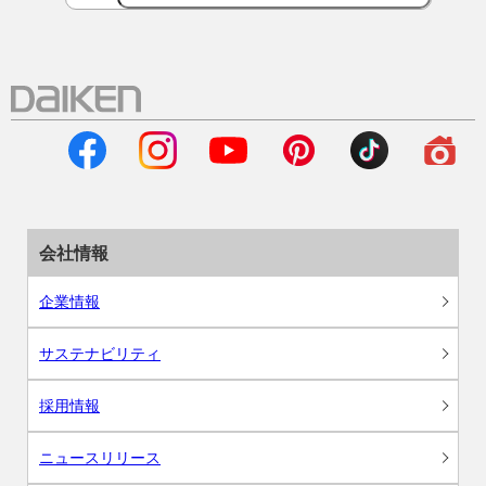
会社情報
企業情報
サステナビリティ
採用情報
ニュースリリース