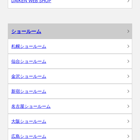
DAIKEN WEB SHOP
ショールーム
札幌ショールーム
仙台ショールーム
金沢ショールーム
新宿ショールーム
名古屋ショールーム
大阪ショールーム
広島ショールーム