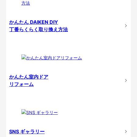
かんたん DAIKEN DIY
丁番らくらく取り換え方法
かんたん室内ドア
リフォーム
SNS ギャラリー