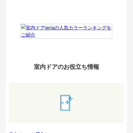
室内ドアのお役立ち情報