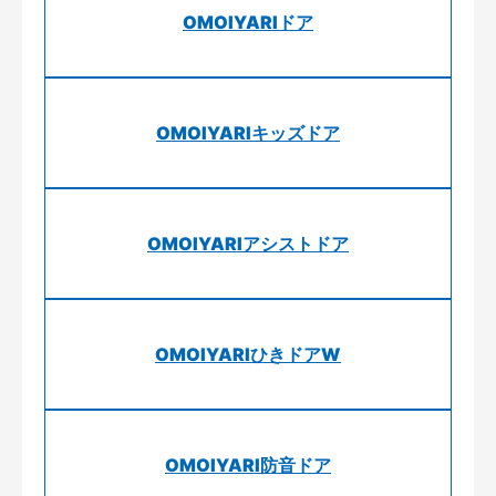
OMOIYARIドア
OMOIYARIキッズドア
OMOIYARIアシストドア
OMOIYARIひきドアW
OMOIYARI防音ドア