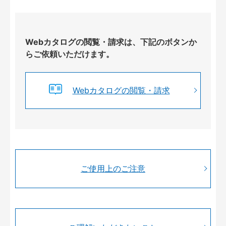
Webカタログの閲覧・請求は、下記のボタンか
らご依頼いただけます。
Webカタログの閲覧・請求
ご使用上のご注意