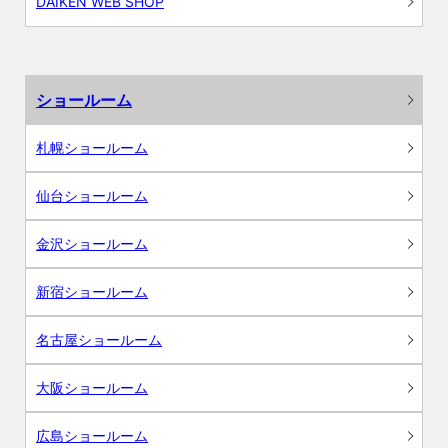
DAIKEN WEB SHOP
ショールーム
札幌ショールーム
仙台ショールーム
金沢ショールーム
新宿ショールーム
名古屋ショールーム
大阪ショールーム
広島ショールーム