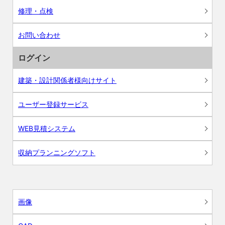
修理・点検
お問い合わせ
ログイン
建築・設計関係者様向けサイト
ユーザー登録サービス
WEB見積システム
収納プランニングソフト
画像