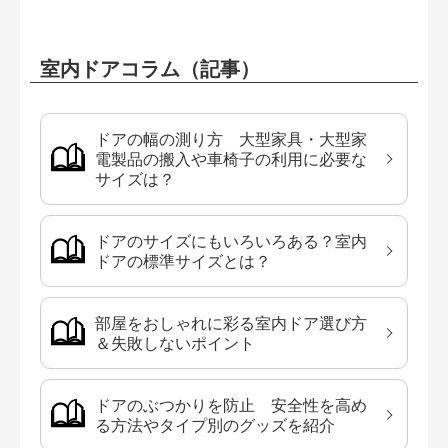
室内ドアコラム（記事）
ドアの幅の測り方 大型家具・大型家
電製品の搬入や車椅子の利用に必要な
サイズは？
ドアのサイズにもいろいろある？室内
ドアの標準サイズとは？
部屋をおしゃれに彩る室内ドア選び方
＆失敗しないポイント
ドアのぶつかりを防止 安全性を高め
る方法やタイプ別のグッズを紹介