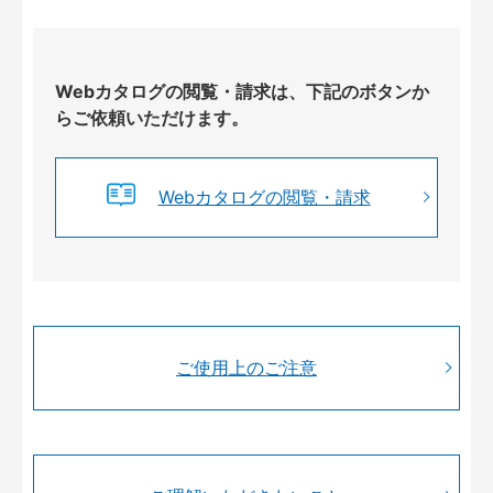
Webカタログの閲覧・請求は、下記のボタンか
らご依頼いただけます。
Webカタログの閲覧・請求
ご使用上のご注意