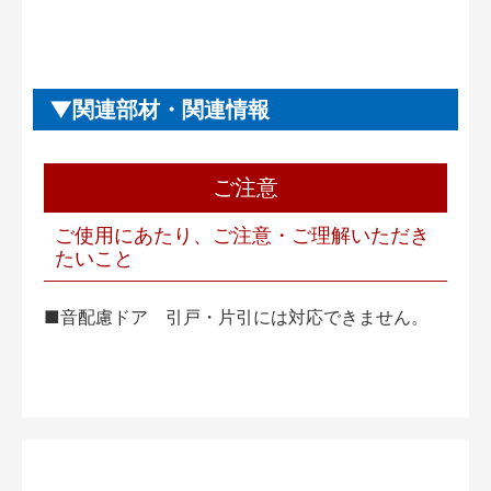
関連部材・関連情報
ご注意
ご使用にあたり、ご注意・ご理解いただき
たいこと
■音配慮ドア 引戸・片引には対応できません。