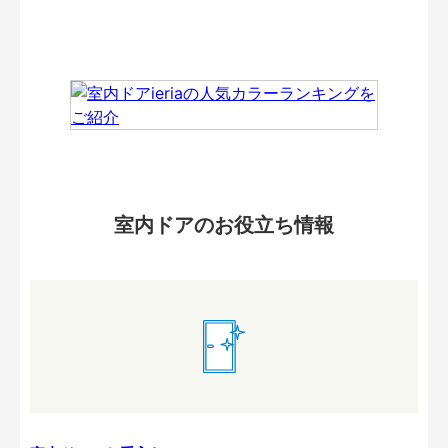
室内ドアのお役立ち情報