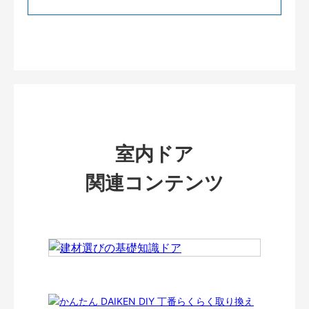
室内ドア
関連コンテンツ