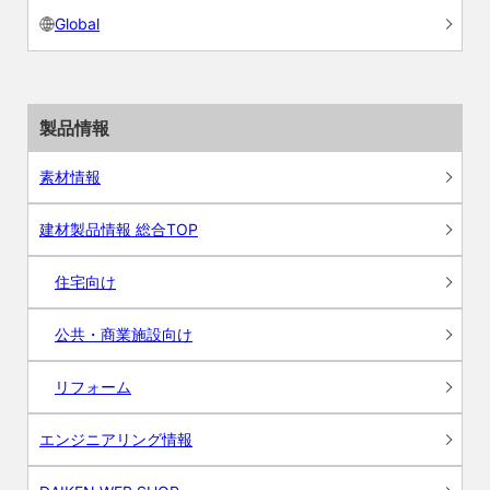
Global
製品情報
素材情報
建材製品情報 総合TOP
住宅向け
公共・商業施設向け
リフォーム
エンジニアリング情報