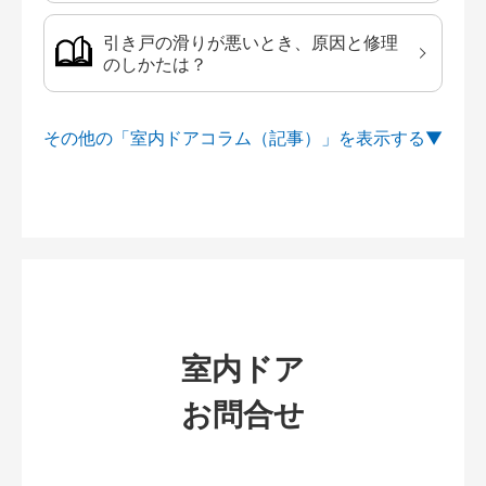
引き戸の滑りが悪いとき、原因と修理
のしかたは？
その他の「室内ドアコラム（記事）」を
室内ドア
お問合せ