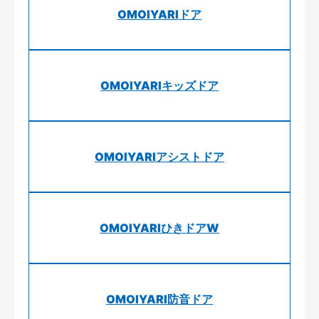
OMOIYARIドア
OMOIYARIキッズドア
OMOIYARIアシストドア
OMOIYARIひきドアW
OMOIYARI防音ドア