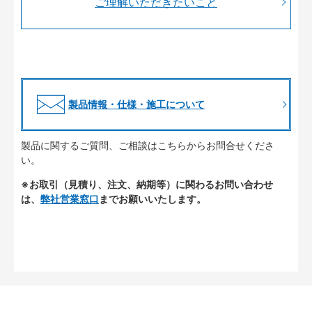
ご理解いただきたいこと
製品情報・仕様・施工について
製品に関するご質問、ご相談はこちらからお問合せくださ
い。
※お取引（見積り、注文、納期等）に関わるお問い合わせ
は、
弊社営業窓口
までお願いいたします。