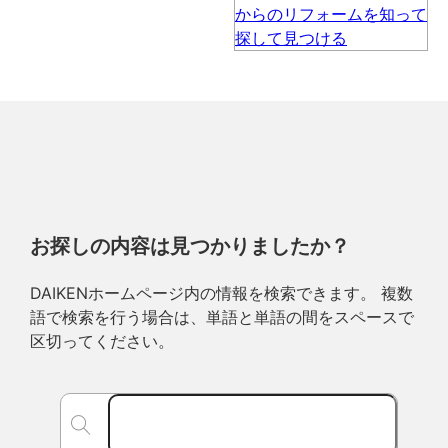
お探しの内容は見つかりましたか？
DAIKENホームページ内の情報を検索できます。 複数
語で検索を行う場合は、単語と単語の間をスペースで
区切ってください。