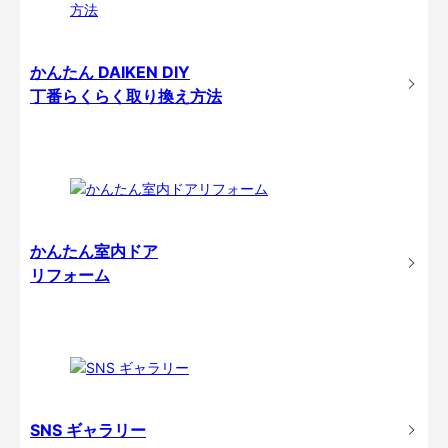
かんたん DAIKEN DIY
丁番らくらく取り換え方法
かんたん室内ドア
リフォーム
SNS ギャラリー