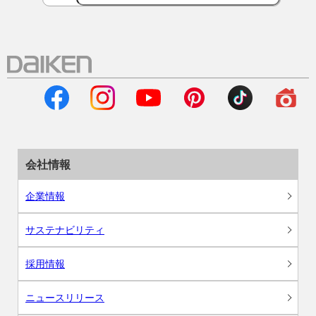
会社情報
企業情報
サステナビリティ
採用情報
ニュースリリース