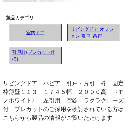
製品カテゴリ
リビングドア オプシ
室内ドア
ョン 引戸･吊戸
引戸枠(プレカット仕
様)
リビングドア ハピア 引戸・片引 枠 固定
枠薄壁１１３ １７４５幅 ２０００高 〈モ
ノホワイト〉 左引用 空錠 ラクラクローズ
付 プレカットのご採用を検討されている方は
こちらから製品の情報がご覧いただけます