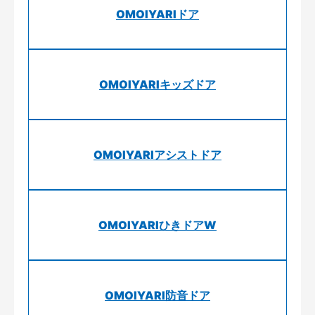
OMOIYARIドア
OMOIYARIキッズドア
OMOIYARIアシストドア
OMOIYARIひきドアW
OMOIYARI防音ドア