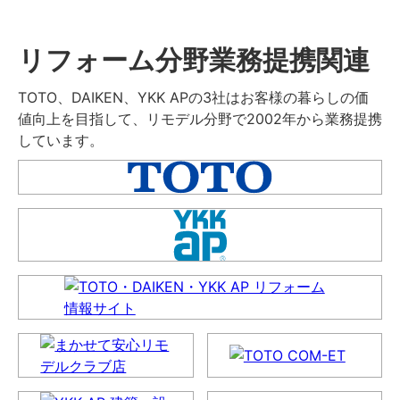
リフォーム分野業務提携関連
TOTO、DAIKEN、YKK APの3社はお客様の暮らしの価
値向上を目指して、リモデル分野で2002年から業務提携
しています。