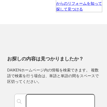
お探しの内容は見つかりましたか？
DAIKENホームページ内の情報を検索できます。 複数
語で検索を行う場合は、単語と単語の間をスペースで
区切ってください。