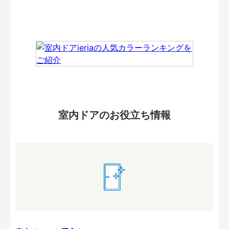
室内ドアのお役立ち情報