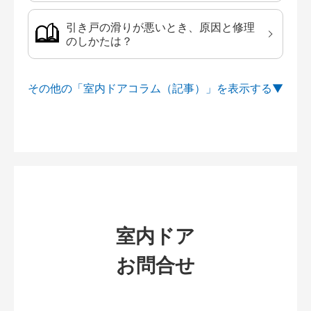
引き戸の滑りが悪いとき、原因と修理
のしかたは？
その他の「室内ドアコラム（記事）」を
室内ドア
お問合せ