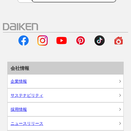
会社情報
企業情報
サステナビリティ
採用情報
ニュースリリース