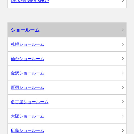
DAIKEN WEB SHOP
ショールーム
札幌ショールーム
仙台ショールーム
金沢ショールーム
新宿ショールーム
名古屋ショールーム
大阪ショールーム
広島ショールーム