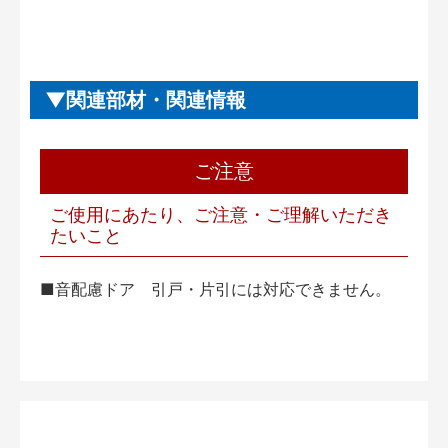
関連部材・関連情報
ご注意
ご使用にあたり、ご注意・ご理解いただき
たいこと
■音配慮ドア 引戸・片引には対応できません。