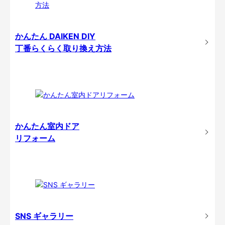
かんたん DAIKEN DIY
丁番らくらく取り換え方法
かんたん室内ドア
リフォーム
SNS ギャラリー