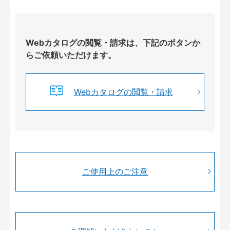
Webカタログの閲覧・請求は、下記のボタンか
らご依頼いただけます。
Webカタログの閲覧・請求
ご使用上のご注意