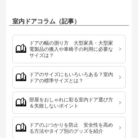
室内ドアコラム（記事）
ドアの幅の測り方 大型家具・大型家
電製品の搬入や車椅子の利用に必要な
サイズは？
ドアのサイズにもいろいろある？室内
ドアの標準サイズとは？
部屋をおしゃれに彩る室内ドア選び方
＆失敗しないポイント
ドアのぶつかりを防止 安全性を高め
る方法やタイプ別のグッズを紹介