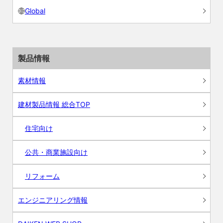
Global
製品情報
素材情報
建材製品情報 総合TOP
住宅向け
公共・商業施設向け
リフォーム
エンジニアリング情報