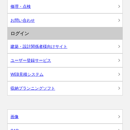
修理・点検
お問い合わせ
ログイン
建築・設計関係者様向けサイト
ユーザー登録サービス
WEB見積システム
収納プランニングソフト
画像