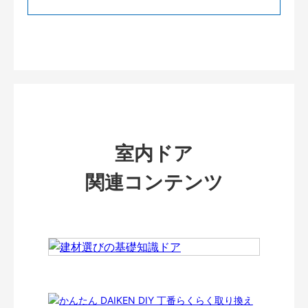
室内ドア
関連コンテンツ