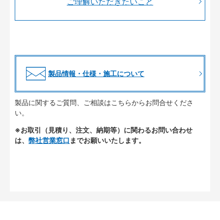
ご理解いただきたいこと
製品情報・仕様・施工について
製品に関するご質問、ご相談はこちらからお問合せくださ
い。
※お取引（見積り、注文、納期等）に関わるお問い合わせ
は、
弊社営業窓口
までお願いいたします。