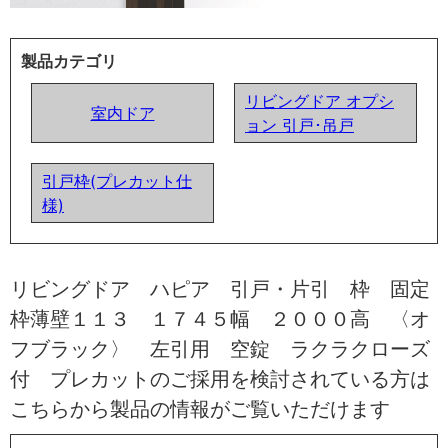
製品カテゴリ
リビングドア オプシ
室内ドア
ョン 引戸･吊戸
引戸枠(プレカット仕
様)
リビングドア ハピア 引戸・片引 枠 固定
枠薄壁１１３ １７４５幅 ２０００高 〈オ
フブラック〉 左引用 空錠 ラクラクローズ
付 プレカットのご採用を検討されている方は
こちらから製品の情報がご覧いただけます