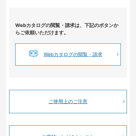
Webカタログの閲覧・請求は、下記のボタンか
らご依頼いただけます。
Webカタログの閲覧・請求
ご使用上のご注意