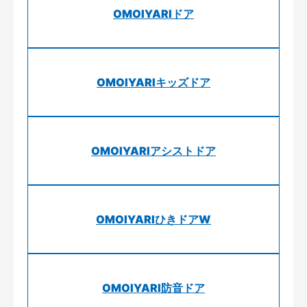
OMOIYARIドア
OMOIYARIキッズドア
OMOIYARIアシストドア
OMOIYARIひきドアW
OMOIYARI防音ドア