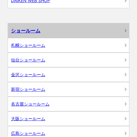
DAIKEN WEB SHOP
ショールーム
札幌ショールーム
仙台ショールーム
金沢ショールーム
新宿ショールーム
名古屋ショールーム
大阪ショールーム
広島ショールーム