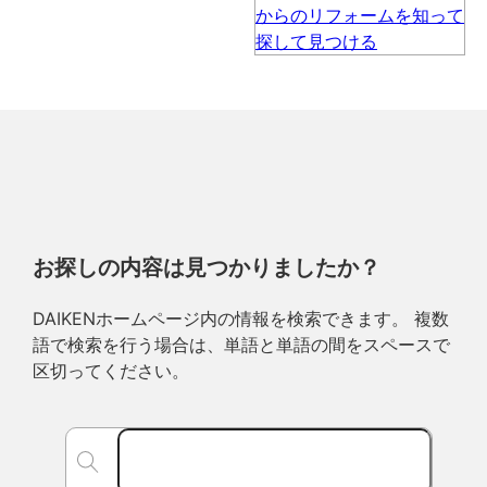
お探しの内容は見つかりましたか？
DAIKENホームページ内の情報を検索できます。 複数
語で検索を行う場合は、単語と単語の間をスペースで
区切ってください。