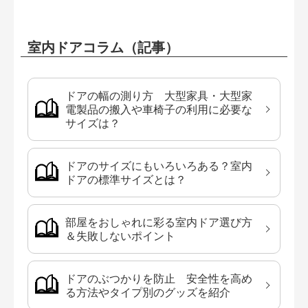
室内ドアコラム（記事）
ドアの幅の測り方 大型家具・大型家
電製品の搬入や車椅子の利用に必要な
サイズは？
ドアのサイズにもいろいろある？室内
ドアの標準サイズとは？
部屋をおしゃれに彩る室内ドア選び方
＆失敗しないポイント
ドアのぶつかりを防止 安全性を高め
る方法やタイプ別のグッズを紹介