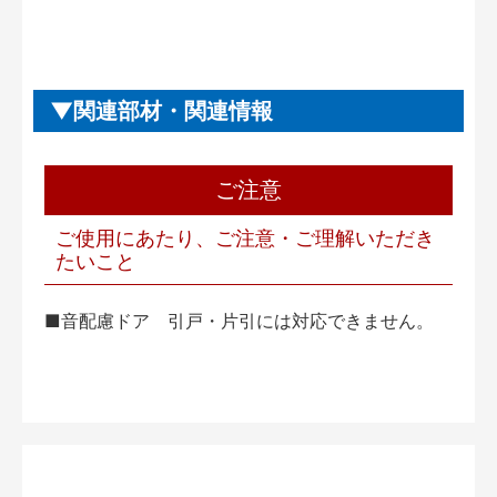
関連部材・関連情報
ご注意
ご使用にあたり、ご注意・ご理解いただき
たいこと
■音配慮ドア 引戸・片引には対応できません。