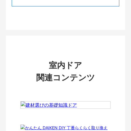
室内ドア
関連コンテンツ