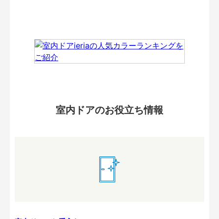
室内ドアのお役立ち情報