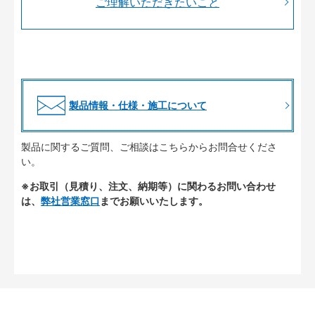
ご理解いただきたいこと
製品情報・仕様・施工について
製品に関するご質問、ご相談はこちらからお問合せくださ
い。
※お取引（見積り、注文、納期等）に関わるお問い合わせ
は、
弊社営業窓口
までお願いいたします。