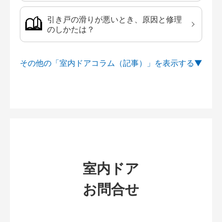
引き戸の滑りが悪いとき、原因と修理
のしかたは？
その他の「室内ドアコラム（記事）」を
室内ドア
お問合せ