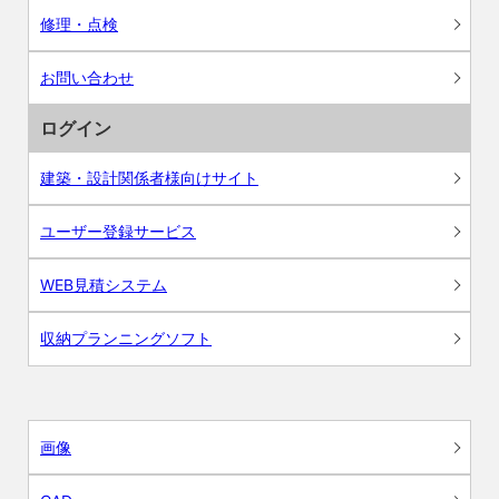
修理・点検
お問い合わせ
ログイン
建築・設計関係者様向けサイト
ユーザー登録サービス
WEB見積システム
収納プランニングソフト
画像