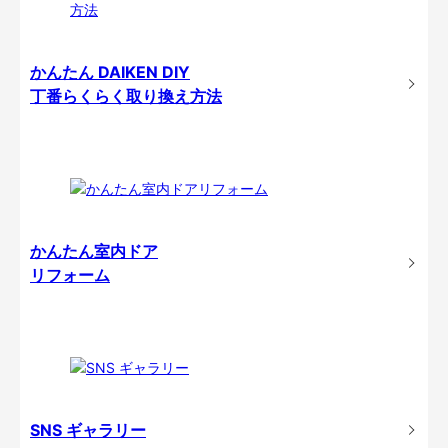
かんたん DAIKEN DIY
丁番らくらく取り換え方法
かんたん室内ドア
リフォーム
SNS ギャラリー