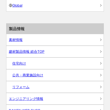
Global
製品情報
素材情報
建材製品情報 総合TOP
住宅向け
公共・商業施設向け
リフォーム
エンジニアリング情報