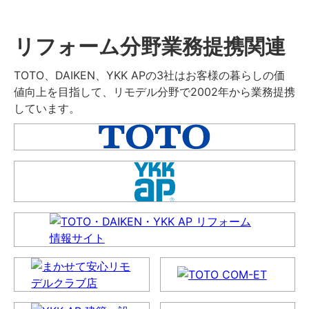
リフォーム分野業務提携関連
TOTO、DAIKEN、YKK APの3社はお客様の暮らしの価
値向上を目指して、リモデル分野で2002年から業務提携
しています。