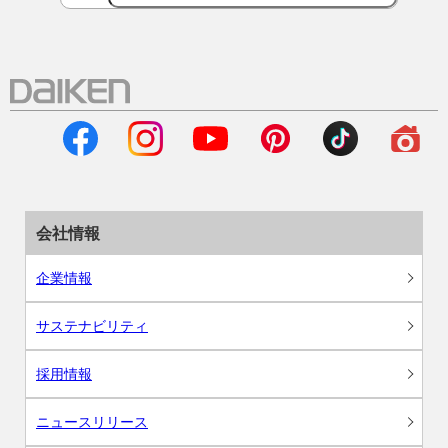
会社情報
企業情報
サステナビリティ
採用情報
ニュースリリース