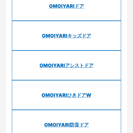
OMOIYARIドア
OMOIYARIキッズドア
OMOIYARIアシストドア
OMOIYARIひきドアW
OMOIYARI防音ドア