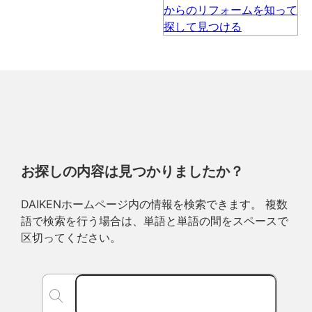
お探しの内容は見つかりましたか？
DAIKENホームページ内の情報を検索できます。 複数
語で検索を行う場合は、単語と単語の間をスペースで
区切ってください。