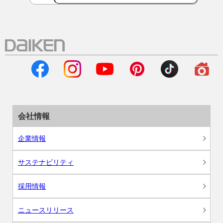
会社情報
企業情報
サステナビリティ
採用情報
ニュースリリース