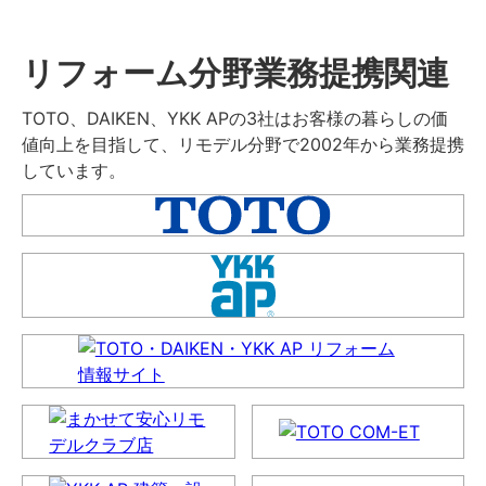
リフォーム分野業務提携関連
TOTO、DAIKEN、YKK APの3社はお客様の暮らしの価
値向上を目指して、リモデル分野で2002年から業務提携
しています。