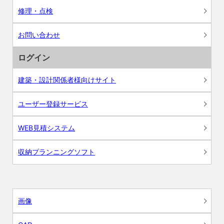
修理・点検
お問い合わせ
ログイン
建築・設計関係者様向けサイト
ユーザー登録サービス
WEB見積システム
収納プランニングソフト
画像