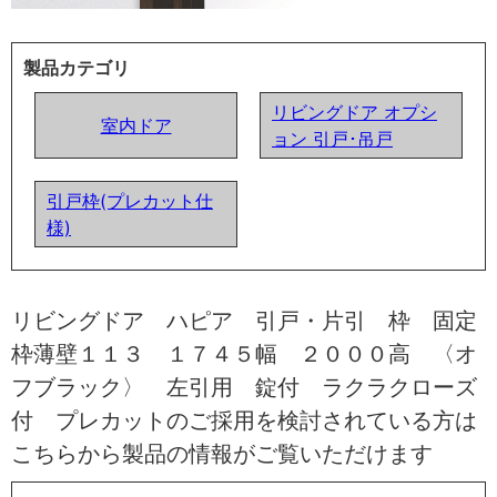
製品カテゴリ
リビングドア オプシ
室内ドア
ョン 引戸･吊戸
引戸枠(プレカット仕
様)
リビングドア ハピア 引戸・片引 枠 固定
枠薄壁１１３ １７４５幅 ２０００高 〈オ
フブラック〉 左引用 錠付 ラクラクローズ
付 プレカットのご採用を検討されている方は
こちらから製品の情報がご覧いただけます