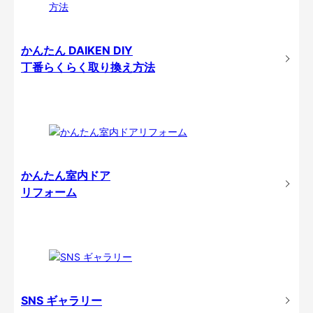
かんたん DAIKEN DIY
丁番らくらく取り換え方法
かんたん室内ドア
リフォーム
SNS ギャラリー