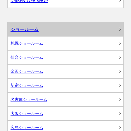
DAIKEN WEB SHOP
ショールーム
札幌ショールーム
仙台ショールーム
金沢ショールーム
新宿ショールーム
名古屋ショールーム
大阪ショールーム
広島ショールーム