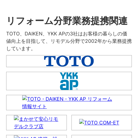
リフォーム分野業務提携関連
TOTO、DAIKEN、YKK APの3社はお客様の暮らしの価
値向上を目指して、リモデル分野で2002年から業務提携
しています。