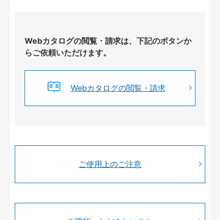
Webカタログの閲覧・請求は、下記のボタンか
らご依頼いただけます。
Webカタログの閲覧・請求
ご使用上のご注意