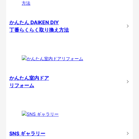
かんたん DAIKEN DIY
丁番らくらく取り換え方法
かんたん室内ドア
リフォーム
SNS ギャラリー