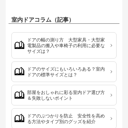
室内ドアコラム（記事）
ドアの幅の測り方 大型家具・大型家
電製品の搬入や車椅子の利用に必要な
サイズは？
ドアのサイズにもいろいろある？室内
ドアの標準サイズとは？
部屋をおしゃれに彩る室内ドア選び方
＆失敗しないポイント
ドアのぶつかりを防止 安全性を高め
る方法やタイプ別のグッズを紹介