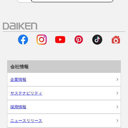
会社情報
企業情報
サステナビリティ
採用情報
ニュースリリース