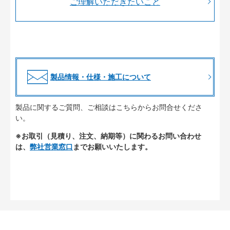
ご理解いただきたいこと
製品情報・仕様・施工について
製品に関するご質問、ご相談はこちらからお問合せくださ
い。
※お取引（見積り、注文、納期等）に関わるお問い合わせ
は、
弊社営業窓口
までお願いいたします。