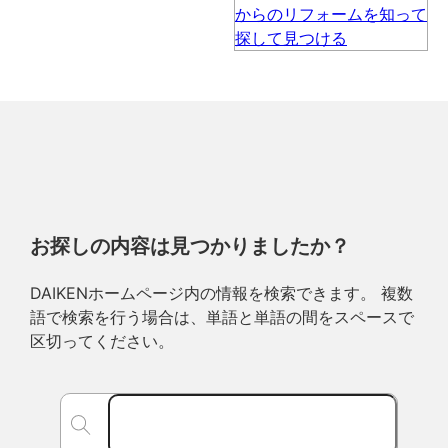
お探しの内容は見つかりましたか？
DAIKENホームページ内の情報を検索できます。 複数
語で検索を行う場合は、単語と単語の間をスペースで
区切ってください。