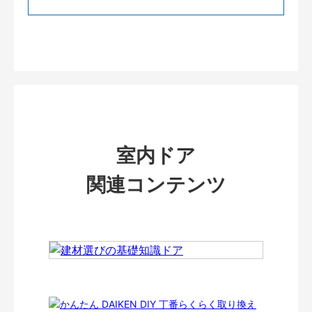
室内ドア
関連コンテンツ