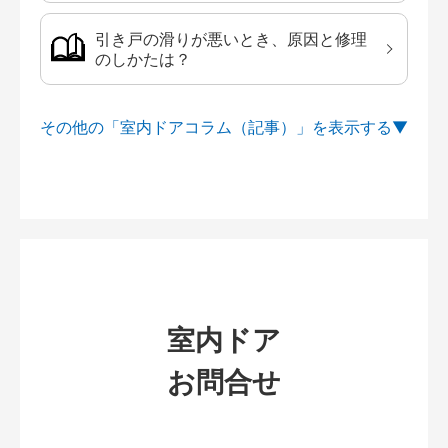
引き戸の滑りが悪いとき、原因と修理
のしかたは？
その他の「室内ドアコラム（記事）」を
室内ドア
お問合せ