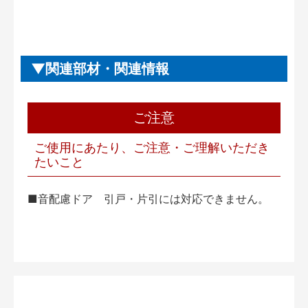
関連部材・関連情報
ご注意
ご使用にあたり、ご注意・ご理解いただき
たいこと
■音配慮ドア 引戸・片引には対応できません。