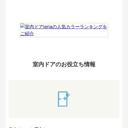
室内ドアのお役立ち情報