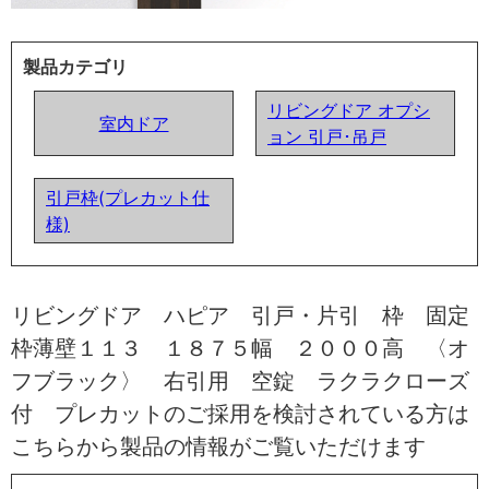
製品カテゴリ
リビングドア オプシ
室内ドア
ョン 引戸･吊戸
引戸枠(プレカット仕
様)
リビングドア ハピア 引戸・片引 枠 固定
枠薄壁１１３ １８７５幅 ２０００高 〈オ
フブラック〉 右引用 空錠 ラクラクローズ
付 プレカットのご採用を検討されている方は
こちらから製品の情報がご覧いただけます