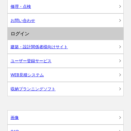
修理・点検
お問い合わせ
ログイン
建築・設計関係者様向けサイト
ユーザー登録サービス
WEB見積システム
収納プランニングソフト
画像