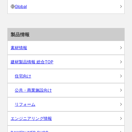
Global
製品情報
素材情報
建材製品情報 総合TOP
住宅向け
公共・商業施設向け
リフォーム
エンジニアリング情報