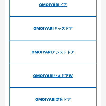
OMOIYARIドア
OMOIYARIキッズドア
OMOIYARIアシストドア
OMOIYARIひきドアW
OMOIYARI防音ドア