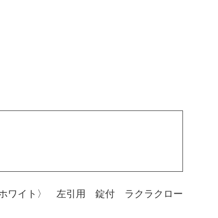
ホワイト〉 左引用 錠付 ラクラクロー