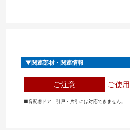
関連部材・関連情報
ご注意
ご使
■音配慮ドア 引戸・片引には対応できません。