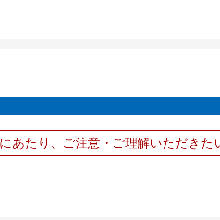
用にあたり、ご注意・ご理解いただきた