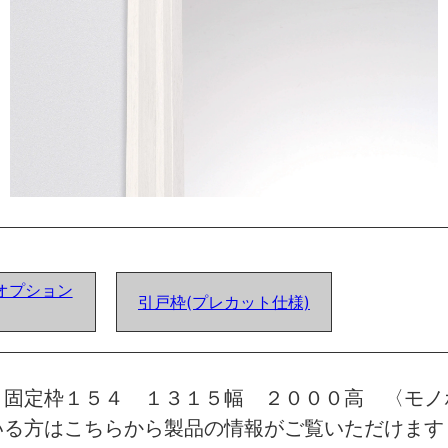
オプション
引戸枠(プレカット仕様)
 固定枠１５４ １３１５幅 ２０００高 〈モノ
いる方はこちらから製品の情報がご覧いただけます