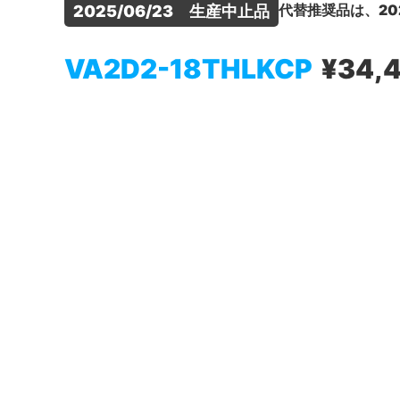
代替推奨品は、20
2025/06/23　生産中止品
VA2D2-18THLKCP
¥34,