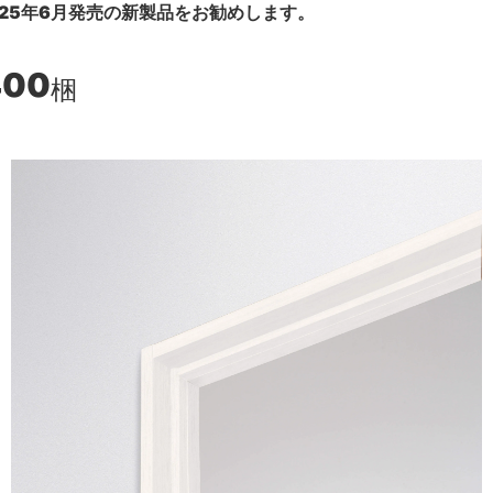
25年6月発売の新製品をお勧めします。
400
梱