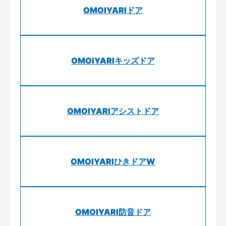
OMOIYARIドア
OMOIYARIキッズドア
OMOIYARIアシストドア
OMOIYARIひきドアW
OMOIYARI防音ドア