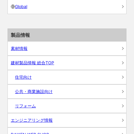
Global
製品情報
素材情報
建材製品情報 総合TOP
住宅向け
公共・商業施設向け
リフォーム
エンジニアリング情報