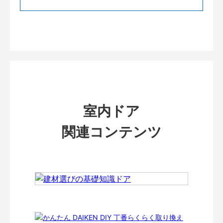
室内ドア
関連コンテンツ