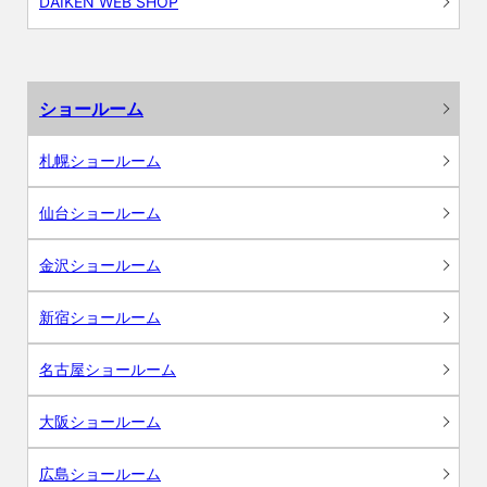
DAIKEN WEB SHOP
ショールーム
札幌ショールーム
仙台ショールーム
金沢ショールーム
新宿ショールーム
名古屋ショールーム
大阪ショールーム
広島ショールーム