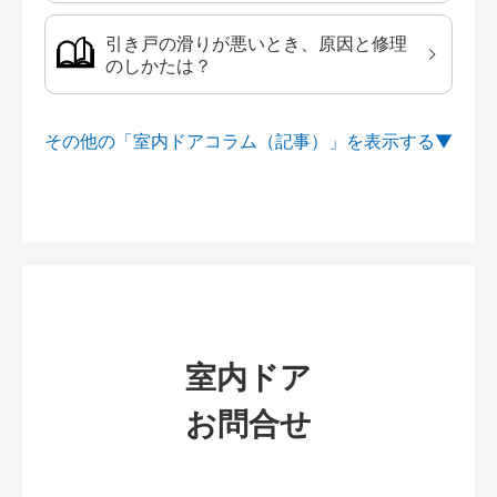
引き戸の滑りが悪いとき、原因と修理
のしかたは？
その他の「室内ドアコラム（記事）」を
室内ドア
お問合せ