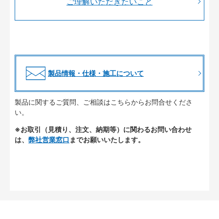
ご理解いただきたいこと
製品情報・仕様・施工について
製品に関するご質問、ご相談はこちらからお問合せくださ
い。
※お取引（見積り、注文、納期等）に関わるお問い合わせ
は、
弊社営業窓口
までお願いいたします。