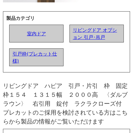
製品カテゴリ
リビングドア オプシ
室内ドア
ョン 引戸･吊戸
引戸枠(プレカット仕
様)
リビングドア ハピア 引戸・片引 枠 固定
枠１５４ １３１５幅 ２０００高 〈ダルブ
ラウン〉 右引用 錠付 ラクラクローズ付
プレカットのご採用を検討されている方はこち
らから製品の情報がご覧いただけます