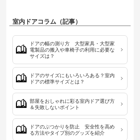
室内ドアコラム（記事）
ドアの幅の測り方 大型家具・大型家
電製品の搬入や車椅子の利用に必要な
サイズは？
ドアのサイズにもいろいろある？室内
ドアの標準サイズとは？
部屋をおしゃれに彩る室内ドア選び方
＆失敗しないポイント
ドアのぶつかりを防止 安全性を高め
る方法やタイプ別のグッズを紹介