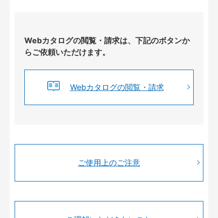
Webカタログの閲覧・請求は、下記のボタンか
らご依頼いただけます。
Webカタログの閲覧・請求
ご使用上のご注意