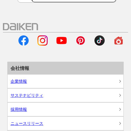
会社情報
企業情報
サステナビリティ
採用情報
ニュースリリース