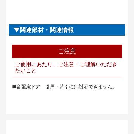
関連部材・関連情報
ご注意
ご使用にあたり、ご注意・ご理解いただき
たいこと
■音配慮ドア 引戸・片引には対応できません。