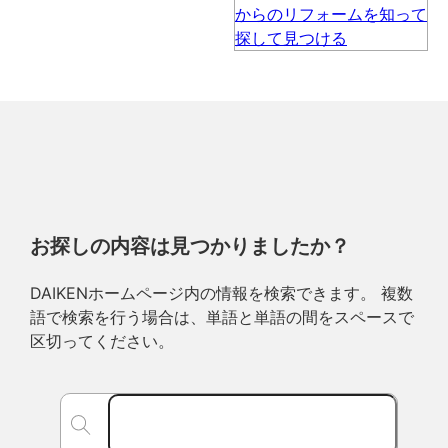
お探しの内容は見つかりましたか？
DAIKENホームページ内の情報を検索できます。 複数
語で検索を行う場合は、単語と単語の間をスペースで
区切ってください。