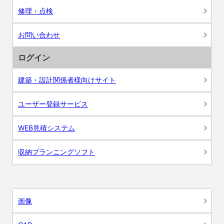
修理・点検
お問い合わせ
ログイン
建築・設計関係者様向けサイト
ユーザー登録サービス
WEB見積システム
収納プランニングソフト
画像