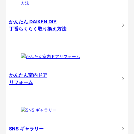
かんたん DAIKEN DIY
丁番らくらく取り換え方法
かんたん室内ドア
リフォーム
SNS ギャラリー