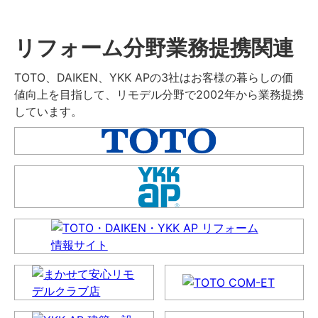
リフォーム分野業務提携関連
TOTO、DAIKEN、YKK APの3社はお客様の暮らしの価
値向上を目指して、リモデル分野で2002年から業務提携
しています。