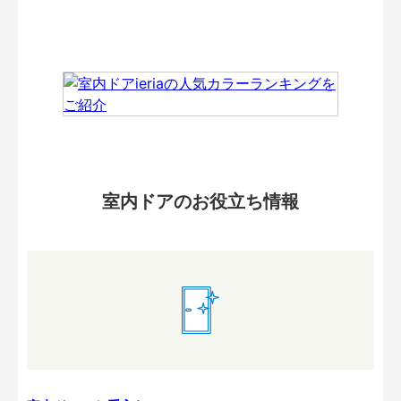
室内ドアのお役立ち情報