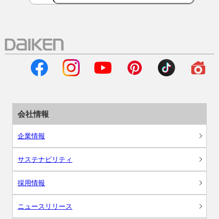
会社情報
企業情報
サステナビリティ
採用情報
ニュースリリース