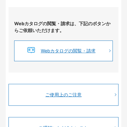
Webカタログの閲覧・請求は、下記のボタンか
らご依頼いただけます。
Webカタログの閲覧・請求
ご使用上のご注意