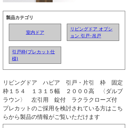
製品カテゴリ
リビングドア オプシ
室内ドア
ョン 引戸･吊戸
引戸枠(プレカット仕
様)
リビングドア ハピア 引戸・片引 枠 固定
枠１５４ １３１５幅 ２０００高 〈ダルブ
ラウン〉 左引用 錠付 ラクラクローズ付
プレカットのご採用を検討されている方はこち
らから製品の情報がご覧いただけます