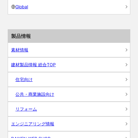
Global
製品情報
素材情報
建材製品情報 総合TOP
住宅向け
公共・商業施設向け
リフォーム
エンジニアリング情報