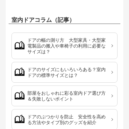
室内ドアコラム（記事）
ドアの幅の測り方 大型家具・大型家
電製品の搬入や車椅子の利用に必要な
サイズは？
ドアのサイズにもいろいろある？室内
ドアの標準サイズとは？
部屋をおしゃれに彩る室内ドア選び方
＆失敗しないポイント
ドアのぶつかりを防止 安全性を高め
る方法やタイプ別のグッズを紹介