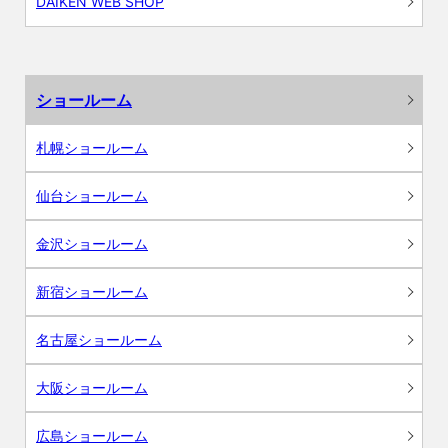
DAIKEN WEB SHOP
ショールーム
札幌ショールーム
仙台ショールーム
金沢ショールーム
新宿ショールーム
名古屋ショールーム
大阪ショールーム
広島ショールーム