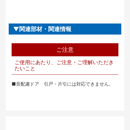
関連部材・関連情報
ご注意
ご使用にあたり、ご注意・ご理解いただき
たいこと
■音配慮ドア 引戸・片引には対応できません。