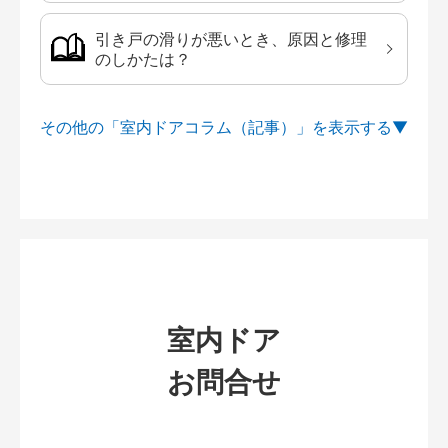
引き戸の滑りが悪いとき、原因と修理
のしかたは？
その他の「室内ドアコラム（記事）」を
室内ドア
お問合せ