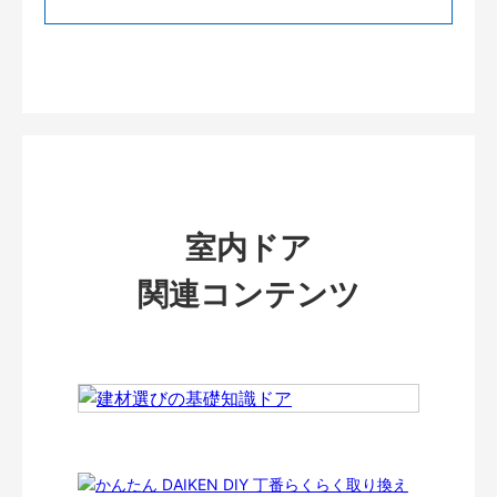
室内ドア
関連コンテンツ