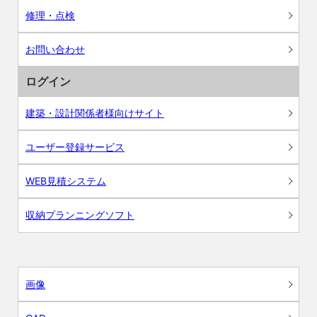
修理・点検
お問い合わせ
ログイン
建築・設計関係者様向けサイト
ユーザー登録サービス
WEB見積システム
収納プランニングソフト
画像