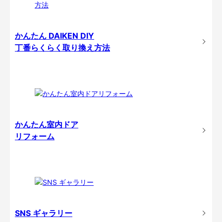
かんたん DAIKEN DIY
丁番らくらく取り換え方法
かんたん室内ドア
リフォーム
SNS ギャラリー