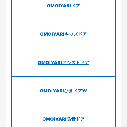
OMOIYARIドア
OMOIYARIキッズドア
OMOIYARIアシストドア
OMOIYARIひきドアW
OMOIYARI防音ドア