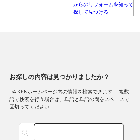
お探しの内容は見つかりましたか？
DAIKENホームページ内の情報を検索できます。 複数
語で検索を行う場合は、単語と単語の間をスペースで
区切ってください。