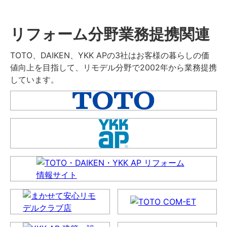
リフォーム分野業務提携関連
TOTO、DAIKEN、YKK APの3社はお客様の暮らしの価
値向上を目指して、リモデル分野で2002年から業務提携
しています。