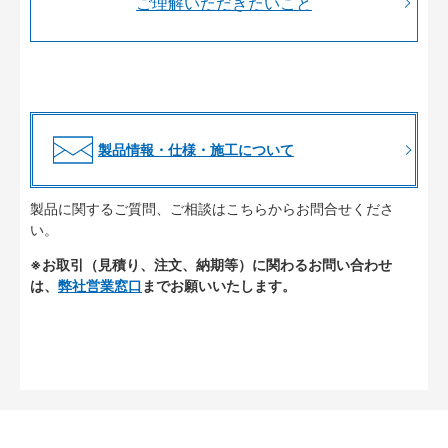
ご理解いただきたいこと
製品情報・仕様・施工について
製品に関するご質問、ご相談はこちらからお問合せくださ
い。
※お取引（見積り、注文、納期等）に関わるお問い合わせ
は、
弊社営業窓口
までお願いいたします。