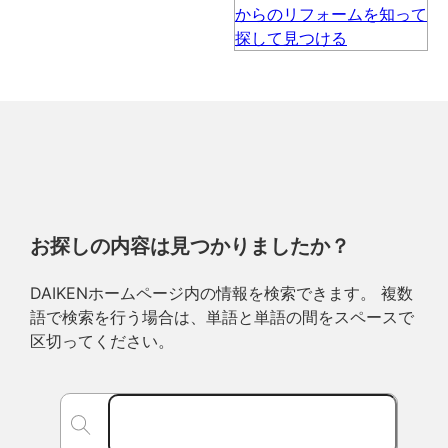
お探しの内容は見つかりましたか？
DAIKENホームページ内の情報を検索できます。 複数
語で検索を行う場合は、単語と単語の間をスペースで
区切ってください。