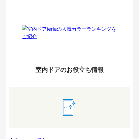
室内ドアのお役立ち情報