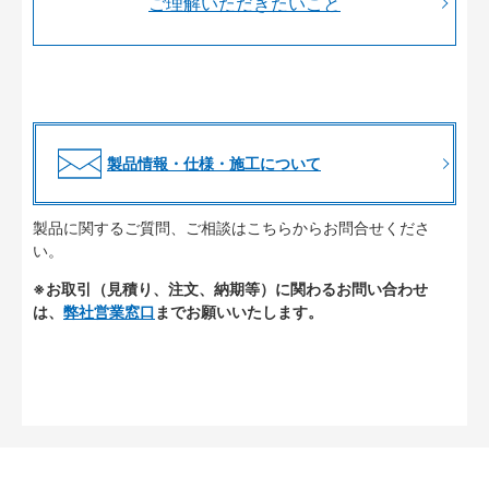
ご理解いただきたいこと
製品情報・仕様・施工について
製品に関するご質問、ご相談はこちらからお問合せくださ
い。
※お取引（見積り、注文、納期等）に関わるお問い合わせ
は、
弊社営業窓口
までお願いいたします。