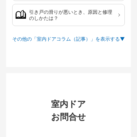
引き戸の滑りが悪いとき、原因と修理
のしかたは？
その他の「室内ドアコラム（記事）」を
室内ドア
お問合せ