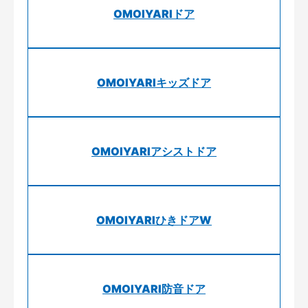
OMOIYARIドア
OMOIYARIキッズドア
OMOIYARIアシストドア
OMOIYARIひきドアW
OMOIYARI防音ドア