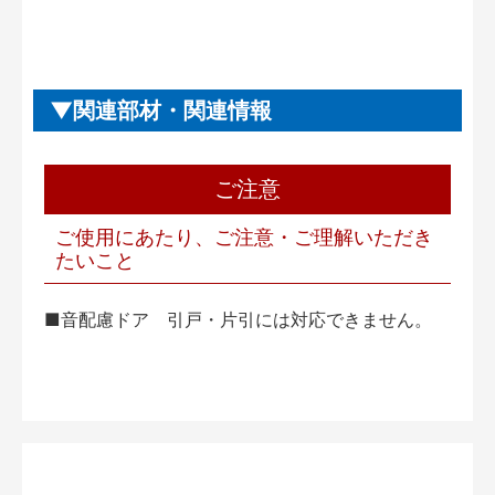
関連部材・関連情報
ご注意
ご使用にあたり、ご注意・ご理解いただき
たいこと
■音配慮ドア 引戸・片引には対応できません。