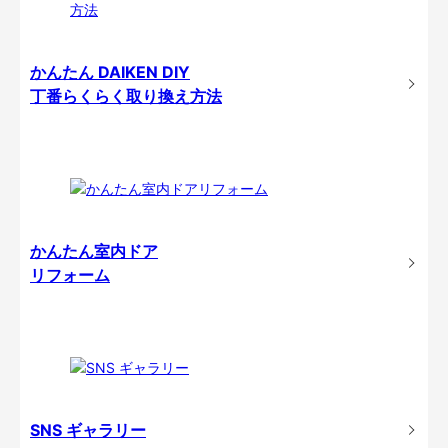
かんたん DAIKEN DIY
丁番らくらく取り換え方法
かんたん室内ドア
リフォーム
SNS ギャラリー