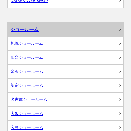
DAIKEN WEB SHOP
ショールーム
札幌ショールーム
仙台ショールーム
金沢ショールーム
新宿ショールーム
名古屋ショールーム
大阪ショールーム
広島ショールーム