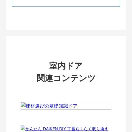
室内ドア
関連コンテンツ