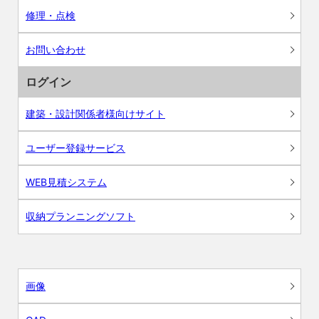
修理・点検
お問い合わせ
ログイン
建築・設計関係者様向けサイト
ユーザー登録サービス
WEB見積システム
収納プランニングソフト
画像