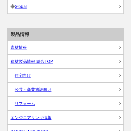
Global
製品情報
素材情報
建材製品情報 総合TOP
住宅向け
公共・商業施設向け
リフォーム
エンジニアリング情報