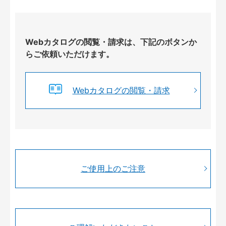
Webカタログの閲覧・請求は、下記のボタンか
らご依頼いただけます。
Webカタログの閲覧・請求
ご使用上のご注意