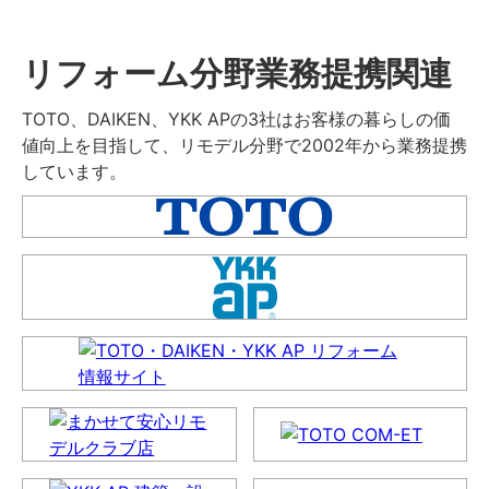
リフォーム分野業務提携関連
TOTO、DAIKEN、YKK APの3社はお客様の暮らしの価
値向上を目指して、リモデル分野で2002年から業務提携
しています。