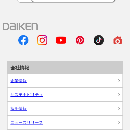
会社情報
企業情報
サステナビリティ
採用情報
ニュースリリース