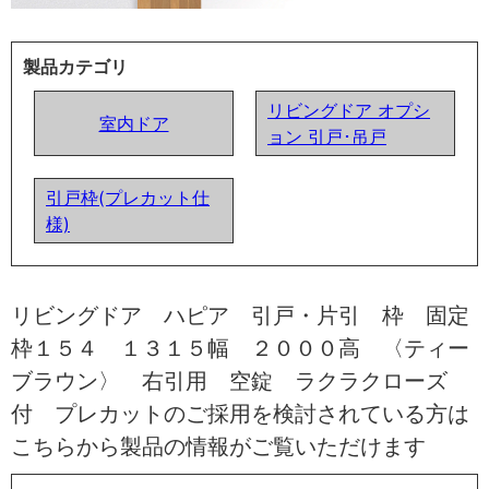
製品カテゴリ
リビングドア オプシ
室内ドア
ョン 引戸･吊戸
引戸枠(プレカット仕
様)
リビングドア ハピア 引戸・片引 枠 固定
枠１５４ １３１５幅 ２０００高 〈ティー
ブラウン〉 右引用 空錠 ラクラクローズ
付 プレカットのご採用を検討されている方は
こちらから製品の情報がご覧いただけます