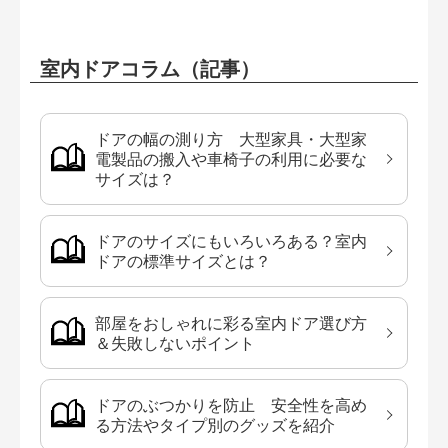
室内ドアコラム（記事）
ドアの幅の測り方 大型家具・大型家
電製品の搬入や車椅子の利用に必要な
サイズは？
ドアのサイズにもいろいろある？室内
ドアの標準サイズとは？
部屋をおしゃれに彩る室内ドア選び方
＆失敗しないポイント
ドアのぶつかりを防止 安全性を高め
る方法やタイプ別のグッズを紹介