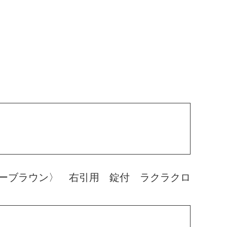
ーブラウン〉 右引用 錠付 ラクラクロ