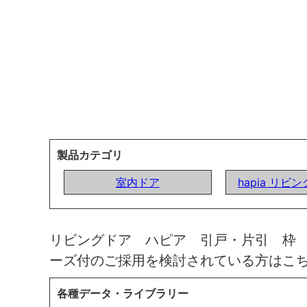
製品カテゴリ
室内ドア
hapia リビ
リビングドア ハピア 引戸・片引 枠
ーズ付のご採用を検討されている方はこ
各種データ・ライブラリー