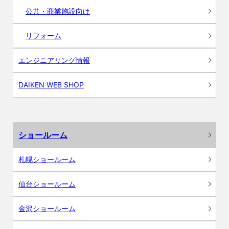
公共・商業施設向け
リフォーム
エンジニアリング情報
DAIKEN WEB SHOP
ショールーム
札幌ショールーム
仙台ショールーム
金沢ショールーム