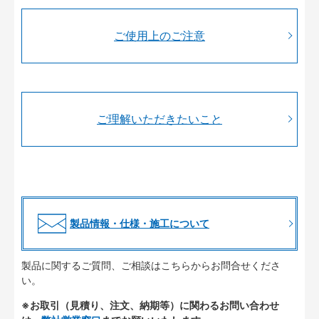
ご使用上のご注意
ご理解いただきたいこと
製品情報・仕様・施工について
製品に関するご質問、ご相談はこちらからお問合せくださ
い。
※お取引（見積り、注文、納期等）に関わるお問い合わせ