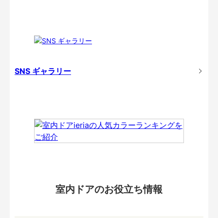
SNS ギャラリー
室内ドアのお役立ち情報