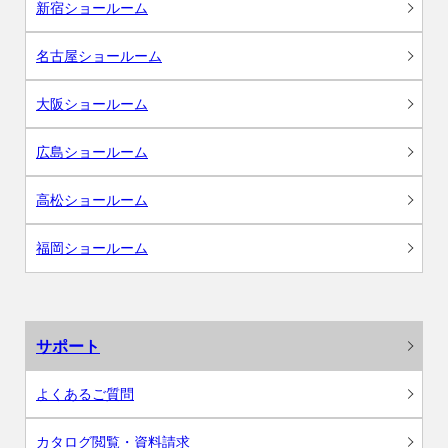
新宿ショールーム
名古屋ショールーム
大阪ショールーム
広島ショールーム
高松ショールーム
福岡ショールーム
サポート
よくあるご質問
カタログ閲覧・資料請求