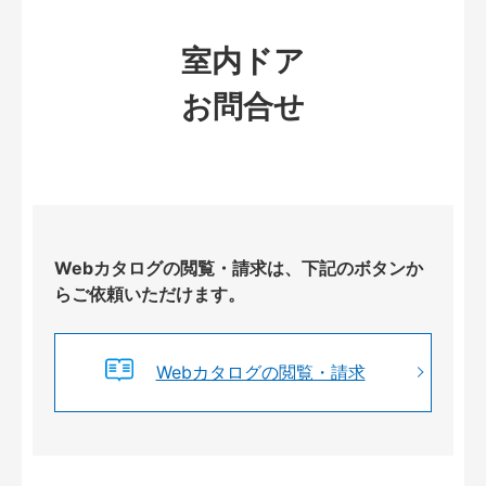
室内ドア
お問合せ
Webカタログの閲覧・請求は、下記のボタンか
らご依頼いただけます。
Webカタログの閲覧・請求