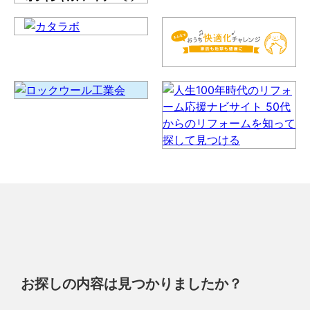
お探しの内容は見つかりましたか？