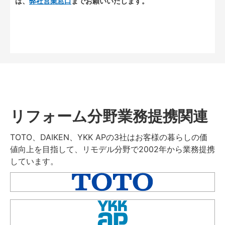
は、
弊社営業窓口
までお願いいたします。
リフォーム分野業務提携関連
TOTO、DAIKEN、YKK APの3社はお客様の暮らしの価
値向上を目指して、リモデル分野で2002年から業務提携
しています。