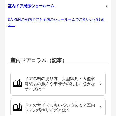
室内ドア展示ショールーム
DAIKENの室内ドアを全国のショールームでご覧いただけま
す。
室内ドアコラム（記事）
ドアの幅の測り方 大型家具・大型家
電製品の搬入や車椅子の利用に必要な
サイズは？
ドアのサイズにもいろいろある？室内
ドアの標準サイズとは？