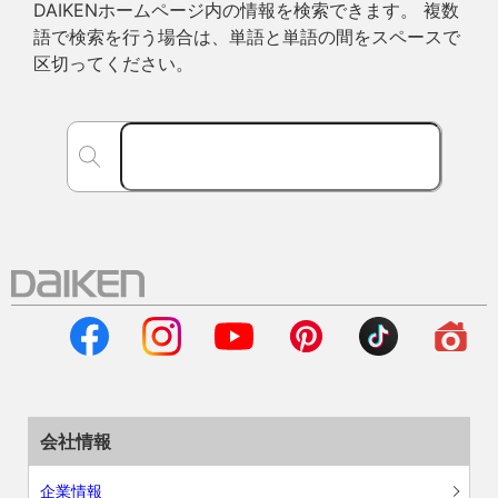
DAIKENホームページ内の情報を検索できます。 複数
語で検索を行う場合は、単語と単語の間をスペースで
区切ってください。
会社情報
企業情報