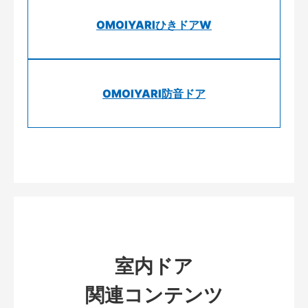
OMOIYARIひきドアW
OMOIYARI防音ドア
室内ドア
関連コンテンツ