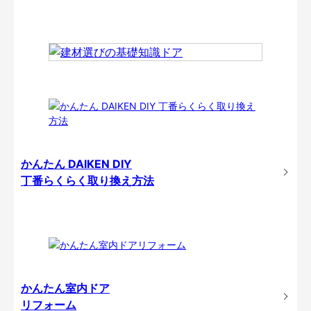
かんたん DAIKEN DIY
丁番らくらく取り換え方法
かんたん室内ドア
リフォーム