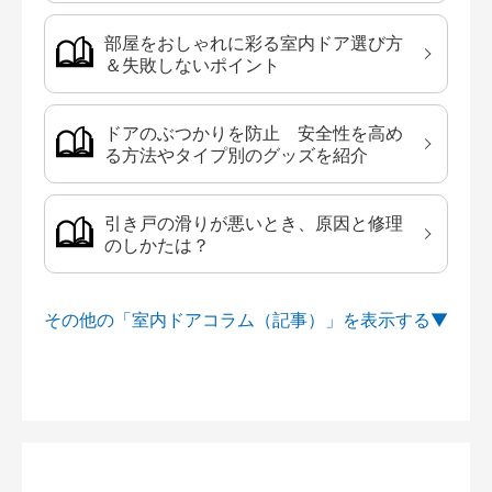
部屋をおしゃれに彩る室内ドア選び方
＆失敗しないポイント
ドアのぶつかりを防止 安全性を高め
る方法やタイプ別のグッズを紹介
引き戸の滑りが悪いとき、原因と修理
のしかたは？
その他の「室内ドアコラム（記事）」を