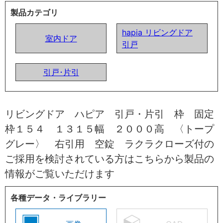
製品カテゴリ
hapia リビングドア
室内ドア
引戸
引戸･片引
リビングドア ハピア 引戸・片引 枠 固定
枠１５４ １３１５幅 ２０００高 〈トープ
グレー〉 右引用 空錠 ラクラクローズ付の
ご採用を検討されている方はこちらから製品の
情報がご覧いただけます
各種データ・ライブラリー