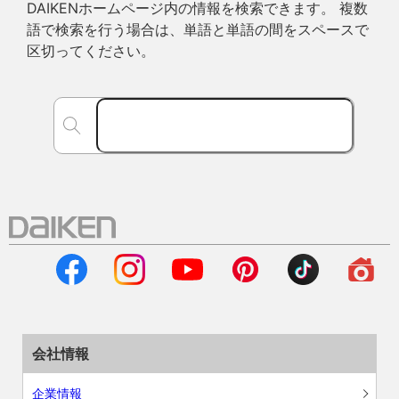
DAIKENホームページ内の情報を検索できます。 複数
語で検索を行う場合は、単語と単語の間をスペースで
区切ってください。
会社情報
企業情報