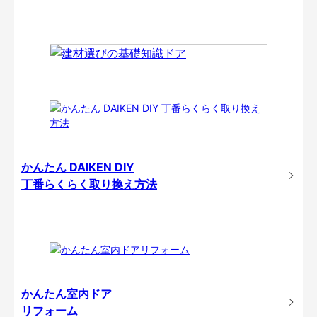
かんたん DAIKEN DIY
丁番らくらく取り換え方法
かんたん室内ドア
リフォーム