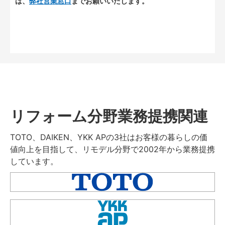
は、
弊社営業窓口
までお願いいたします。
リフォーム分野業務提携関連
TOTO、DAIKEN、YKK APの3社はお客様の暮らしの価
値向上を目指して、リモデル分野で2002年から業務提携
しています。