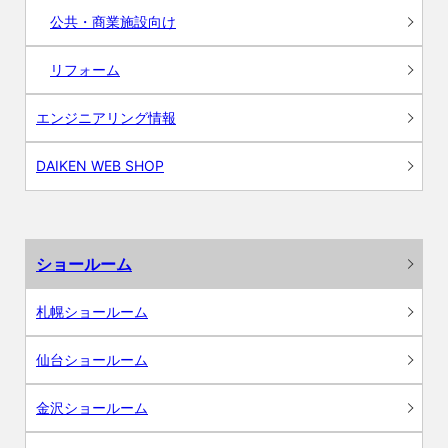
公共・商業施設向け
リフォーム
エンジニアリング情報
DAIKEN WEB SHOP
ショールーム
札幌ショールーム
仙台ショールーム
金沢ショールーム