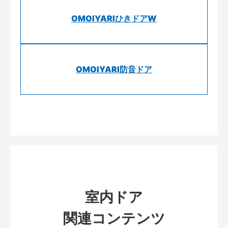
OMOIYARIひきドアW
OMOIYARI防音ドア
室内ドア
関連コンテンツ