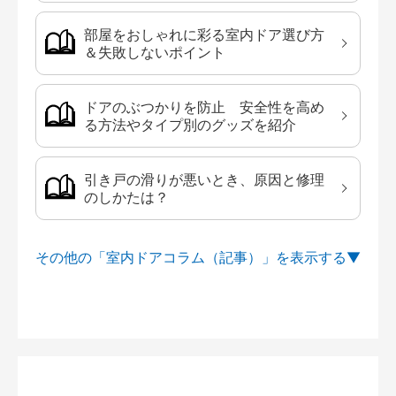
部屋をおしゃれに彩る室内ドア選び方
＆失敗しないポイント
ドアのぶつかりを防止 安全性を高め
る方法やタイプ別のグッズを紹介
引き戸の滑りが悪いとき、原因と修理
のしかたは？
その他の「室内ドアコラム（記事）」を