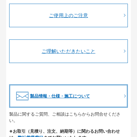
ご使用上のご注意
ご理解いただきたいこと
製品情報・仕様・施工について
製品に関するご質問、ご相談はこちらからお問合せくださ
い。
※お取引（見積り、注文、納期等）に関わるお問い合わせ