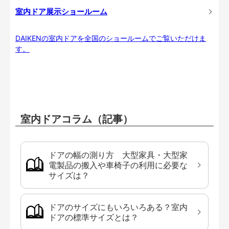
室内ドア展示ショールーム
DAIKENの室内ドアを全国のショールームでご覧いただけま
す。
室内ドアコラム（記事）
ドアの幅の測り方 大型家具・大型家
電製品の搬入や車椅子の利用に必要な
サイズは？
ドアのサイズにもいろいろある？室内
ドアの標準サイズとは？