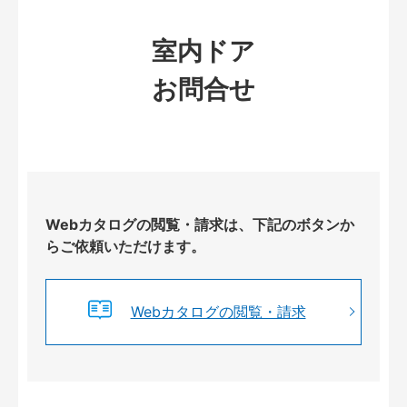
室内ドア
お問合せ
Webカタログの閲覧・請求は、下記のボタンか
らご依頼いただけます。
Webカタログの閲覧・請求