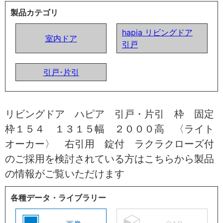
製品カテゴリ
hapia リビングドア
室内ドア
引戸
引戸･片引
リビングドア ハピア 引戸・片引 枠 固定
枠１５４ １３１５幅 ２０００高 〈ライト
オーカー〉 右引用 錠付 ラクラクローズ付
のご採用を検討されている方はこちらから製品
の情報がご覧いただけます
各種データ・ライブラリー