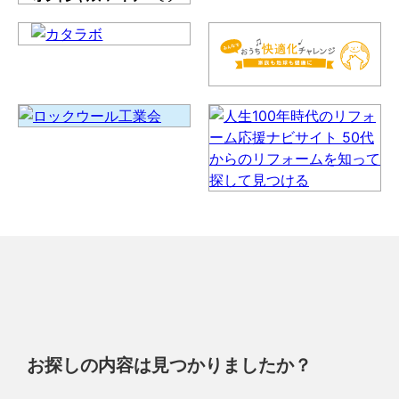
お探しの内容は見つかりましたか？