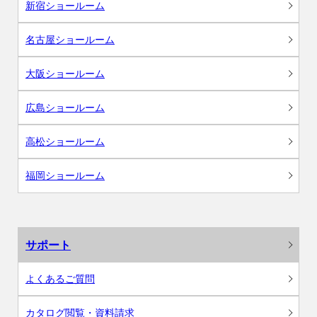
新宿ショールーム
名古屋ショールーム
大阪ショールーム
広島ショールーム
高松ショールーム
福岡ショールーム
サポート
よくあるご質問
カタログ閲覧・資料請求