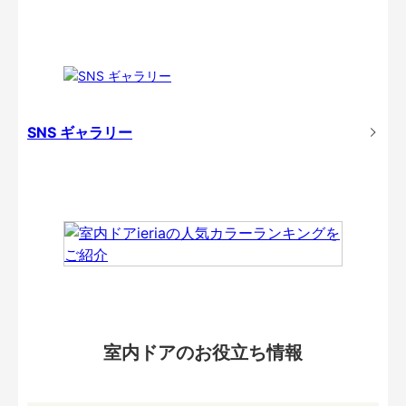
SNS ギャラリー
室内ドアのお役立ち情報