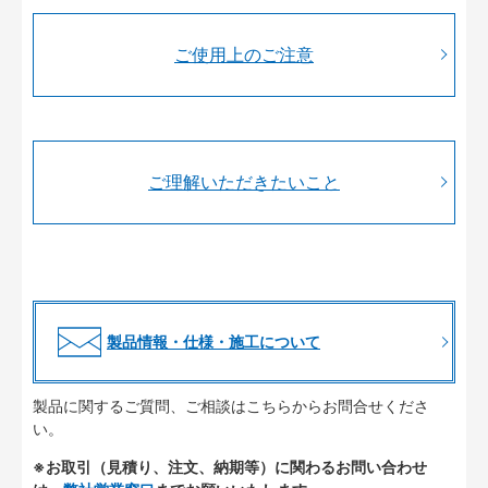
ご使用上のご注意
ご理解いただきたいこと
製品情報・仕様・施工について
製品に関するご質問、ご相談はこちらからお問合せくださ
い。
※お取引（見積り、注文、納期等）に関わるお問い合わせ