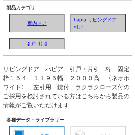
製品カテゴリ
hapia リビングドア
室内ドア
引戸
引戸･片引
リビングドア ハピア 引戸・片引 枠 固定
枠１５４ １１９５幅 ２０００高 〈ネオホ
ワイト〉 左引用 錠付 ラクラクローズ付の
ご採用を検討されている方はこちらから製品の
情報がご覧いただけます
各種データ・ライブラリー