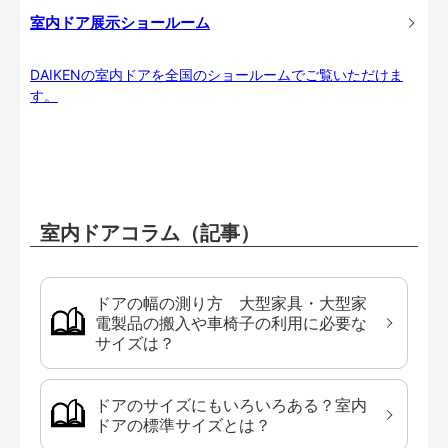
室内ドア展示ショールーム
DAIKENの室内ドアを全国のショールームでご覧いただけま
す。
室内ドアコラム（記事）
ドアの幅の測り方 大型家具・大型家
電製品の搬入や車椅子の利用に必要な
サイズは？
ドアのサイズにもいろいろある？室内
ドアの標準サイズとは？