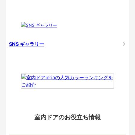
SNS ギャラリー
室内ドアのお役立ち情報