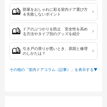
部屋をおしゃれに彩る室内ドア選び方
＆失敗しないポイント
ドアのぶつかりを防止 安全性を高め
る方法やタイプ別のグッズを紹介
引き戸の滑りが悪いとき、原因と修理
のしかたは？
その他の「室内ドアコラム（記事）」を