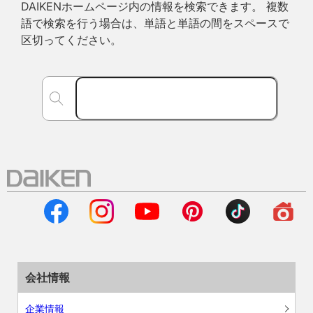
DAIKENホームページ内の情報を検索できます。 複数
語で検索を行う場合は、単語と単語の間をスペースで
区切ってください。
会社情報
企業情報