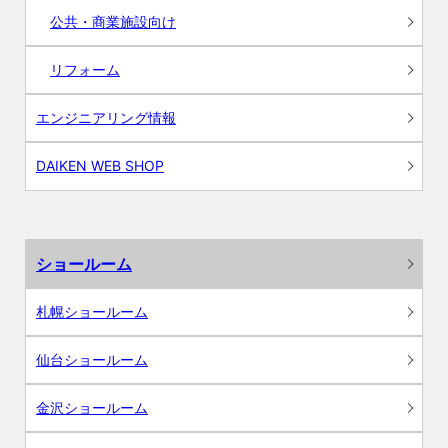
公共・商業施設向け
リフォーム
エンジニアリング情報
DAIKEN WEB SHOP
ショールーム
札幌ショールーム
仙台ショールーム
金沢ショールーム