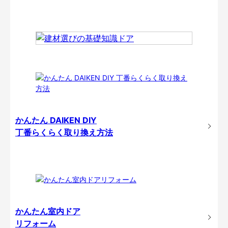
かんたん DAIKEN DIY
丁番らくらく取り換え方法
かんたん室内ドア
リフォーム