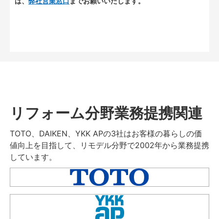
は、
弊社営業窓口
までお願いいたします。
リフォーム分野業務提携関連
TOTO、DAIKEN、YKK APの3社はお客様の暮らしの価
値向上を目指して、リモデル分野で2002年から業務提携
しています。