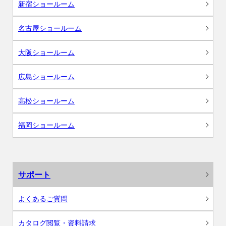
新宿ショールーム
名古屋ショールーム
大阪ショールーム
広島ショールーム
高松ショールーム
福岡ショールーム
サポート
よくあるご質問
カタログ閲覧・資料請求