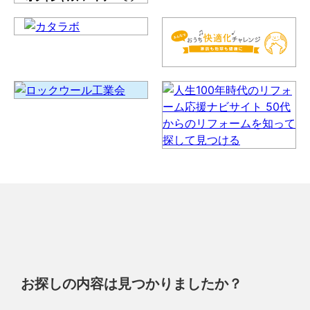
お探しの内容は見つかりましたか？