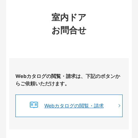
室内ドア
お問合せ
Webカタログの閲覧・請求は、下記のボタンか
らご依頼いただけます。
Webカタログの閲覧・請求