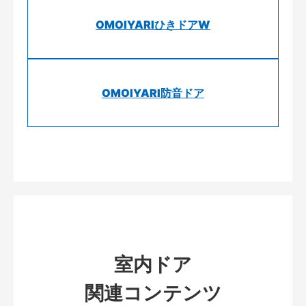
OMOIYARIひきドアW
OMOIYARI防音ドア
室内ドア
関連コンテンツ