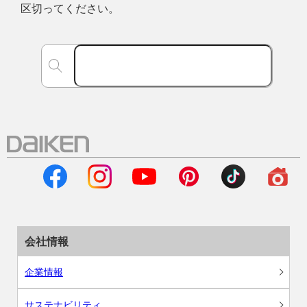
区切ってください。
会社情報
企業情報
サステナビリティ