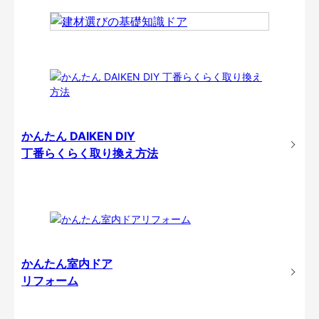
かんたん DAIKEN DIY
丁番らくらく取り換え方法
かんたん室内ドア
リフォーム