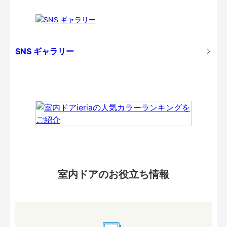
SNS ギャラリー
室内ドアのお役立ち情報