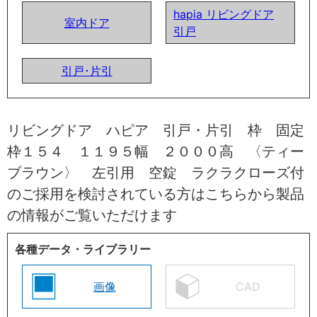
hapia リビングドア
室内ドア
引戸
引戸･片引
リビングドア ハピア 引戸・片引 枠 固定
枠１５４ １１９５幅 ２０００高 〈ティー
ブラウン〉 左引用 空錠 ラクラクローズ付
のご採用を検討されている方はこちらから製品
の情報がご覧いただけます
各種データ・ライブラリー
画像
CAD