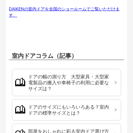
DAIKENの室内ドアを全国のショールームでご覧いただけま
す。
室内ドアコラム（記事）
ドアの幅の測り方 大型家具・大型家
電製品の搬入や車椅子の利用に必要な
サイズは？
ドアのサイズにもいろいろある？室内
ドアの標準サイズとは？
部屋をおしゃれに彩る室内ドア選び方