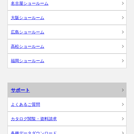
名古屋ショールーム
大阪ショールーム
広島ショールーム
高松ショールーム
福岡ショールーム
サポート
よくあるご質問
カタログ閲覧・資料請求
各種データダウンロード