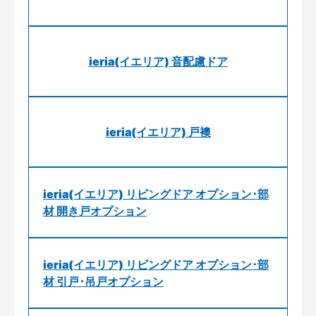
ieria(イエリア) 音配慮ドア
ieria(イエリア) 戸襖
ieria(イエリア) リビングドア オプション･部
材 開き戸オプション
ieria(イエリア) リビングドア オプション･部
材 引戸･吊戸オプション