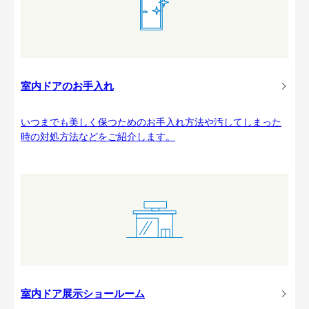
室内ドアのお手入れ
いつまでも美しく保つためのお手入れ方法や汚してしまった
時の対処方法などをご紹介します。
室内ドア展示ショールーム