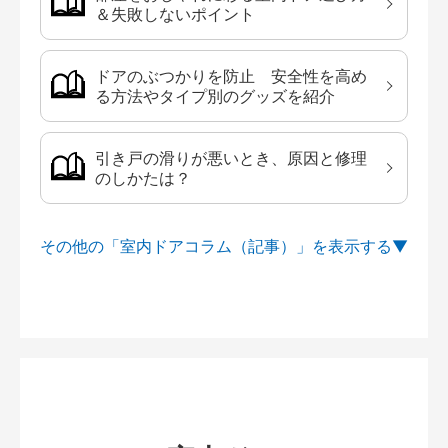
＆失敗しないポイント
ドアのぶつかりを防止 安全性を高め
る方法やタイプ別のグッズを紹介
引き戸の滑りが悪いとき、原因と修理
のしかたは？
その他の「室内ドアコラム（記事）」を