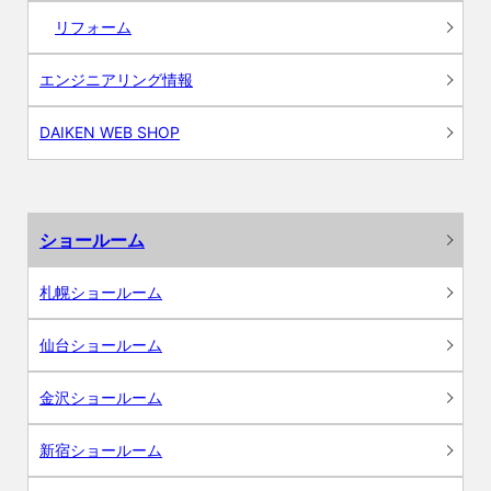
リフォーム
エンジニアリング情報
DAIKEN WEB SHOP
ショールーム
札幌ショールーム
仙台ショールーム
金沢ショールーム
新宿ショールーム