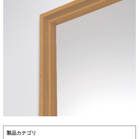
製品カテゴリ