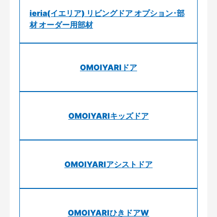
ieria(イエリア) リビングドア オプション･部
材 オーダー用部材
OMOIYARIドア
OMOIYARIキッズドア
OMOIYARIアシストドア
OMOIYARIひきドアW