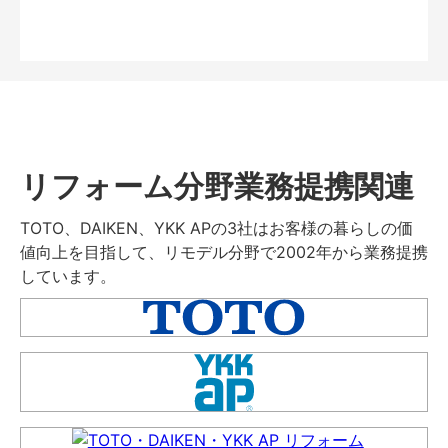
リフォーム分野業務提携関連
TOTO、DAIKEN、YKK APの3社はお客様の暮らしの価
値向上を目指して、リモデル分野で2002年から業務提携
しています。