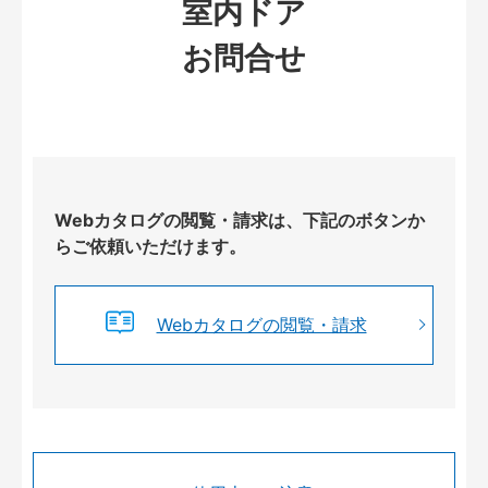
室内ドア
お問合せ
Webカタログの閲覧・請求は、下記のボタンか
らご依頼いただけます。
Webカタログの閲覧・請求