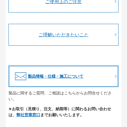
ご使用上のご注意
ご理解いただきたいこと
製品情報・仕様・施工について
製品に関するご質問、ご相談はこちらからお問合せくださ
い。
※お取引（見積り、注文、納期等）に関わるお問い合わせ
は、
弊社営業窓口
までお願いいたします。