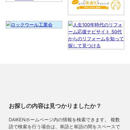
お探しの内容は見つかりましたか？
DAIKENホームページ内の情報を検索できます。 複数
語で検索を行う場合は、単語と単語の間をスペースで