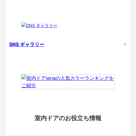
SNS ギャラリー
室内ドアのお役立ち情報