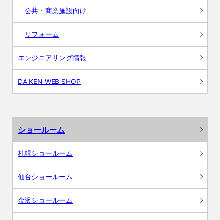
公共・商業施設向け
リフォーム
エンジニアリング情報
DAIKEN WEB SHOP
ショールーム
札幌ショールーム
仙台ショールーム
金沢ショールーム