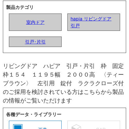
製品カテゴリ
hapia リビングドア
室内ドア
引戸
引戸･片引
リビングドア ハピア 引戸・片引 枠 固定
枠１５４ １１９５幅 ２０００高 〈ティー
ブラウン〉 左引用 錠付 ラクラクローズ付
のご採用を検討されている方はこちらから製品
の情報がご覧いただけます
各種データ・ライブラリー