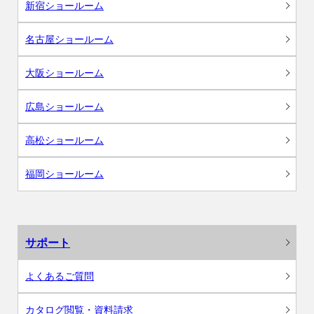
新宿ショールーム
名古屋ショールーム
大阪ショールーム
広島ショールーム
高松ショールーム
福岡ショールーム
サポート
よくあるご質問
カタログ閲覧・資料請求