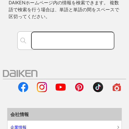
DAIKENホームページ内の情報を検索できます。 複数
語で検索を行う場合は、単語と単語の間をスペースで
区切ってください。
会社情報
企業情報