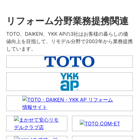
リフォーム分野業務提携関連
TOTO、DAIKEN、YKK APの3社はお客様の暮らしの価
値向上を目指して、リモデル分野で2002年から業務提携
しています。