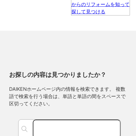
お探しの内容は見つかりましたか？
DAIKENホームページ内の情報を検索できます。 複数
語で検索を行う場合は、単語と単語の間をスペースで
区切ってください。