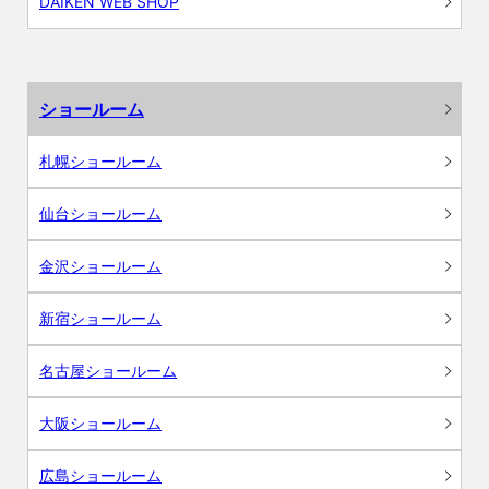
DAIKEN WEB SHOP
ショールーム
札幌ショールーム
仙台ショールーム
金沢ショールーム
新宿ショールーム
名古屋ショールーム
大阪ショールーム
広島ショールーム