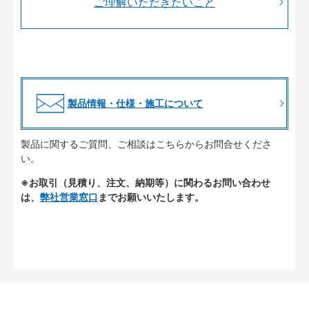
ご理解いただきたいこと
製品情報・仕様・施工について
製品に関するご質問、ご相談はこちらからお問合せくださ
い。
※お取引（見積り、注文、納期等）に関わるお問い合わせ
は、
弊社営業窓口
までお願いいたします。