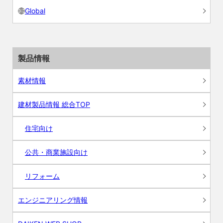
Global
製品情報
素材情報
建材製品情報 総合TOP
住宅向け
公共・商業施設向け
リフォーム
エンジニアリング情報