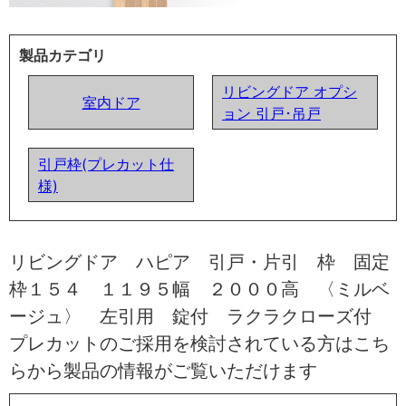
製品カテゴリ
リビングドア オプシ
室内ドア
ョン 引戸･吊戸
引戸枠(プレカット仕
様)
リビングドア ハピア 引戸・片引 枠 固定
枠１５４ １１９５幅 ２０００高 〈ミルベ
ージュ〉 左引用 錠付 ラクラクローズ付
プレカットのご採用を検討されている方はこち
らから製品の情報がご覧いただけます