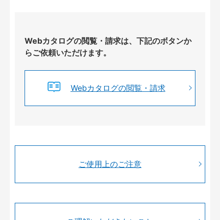
Webカタログの閲覧・請求は、下記のボタンか
らご依頼いただけます。
Webカタログの閲覧・請求
ご使用上のご注意