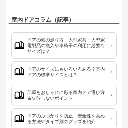
室内ドアコラム（記事）
ドアの幅の測り方 大型家具・大型家
電製品の搬入や車椅子の利用に必要な
サイズは？
ドアのサイズにもいろいろある？室内
ドアの標準サイズとは？
部屋をおしゃれに彩る室内ドア選び方
＆失敗しないポイント
ドアのぶつかりを防止 安全性を高め
る方法やタイプ別のグッズを紹介