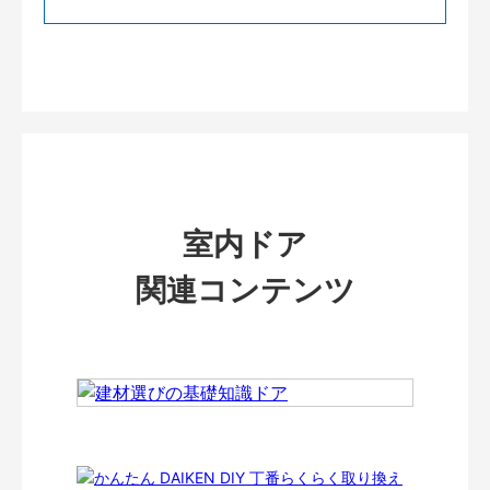
室内ドア
関連コンテンツ