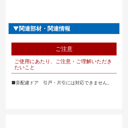
関連部材・関連情報
ご注意
ご使用にあたり、ご注意・ご理解いただき
たいこと
■音配慮ドア 引戸・片引には対応できません。