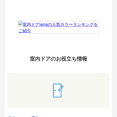
室内ドアのお役立ち情報