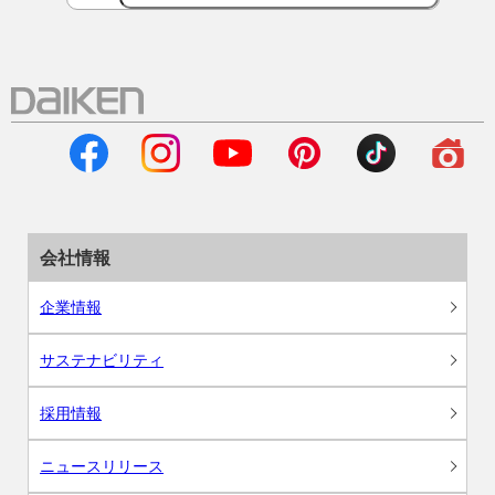
会社情報
企業情報
サステナビリティ
採用情報
ニュースリリース