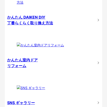
かんたん DAIKEN DIY
丁番らくらく取り換え方法
かんたん室内ドア
リフォーム
SNS ギャラリー