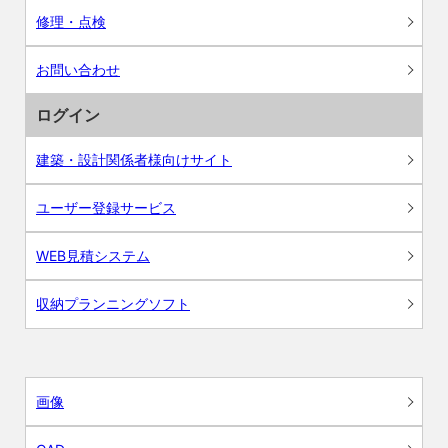
修理・点検
お問い合わせ
ログイン
建築・設計関係者様向けサイト
ユーザー登録サービス
WEB見積システム
収納プランニングソフト
画像