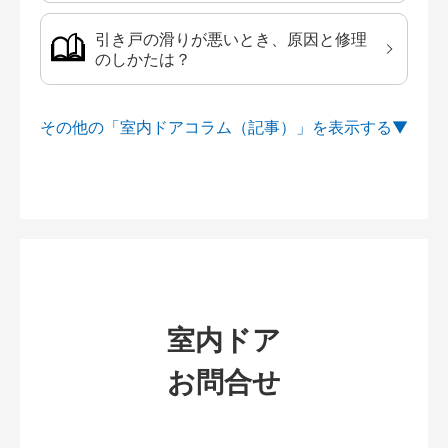
引き戸の滑りが悪いとき、原因と修理
のしかたは？
その他の「室内ドアコラム（記事）」を
室内ドア
お問合せ