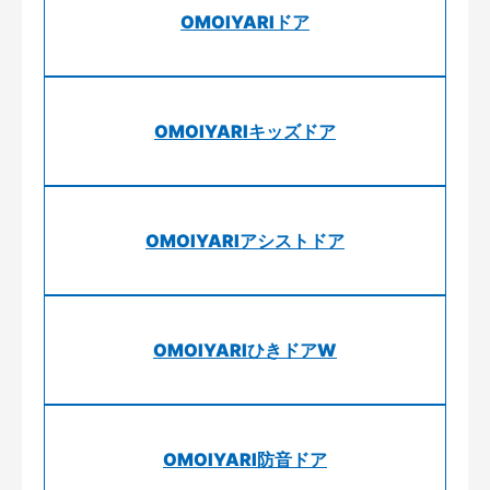
OMOIYARIドア
OMOIYARIキッズドア
OMOIYARIアシストドア
OMOIYARIひきドアW
OMOIYARI防音ドア