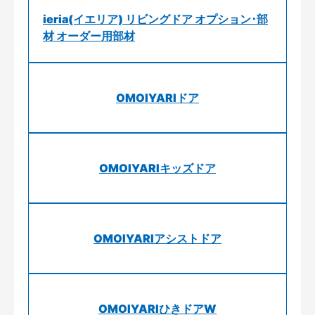
ieria(イエリア) リビングドア オプション･部
材 オーダー用部材
OMOIYARIドア
OMOIYARIキッズドア
OMOIYARIアシストドア
OMOIYARIひきドアW