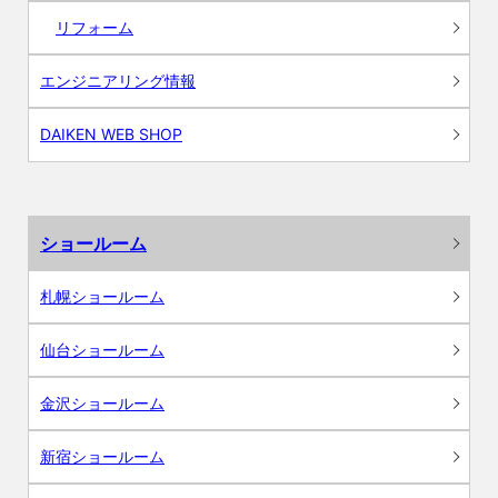
リフォーム
エンジニアリング情報
DAIKEN WEB SHOP
ショールーム
札幌ショールーム
仙台ショールーム
金沢ショールーム
新宿ショールーム