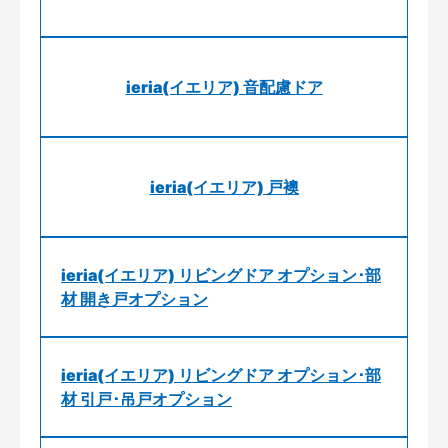
ieria(イエリア) 音配慮ドア
ieria(イエリア) 戸襖
ieria(イエリア) リビングドア オプション･部
材 開き戸オプション
ieria(イエリア) リビングドア オプション･部
材 引戸･吊戸オプション