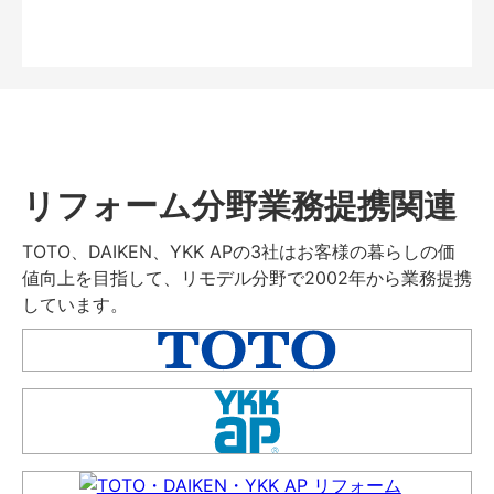
リフォーム分野業務提携関連
TOTO、DAIKEN、YKK APの3社はお客様の暮らしの価
値向上を目指して、リモデル分野で2002年から業務提携
しています。