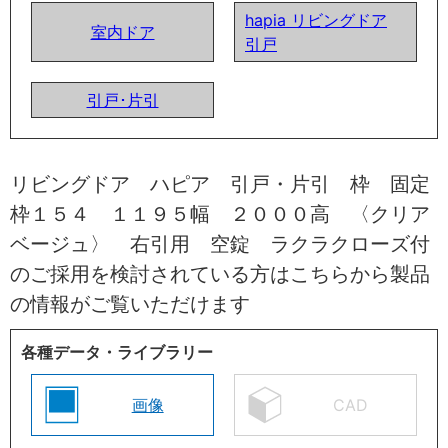
hapia リビングドア
室内ドア
引戸
引戸･片引
リビングドア ハピア 引戸・片引 枠 固定
枠１５４ １１９５幅 ２０００高 〈クリア
ベージュ〉 右引用 空錠 ラクラクローズ付
のご採用を検討されている方はこちらから製品
の情報がご覧いただけます
各種データ・ライブラリー
画像
CAD