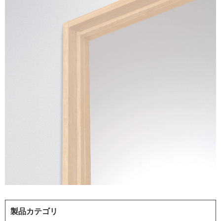
製品カテゴリ