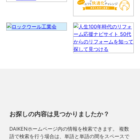
お探しの内容は見つかりましたか？
DAIKENホームページ内の情報を検索できます。 複数
語で検索を行う場合は、単語と単語の間をスペースで