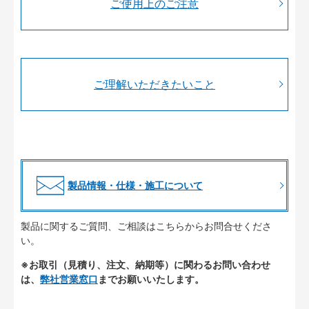
ご使用上のご注意
ご理解いただきたいこと
製品情報・仕様・施工について
製品に関するご質問、ご相談はこちらからお問合せくださ
い。
※お取引（見積り、注文、納期等）に関わるお問い合わせ
は、
弊社営業窓口
までお願いいたします。