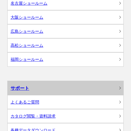
名古屋ショールーム
大阪ショールーム
広島ショールーム
高松ショールーム
福岡ショールーム
サポート
よくあるご質問
カタログ閲覧・資料請求
各種データダウンロード