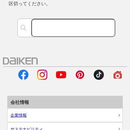
区切ってください。
会社情報
企業情報
サステナビリティ