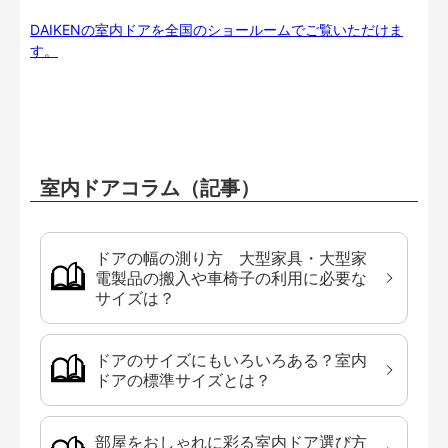
DAIKENの室内ドアを全国のショールームでご覧いただけま
す。
室内ドアコラム（記事）
ドアの幅の測り方 大型家具・大型家
電製品の搬入や車椅子の利用に必要な
サイズは？
ドアのサイズにもいろいろある？室内
ドアの標準サイズとは？
部屋をおしゃれに彩る室内ドア選び方