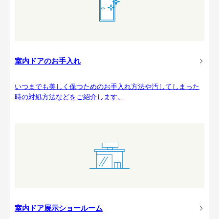
室内ドアのお手入れ
いつまでも美しく保つためのお手入れ方法や汚してしまった
時の対処方法などをご紹介します。
室内ドア展示ショールーム