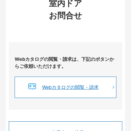
室内ドア
お問合せ
Webカタログの閲覧・請求は、下記のボタンか
らご依頼いただけます。
Webカタログの閲覧・請求