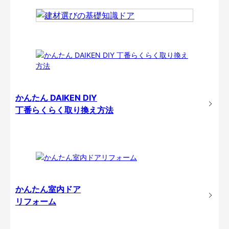
かんたん DAIKEN DIY
丁番らくらく取り換え方法
かんたん室内ドア
リフォーム