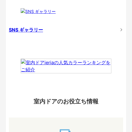
SNS ギャラリー
室内ドアのお役立ち情報