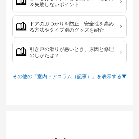
＆失敗しないポイント
ドアのぶつかりを防止 安全性を高め
る方法やタイプ別のグッズを紹介
引き戸の滑りが悪いとき、原因と修理
のしかたは？
その他の「室内ドアコラム（記事）」を